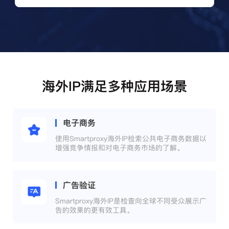
海外IP满足多种应用场景
电子商务
使用Smartproxy海外IP检索公共电子商务数据以
增强竞争情报和对电子商务市场的了解。
广告验证
Smartproxy海外IP是检查向全球不同受众展示广
告的效果的更有效工具。