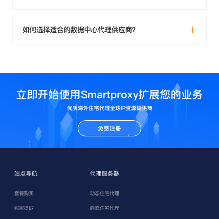
如何选择适合的数据中心代理供应商？
立即开始使用Smartproxy扩展您的业务
优质海外住宅代理全球IP资源提供商
免费注册
站点导航
代理服务器
套餐购买
动态住宅代理
账密提取
静态住宅代理