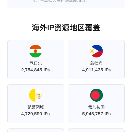
号，释放社交媒体的全部潜力。
海外IP资源地区覆盖
尼日尔
菲律宾
2,754,845 IPs
4,911,435 IPs
梵蒂冈城
孟加拉国
4,720,590 IPs
5,945,757 IPs