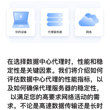
在选择数据中心代理时，性能和稳
定性是关键因素。我们将介绍如何
评估数据中心代理的性能指标，以
及如何确保代理服务器的稳定性，
以满足您的高要求网络活动的需
求。不论是高速数据传输还是长时