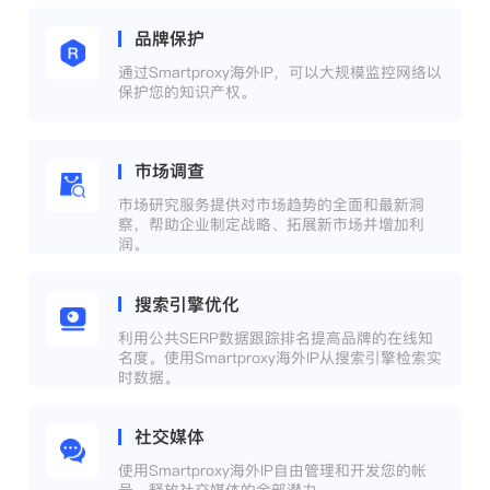
品牌保护
通过Smartproxy海外IP，可以大规模监控网络以
保护您的知识产权。
市场调查
市场研究服务提供对市场趋势的全面和最新洞
察，帮助企业制定战略、拓展新市场并增加利
润。
搜索引擎优化
利用公共SERP数据跟踪排名提高品牌的在线知
名度。使用Smartproxy海外IP从搜索引擎检索实
时数据。
社交媒体
使用Smartproxy海外IP自由管理和开发您的帐