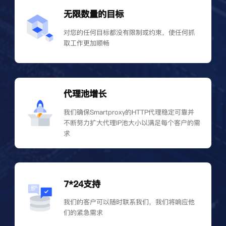
无限数量的目标
对您的任何目标都没有限制或约束，使任何抓
取工作更加顺畅
代理池增长
我们确保Smartproxy的HTTP代理稳定可靠并
不断努力扩大代理IP池大小以满足每个客户的需
求
7*24支持
我们的客户可以随时联系我们，我们将响应他
们的紧急需求