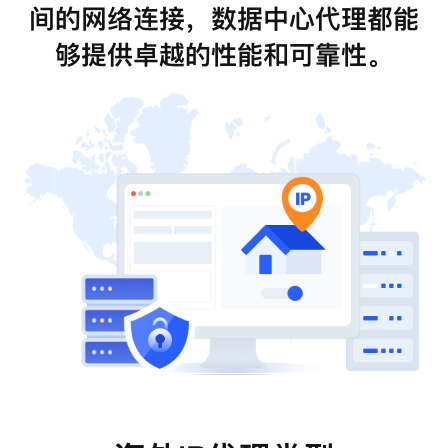
间的网络连接，数据中心代理都能
够提供卓越的性能和可靠性。