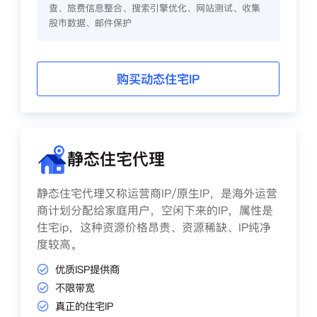
查、旅费信息整合、搜索引擎优化、网站测试、收集
股市数据、邮件保护
购买动态住宅IP
静态住宅代理
静态住宅代理又称运营商IP/原生IP，是海外运营
商计划分配给家庭用户，空闲下来的IP，属性是
住宅ip，这种资源价格昂贵、资源稀缺、IP纯净
度较高。
优质ISP提供商
不限带宽
真正的住宅IP