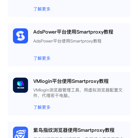
重浏览器文件，展开团队协作，构建商务工作流
程，开发网络自动化等。
了解更多
AdsPower平台使用Smartproxy教程
AdsPower平台使用Smartproxy教程
了解更多
VMlogin平台使用Smartproxy教程
VMlogin浏览器管理工具，用虚拟浏览器配置文
件，代理若干电脑。
了解更多
紫鸟指纹浏览器使用Smartproxy教程