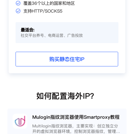
覆盖36个以上的国家和地区
支持HTTP/SOCKS5
最适合:
社交平台养号、电商运营、广告投放
购买静态住宅IP
如何配置海外IP？
Mulogin指纹浏览器使用Smartproxy教程
Multilogin指纹浏览器，主要实现：创立独立分
开的虚拟浏览器环境，控制浏览器指纹，管理多