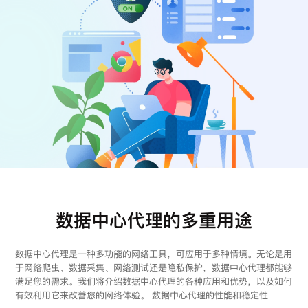
注册
登录
数据中心代理的多重用途
数据中心代理是一种多功能的网络工具，可应用于多种情境。无论是用
于网络爬虫、数据采集、网络测试还是隐私保护，数据中心代理都能够
满足您的需求。我们将介绍数据中心代理的各种应用和优势，以及如何
有效利用它来改善您的网络体验。 数据中心代理的性能和稳定性