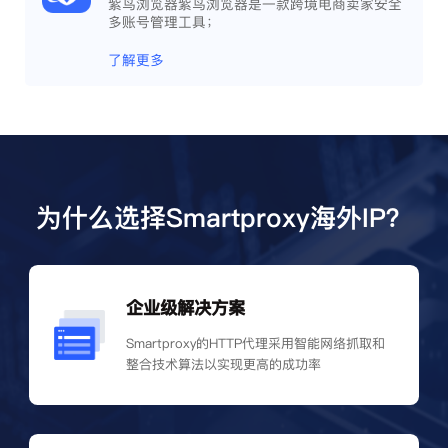
紫鸟浏览器紫鸟浏览器是一款跨境电商卖家安全
多账号管理工具；
了解更多
为什么选择Smartproxy海外IP？
企业级解决方案
Smartproxy的HTTP代理采用智能网络抓取和
整合技术算法以实现更高的成功率