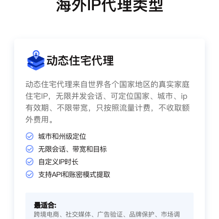
海外IP代理类型
动态住宅代理
动态住宅代理来自世界各个国家地区的真实家庭
住宅IP，无限并发会话、可定位国家、城市、ip
有效期、不限带宽，只按照流量计费，不收取额
外费用。
城市和州级定位
无限会话、带宽和目标
自定义IP时长
支持API和账密模式提取
最适合:
跨境电商、社交媒体、广告验证、品牌保护、市场调