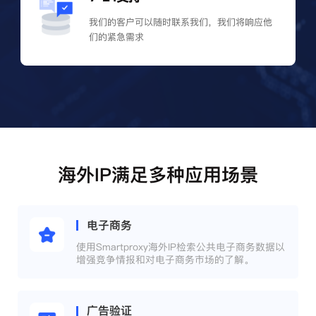
我们的客户可以随时联系我们，我们将响应他
们的紧急需求
海外IP满足多种应用场景
电子商务
使用Smartproxy海外IP检索公共电子商务数据以
增强竞争情报和对电子商务市场的了解。
广告验证