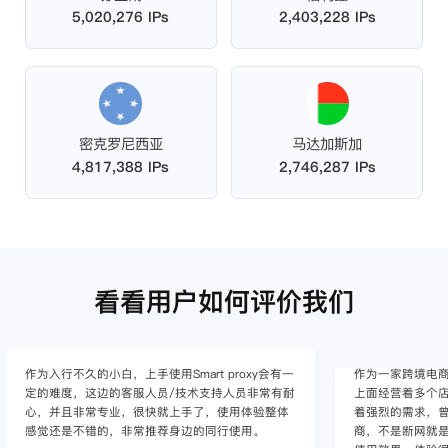
5,020,276 IPs
2,403,228 IPs
密克罗尼西亚
马达加斯加
4,817,388 IPs
2,746,287 IPs
看看用户如何评价我们
作为入行不久的小白，上手使用Smart proxy会有一
作为一家跨境电
定的难度，这边的客服人员/技术支持人员非常有耐
上面经营着多个店
心，并且非常专业，很快就上手了，使用体验整体
着强烈的需求，曾
感觉还是不错的，非常推荐身边的同行使用。
商，不是断网就