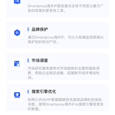
Smartproxy海外IP是检查向全球不同受众展示广
告的效果的更有效工具。
品牌保护
通过Smartproxy海外IP，可以大规模监控网络以
保护您的知识产权。
市场调查
市场研究服务提供对市场趋势的全面和最新洞
察，帮助企业制定战略、拓展新市场并增加利
润。
搜索引擎优化
利用公共SERP数据跟踪排名提高品牌的在线知
名度。使用Smartproxy海外IP从搜索引擎检索实
时数据。