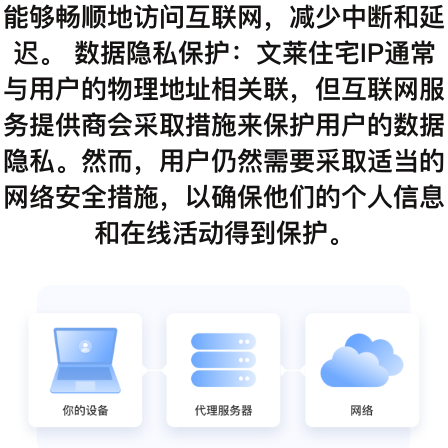
能够畅顺地访问互联网，减少中断和延
迟。 数据隐私保护：文莱住宅IP通常
与用户的物理地址相关联，但互联网服
务提供商会采取措施来保护用户的数据
隐私。然而，用户仍然需要采取适当的
网络安全措施，以确保他们的个人信息
和在线活动得到保护。