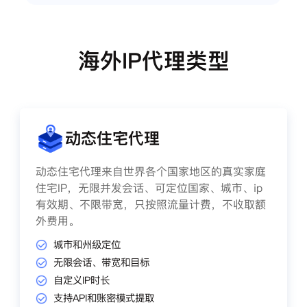
海外IP代理类型
动态住宅代理
动态住宅代理来自世界各个国家地区的真实家庭
住宅IP，无限并发会话、可定位国家、城市、ip
有效期、不限带宽，只按照流量计费，不收取额
外费用。
城市和州级定位
无限会话、带宽和目标
自定义IP时长
支持API和账密模式提取