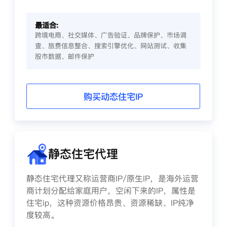
最适合:
跨境电商、社交媒体、广告验证、品牌保护、市场调
查、旅费信息整合、搜索引擎优化、网站测试、收集
股市数据、邮件保护
购买动态住宅IP
静态住宅代理
静态住宅代理又称运营商IP/原生IP，是海外运营
商计划分配给家庭用户，空闲下来的IP，属性是
住宅ip，这种资源价格昂贵、资源稀缺、IP纯净
度较高。