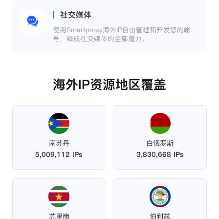
社交媒体
使用Smartproxy海外IP自由管理和开发您的帐
号，释放社交媒体的全部潜力。
海外IP资源地区覆盖
南苏丹
白俄罗斯
5,009,112 IPs
3,830,668 IPs
苏里南
伯利兹