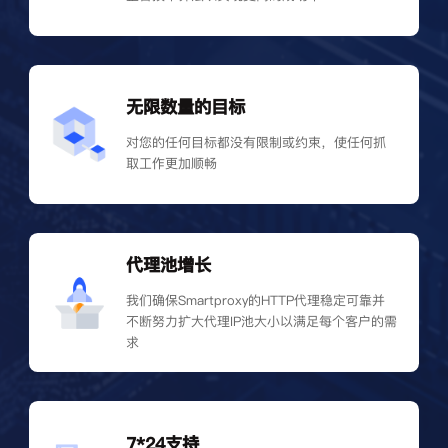
无限数量的目标
对您的任何目标都没有限制或约束，使任何抓
取工作更加顺畅
代理池增长
我们确保Smartproxy的HTTP代理稳定可靠并
不断努力扩大代理IP池大小以满足每个客户的需
求
7*24支持