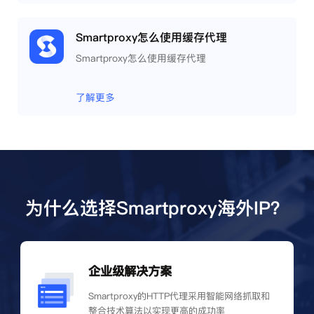
Smartproxy怎么使用缓存代理
Smartproxy怎么使用缓存代理
了解更多
为什么选择Smartproxy海外IP？
企业级解决方案
Smartproxy的HTTP代理采用智能网络抓取和
整合技术算法以实现更高的成功率