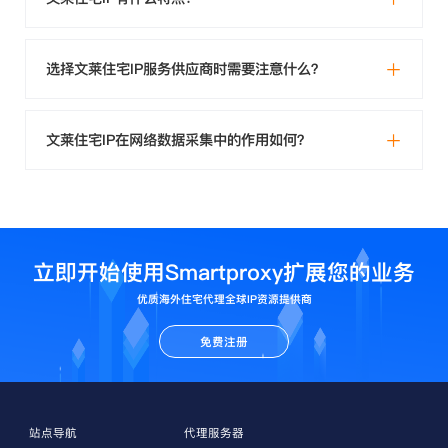
选择文莱住宅IP服务供应商时需要注意什么？
文莱住宅IP在网络数据采集中的作用如何？
立即开始使用Smartproxy扩展您的业务
优质海外住宅代理全球IP资源提供商
免费注册
站点导航
代理服务器