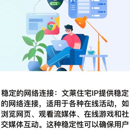
注册
登录
稳定的网络连接：文莱住宅IP提供稳定
的网络连接，适用于各种在线活动，如
浏览网页、观看流媒体、在线游戏和社
交媒体互动。这种稳定性可以确保用户