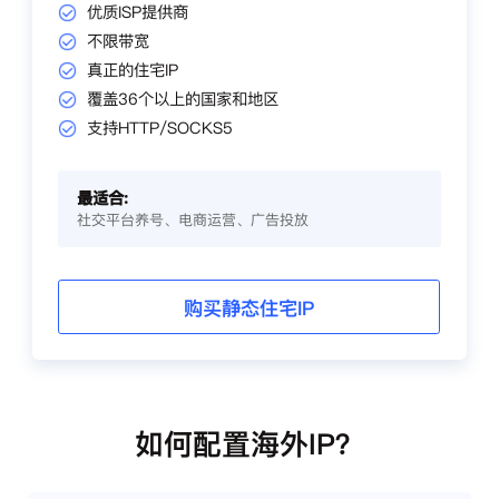
优质ISP提供商
不限带宽
真正的住宅IP
覆盖36个以上的国家和地区
支持HTTP/SOCKS5
最适合:
社交平台养号、电商运营、广告投放
购买静态住宅IP
如何配置海外IP？