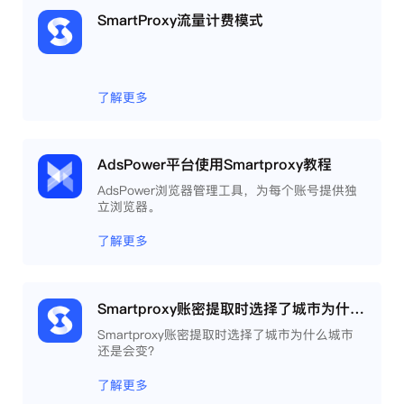
SmartProxy流量计费模式
了解更多
AdsPower平台使用Smartproxy教程
AdsPower浏览器管理工具，为每个账号提供独
立浏览器。
了解更多
Smartproxy账密提取时选择了城市为什么城市还是会变？
Smartproxy账密提取时选择了城市为什么城市
还是会变？
了解更多