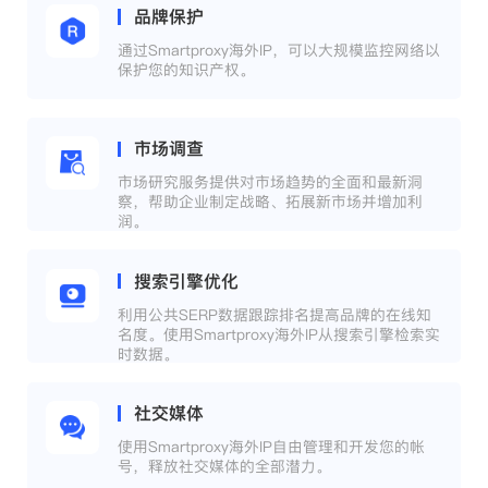
品牌保护
通过Smartproxy海外IP，可以大规模监控网络以
保护您的知识产权。
市场调查
市场研究服务提供对市场趋势的全面和最新洞
察，帮助企业制定战略、拓展新市场并增加利
润。
搜索引擎优化
利用公共SERP数据跟踪排名提高品牌的在线知
名度。使用Smartproxy海外IP从搜索引擎检索实
时数据。
社交媒体
使用Smartproxy海外IP自由管理和开发您的帐
号，释放社交媒体的全部潜力。