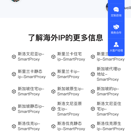
Lucil
定制咨询
商务合作
了解海外IP的更多信息
大客户经理
斯洛文尼亚ip-
斯里兰卡住宅
斯里兰卡原生
SmartProxy
ip-SmartProxy
ip-SmartProxy
新加坡代理ip
斯里兰卡静态
斯里兰卡ip-
地址-
ip-SmartProxy
SmartProxy
SmartProxy
新加坡住宅ip-
新加坡原生ip-
新加坡的ip-
SmartProxy
SmartProxy
SmartProxy
斯洛文尼亚原
斯洛文尼亚住
新加坡静态ip-
生ip-
宅ip-
SmartProxy
SmartProxy
SmartProxy
斯洛伐克ip-
斯洛伐克静态
斯洛伐克原生
SmartProxy
ip-SmartProxy
ip-SmartProxy