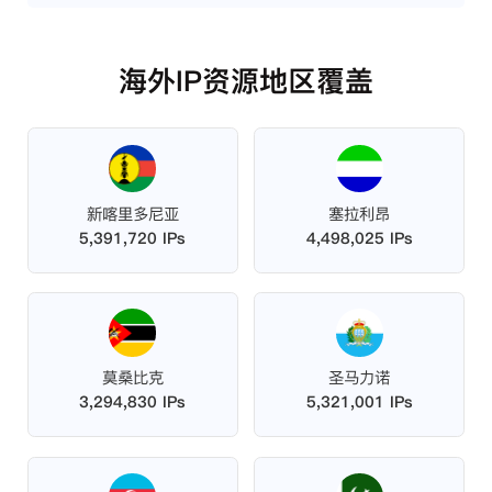
海外IP资源地区覆盖
新喀里多尼亚
塞拉利昂
5,391,720 IPs
4,498,025 IPs
莫桑比克
圣马力诺
3,294,830 IPs
5,321,001 IPs