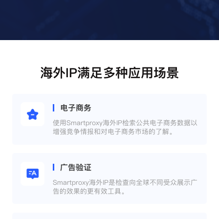
海外IP满足多种应用场景
电子商务
使用Smartproxy海外IP检索公共电子商务数据以
增强竞争情报和对电子商务市场的了解。
广告验证
Smartproxy海外IP是检查向全球不同受众展示广
告的效果的更有效工具。