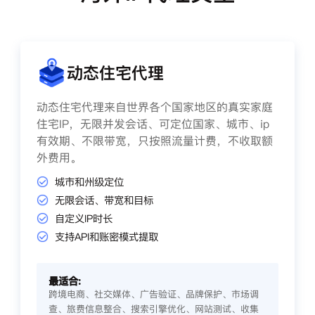
动态住宅代理
动态住宅代理来自世界各个国家地区的真实家庭
住宅IP，无限并发会话、可定位国家、城市、ip
有效期、不限带宽，只按照流量计费，不收取额
外费用。
城市和州级定位
无限会话、带宽和目标
自定义IP时长
支持API和账密模式提取
最适合:
跨境电商、社交媒体、广告验证、品牌保护、市场调
查、旅费信息整合、搜索引擎优化、网站测试、收集