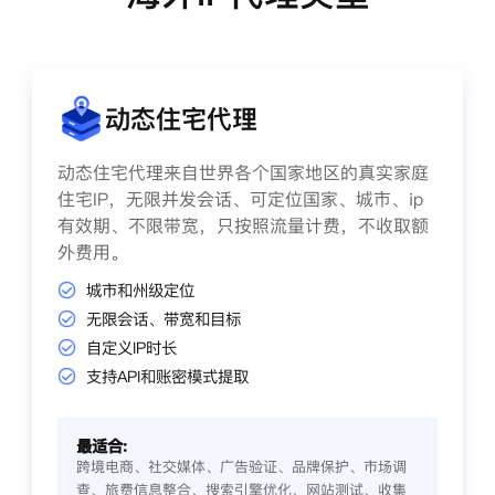
动态住宅代理
动态住宅代理来自世界各个国家地区的真实家庭
住宅IP，无限并发会话、可定位国家、城市、ip
有效期、不限带宽，只按照流量计费，不收取额
外费用。
城市和州级定位
无限会话、带宽和目标
自定义IP时长
支持API和账密模式提取
最适合:
跨境电商、社交媒体、广告验证、品牌保护、市场调
查、旅费信息整合、搜索引擎优化、网站测试、收集