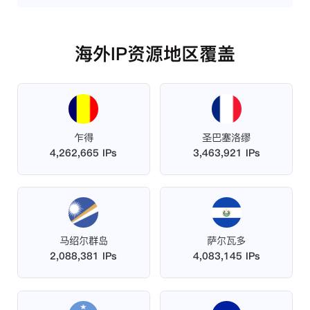
海外IP资源地区覆盖
乍得
圣巴塞洛缪
4,262,665 IPs
3,463,921 IPs
马绍尔群岛
萨尔瓦多
2,088,381 IPs
4,083,145 IPs