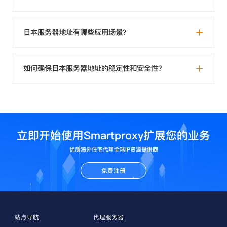
日本服务器地址有哪些应用场景？
如何确保日本服务器地址的稳定性和安全性？
立即开始使用Smartproxy扩展您的业务
优质海外住宅代理全球IP资源提供商
免费注册
站点导航
代理服务器