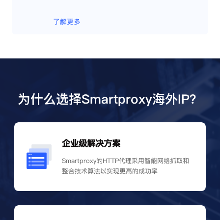
了解更多
为什么选择Smartproxy海外IP？
企业级解决方案
Smartproxy的HTTP代理采用智能网络抓取和
整合技术算法以实现更高的成功率