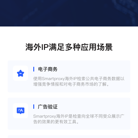
海外IP满足多种应用场景
电子商务
使用Smartproxy海外IP检索公共电子商务数据以
增强竞争情报和对电子商务市场的了解。
广告验证
Smartproxy海外IP是检查向全球不同受众展示广
告的效果的更有效工具。