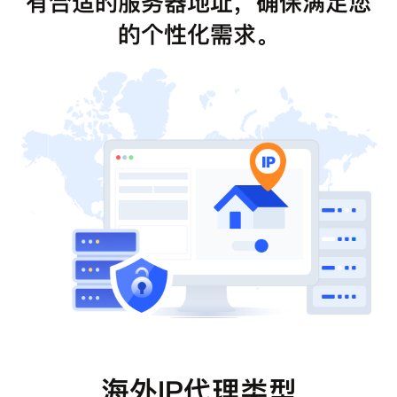
有合适的服务器地址，确保满足您
的个性化需求。
海外IP代理类型