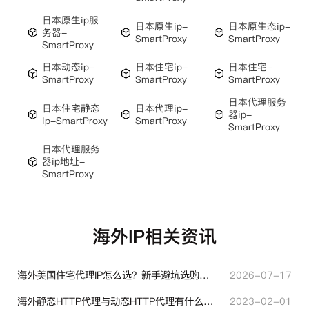
日本原生ip服
日本原生ip-
日本原生态ip-
务器-
SmartProxy
SmartProxy
SmartProxy
日本动态ip-
日本住宅ip-
日本住宅-
SmartProxy
SmartProxy
SmartProxy
日本代理服务
日本住宅静态
日本代理ip-
器ip-
ip-SmartProxy
SmartProxy
SmartProxy
日本代理服务
器ip地址-
SmartProxy
海外IP相关资讯
海外美国住宅代理IP怎么选？新手避坑选购指南
2026-07-17
海外静态HTTP代理与动态HTTP代理有什么不同？
2023-02-01