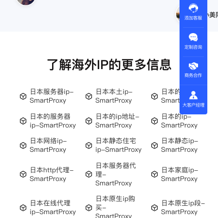
王伟
添加客服
定制咨询
了解海外IP的更多信息
商务合作
日本服务器ip-
日本本土ip-
日本的代理ip-
SmartProxy
SmartProxy
SmartProxy
大客户经理
日本的服务器
日本的ip地址-
日本的ip-
ip-SmartProxy
SmartProxy
SmartProxy
日本网络ip-
日本静态住宅
日本静态ip-
SmartProxy
ip-SmartProxy
SmartProxy
日本服务器代
日本http代理-
日本家庭ip-
理-
SmartProxy
SmartProxy
SmartProxy
日本原生ip购
日本在线代理
日本原生ip段-
买-
ip-SmartProxy
SmartProxy
SmartProxy