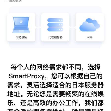
个性化需求
每个人的网络需求都不同，选择
SmartProxy，您可以根据自己的
需求，灵活选择适合的日本服务器
地址。无论您是需要畅爽的在线娱
乐，还是高效的办公工作，我们都