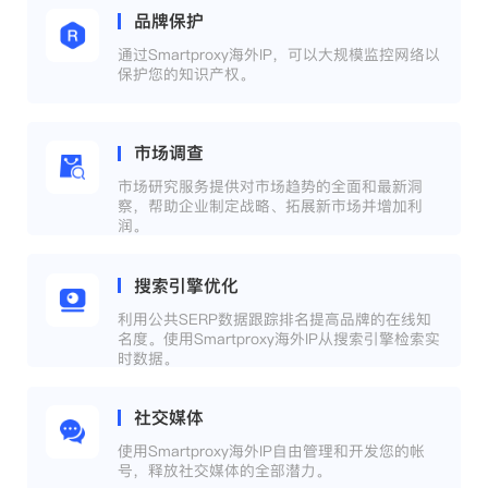
品牌保护
通过Smartproxy海外IP，可以大规模监控网络以
保护您的知识产权。
市场调查
市场研究服务提供对市场趋势的全面和最新洞
察，帮助企业制定战略、拓展新市场并增加利
润。
搜索引擎优化
利用公共SERP数据跟踪排名提高品牌的在线知
名度。使用Smartproxy海外IP从搜索引擎检索实
时数据。
社交媒体
使用Smartproxy海外IP自由管理和开发您的帐
号，释放社交媒体的全部潜力。