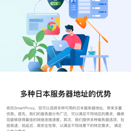
注册
登录
多种日本服务器地址的优势
依托SmartProxy，您可以选择多种可用的日本服务器地址，带来多重
优势。首先，我们的服务器分布广泛，可以满足不同地区的需求，确保
您能够获得最佳的网络连接速度。其次，我们提供多种服务器选项，包
括高速、低延迟、高安全性等，以满足不同场景下的特定需求。 满足