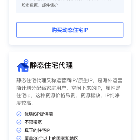
股市数据、邮件保护
购买动态住宅IP
静态住宅代理
静态住宅代理又称运营商IP/原生IP，是海外运营
商计划分配给家庭用户，空闲下来的IP，属性是
住宅ip，这种资源价格昂贵、资源稀缺、IP纯净
度较高。
优质ISP提供商
不限带宽
真正的住宅IP
覆盖36个以上的国家和地区