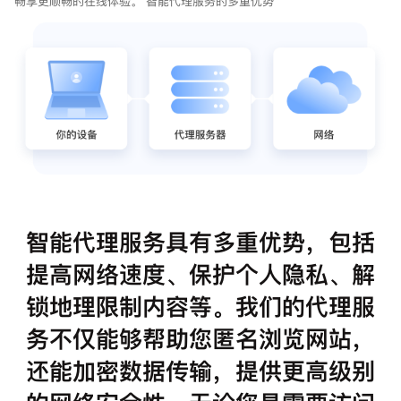
畅享更顺畅的在线体验。 智能代理服务的多重优势
智能代理服务具有多重优势，包括
提高网络速度、保护个人隐私、解
锁地理限制内容等。我们的代理服
务不仅能够帮助您匿名浏览网站，
还能加密数据传输，提供更高级别