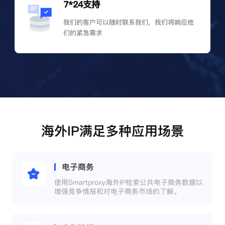
7*24支持
我们的客户可以随时联系我们，我们将响应他
们的紧急需求
海外IP满足多种应用场景
电子商务
使用Smartproxy海外IP检索公共电子商务数据以
增强竞争情报和对电子商务市场的了解。