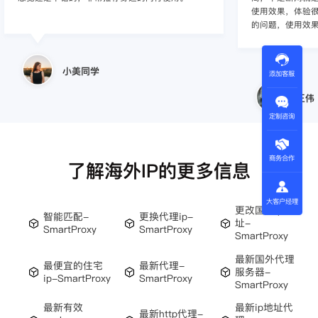
使用效果，体验很差
的问题，使用效
小美同学
添加客服
王伟
定制咨询
商务合作
了解海外IP的更多信息
大客户经理
更改国外ip地
智能匹配-
更换代理ip-
址-
SmartProxy
SmartProxy
SmartProxy
最新国外代理
最便宜的住宅
最新代理-
服务器-
ip-SmartProxy
SmartProxy
SmartProxy
最新有效
最新ip地址代
最新http代理-