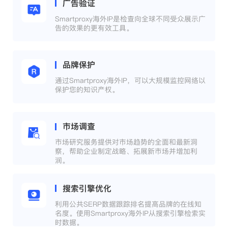
广告验证
Smartproxy海外IP是检查向全球不同受众展示广
告的效果的更有效工具。
品牌保护
通过Smartproxy海外IP，可以大规模监控网络以
保护您的知识产权。
市场调查
市场研究服务提供对市场趋势的全面和最新洞
察，帮助企业制定战略、拓展新市场并增加利
润。
搜索引擎优化
利用公共SERP数据跟踪排名提高品牌的在线知
名度。使用Smartproxy海外IP从搜索引擎检索实
时数据。