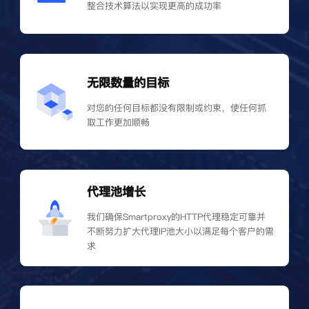
整合技术算法以实现更高的成功率
无限数量的目标
对您的任何目标都没有限制或约束，使任何抓
取工作更加顺畅
代理池增长
我们确保Smartproxy的HTTP代理稳定可靠并
不断努力扩大代理IP池大小以满足每个客户的需
求