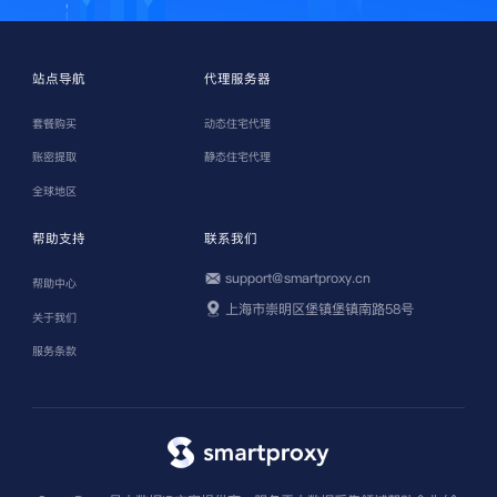
站点导航
代理服务器
套餐购买
动态住宅代理
账密提取
静态住宅代理
全球地区
帮助支持
联系我们
support@smartproxy.cn
帮助中心
上海市崇明区堡镇堡镇南路58号
关于我们
服务条款