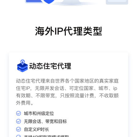
海外IP代理类型
动态住宅代理
动态住宅代理来自世界各个国家地区的真实家庭
住宅IP，无限并发会话、可定位国家、城市、ip
有效期、不限带宽，只按照流量计费，不收取额
外费用。
城市和州级定位
无限会话、带宽和目标
自定义IP时长