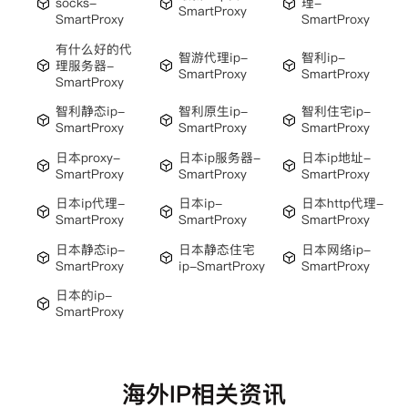
socks-
理-
SmartProxy
SmartProxy
SmartProxy
有什么好的代
智游代理ip-
智利ip-
理服务器-
SmartProxy
SmartProxy
SmartProxy
智利静态ip-
智利原生ip-
智利住宅ip-
SmartProxy
SmartProxy
SmartProxy
日本proxy-
日本ip服务器-
日本ip地址-
SmartProxy
SmartProxy
SmartProxy
日本ip代理-
日本ip-
日本http代理-
SmartProxy
SmartProxy
SmartProxy
日本静态ip-
日本静态住宅
日本网络ip-
SmartProxy
ip-SmartProxy
SmartProxy
日本的ip-
SmartProxy
海外IP相关资讯