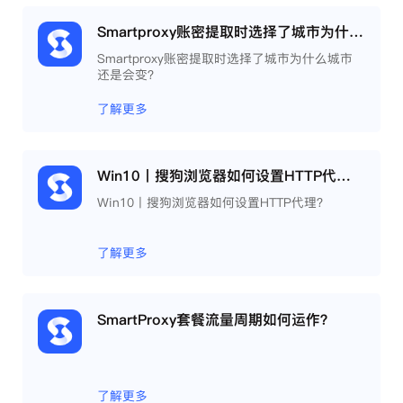
Smartproxy账密提取时选择了城市为什么城市还是会变？
Smartproxy账密提取时选择了城市为什么城市
还是会变？
了解更多
Win10丨搜狗浏览器如何设置HTTP代理？
Win10丨搜狗浏览器如何设置HTTP代理？
了解更多
SmartProxy套餐流量周期如何运作？
了解更多