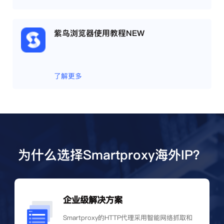
紫鸟浏览器使用教程NEW
了解更多
为什么选择Smartproxy海外IP？
企业级解决方案
Smartproxy的HTTP代理采用智能网络抓取和