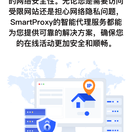
的网络安全性。无论您是需要访问
受限网站还是担心网络隐私问题，
SmartProxy的智能代理服务都能
为您提供可靠的解决方案，确保您
的在线活动更加安全和顺畅。