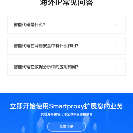
海外IP常见问答
智能代理是什么？
智能代理在网络安全中有什么作用？
智能代理在数据分析中的应用如何？
立即开始使用Smartproxy扩展您的业务
优质海外住宅代理全球IP资源提供商
免费注册