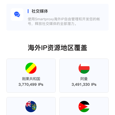
社交媒体
使用Smartproxy海外IP自由管理和开发您的帐
号，释放社交媒体的全部潜力。
海外IP资源地区覆盖
刚果共和国
阿曼
3,770,499 IPs
3,491,330 IPs