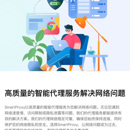
注册
登录
高质量的智能代理服务解决网络问题
SmartProxy以高质量的智能代理服务为您解决网络问题。无论您遇到
网络速度慢、访问限制或隐私泄露等问题，我们的代理服务都能提供有
效的解决方案。我们的代理网络稳定可靠，确保您始终保持连接，同时
保护您的网络隐私和安全。选择SmartProxy，让网络问题成为过去，