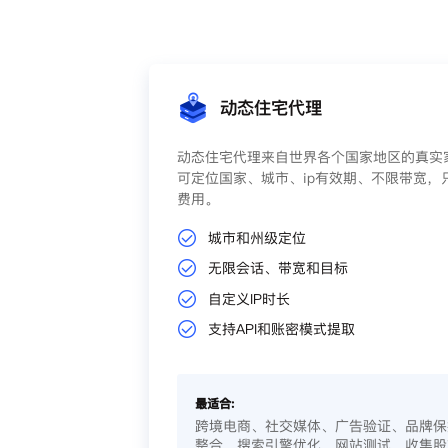
动态住宅代理
动态住宅代理来自世界各个国家地区的真实家
可定位国家、城市、ip有效期、不限带宽，
费用。
城市和州级定位
无限会话、带宽和目标
自定义IP时长
支持API和账密模式提取
最适合:
跨境电商、社交媒体、广告验证、品牌保
整合、搜索引擎优化、网站测试、收集股