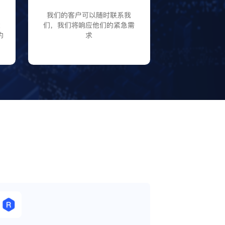
P
我们的客户可以随时联系我
大
们，我们将响应他们的紧急需
的
求