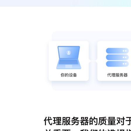
代理服务器的质量对