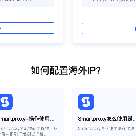
P
如何配置海外IP？
Smartproxy-操作使用说明
Smartproxy怎么
Smartproxy全流程新手教程，从
Smartproxy怎么使用缓存代理
登录注册到环境测试详解。