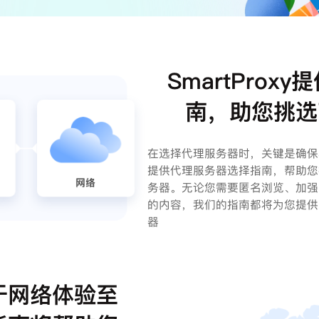
SmartPro
南，助您挑选
在选择代理服务器时，关键是确保其质
提供代理服务器选择指南，帮助您
务器。无论您需要匿名浏览、加强
的内容，我们的指南都将为您提供
器
于网络体验至