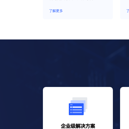
具；
了解更多
企业级解决方案