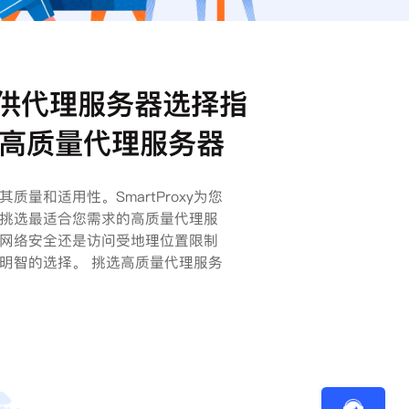
xy提供代理服务器选择指
高质量代理服务器
量和适用性。SmartProxy为您
挑选最适合您需求的高质量代理服
网络安全还是访问受地理位置限制
明智的选择。 挑选高质量代理服务