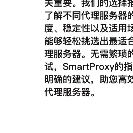
关重要。我们的选择
了解不同代理服务器
度、稳定性以及适用
能够轻松挑选出最适
理服务器。无需繁琐
试，SmartProxy
明确的建议，助您高
代理服务器。