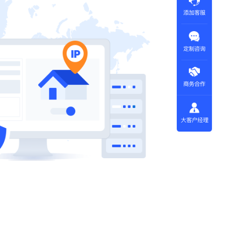
添加客服
定制咨询
商务合作
大客户经理