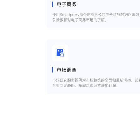
电子商务
使用Smartproxy海外IP检索公共电子商务数据以增强
争情报和对电子商务市场的了解。
市场调查
市场研究服务提供对市场趋势的全面和最新洞察，帮
企业制定战略、拓展新市场并增加利润。