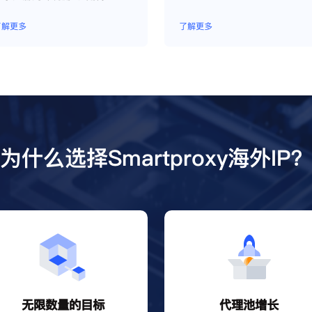
了解更多
了解更多
为什么选择Smartproxy海外IP
无限数量的目标
代理池增长