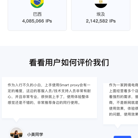
巴西
埃及
4,085,066 IPs
2,142,582 IPs
看看用户如何评价我们
作为入行不久的小白，上手使用Smart proxy会有一
作为一家跨境电
定的难度，这边的客服人员/技术支持人员非常有耐
上面经营着多个店
心，并且非常专业，很快就上手了，使用体验整体
着强烈的需求，曾
感觉还是不错的，非常推荐身边的同行使用。
商，不是断网就
使用效果，体验很差
的问题，使用效
小美同学