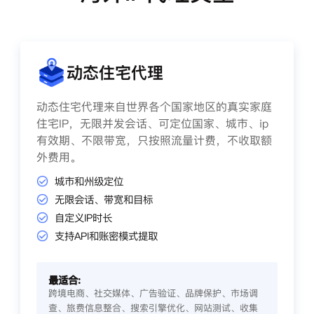
动态住宅代理
动态住宅代理来自世界各个国家地区的真实家庭
住宅IP，无限并发会话、可定位国家、城市、ip
有效期、不限带宽，只按照流量计费，不收取额
外费用。
城市和州级定位
无限会话、带宽和目标
自定义IP时长
支持API和账密模式提取
最适合:
跨境电商、社交媒体、广告验证、品牌保护、市场调
查、旅费信息整合、搜索引擎优化、网站测试、收集