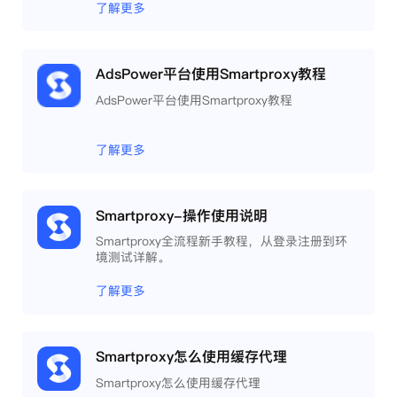
相互间完全环境独立、隔离，避免关联封号。
了解更多
AdsPower平台使用Smartproxy教程
AdsPower平台使用Smartproxy教程
了解更多
Smartproxy-操作使用说明
Smartproxy全流程新手教程，从登录注册到环
境测试详解。
了解更多
Smartproxy怎么使用缓存代理
Smartproxy怎么使用缓存代理