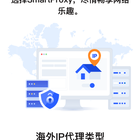
乐趣。
海外IP代理类型