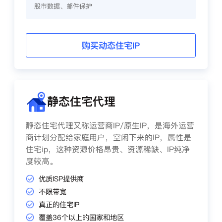
股市数据、邮件保护
购买动态住宅IP
静态住宅代理
静态住宅代理又称运营商IP/原生IP，是海外运营
商计划分配给家庭用户，空闲下来的IP，属性是
住宅ip，这种资源价格昂贵、资源稀缺、IP纯净
度较高。
优质ISP提供商
不限带宽
真正的住宅IP
覆盖36个以上的国家和地区