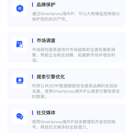
品牌保护
通过Smartproxy海外IP，可以大规模监控网络以
保护您的知识产权。
市场调查
市场研究服务提供对市场趋势的全面和最新洞
察，帮助企业制定战略、拓展新市场并增加利
润。
搜索引擎优化
利用公共SERP数据跟踪排名提高品牌的在线知
名度。使用Smartproxy海外IP从搜索引擎检索实
时数据。
社交媒体
使用Smartproxy海外IP自由管理和开发您的帐
号，释放社交媒体的全部潜力。