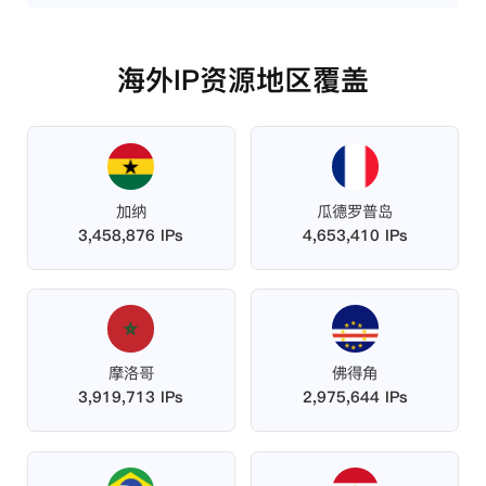
海外IP资源地区覆盖
加纳
瓜德罗普岛
3,458,876 IPs
4,653,410 IPs
摩洛哥
佛得角
3,919,713 IPs
2,975,644 IPs