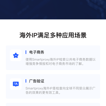
海外IP满足多种应用场景
电子商务
使用Smartproxy海外IP检索公共电子商务数据以
增强竞争情报和对电子商务市场的了解。
广告验证
Smartproxy海外IP是检查向全球不同受众展示广
告的效果的更有效工具。