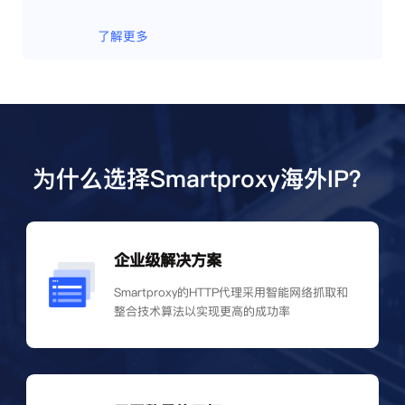
了解更多
为什么选择Smartproxy海外IP？
企业级解决方案
Smartproxy的HTTP代理采用智能网络抓取和
整合技术算法以实现更高的成功率