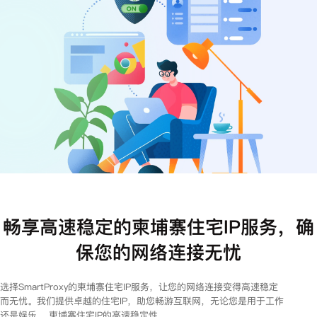
注册
登录
畅享高速稳定的柬埔寨住宅IP服务，确
保您的网络连接无忧
选择SmartProxy的柬埔寨住宅IP服务，让您的网络连接变得高速稳定
而无忧。我们提供卓越的住宅IP，助您畅游互联网，无论您是用于工作
还是娱乐。 柬埔寨住宅IP的高速稳定性