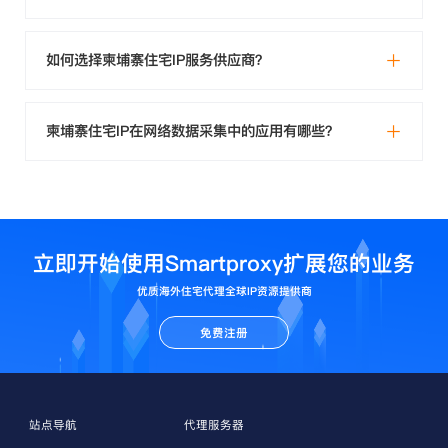
如何选择柬埔寨住宅IP服务供应商？
柬埔寨住宅IP在网络数据采集中的应用有哪些？
立即开始使用Smartproxy扩展您的业务
优质海外住宅代理全球IP资源提供商
免费注册
站点导航
代理服务器