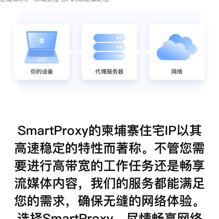
SmartProxy的柬埔寨住宅IP以其
高速稳定的特性而著称。不管您需
要进行高带宽的工作任务还是畅享
流媒体内容，我们的服务都能满足
您的需求，确保无缝的网络体验。
选择SmartProxy，尽情畅享网络