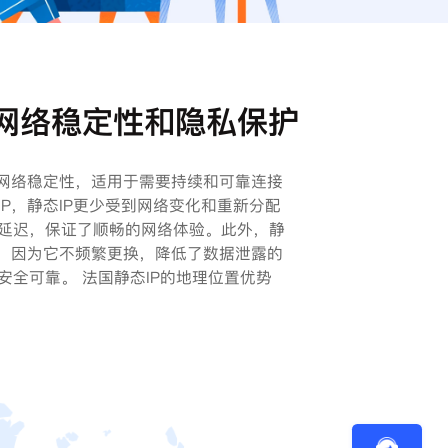
的网络稳定性和隐私保护
的网络稳定性，适用于需要持续和可靠连接
P，静态IP更少受到网络变化和重新分配
延迟，保证了顺畅的网络体验。此外，静
私，因为它不频繁更换，降低了数据泄露的
安全可靠。 法国静态IP的地理位置优势