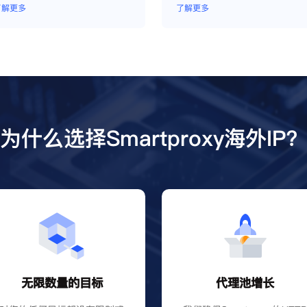
了解更多
了解更多
为什么选择Smartproxy海外IP
无限数量的目标
代理池增长