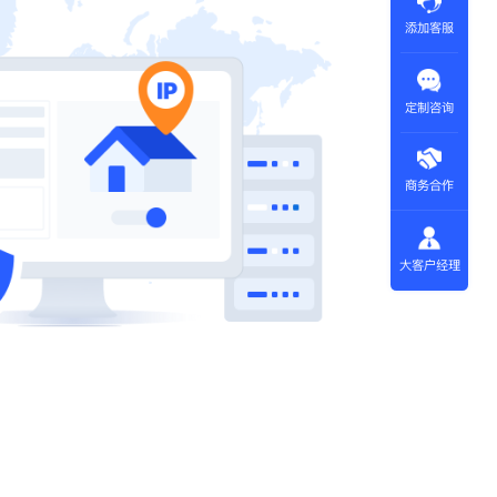
添加客服
定制咨询
商务合作
大客户经理