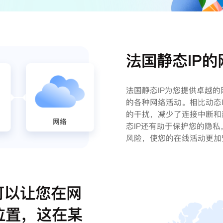
法国静态IP
法国静态IP为您提供卓越
的各种网络活动。相比动态I
的干扰，减少了连接中断和
态IP还有助于保护您的隐
风险，使您的在线活动更加
可以让您在网
位置，这在某