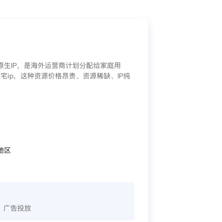
/原生IP，是海外运营商计划分配给家庭用
宅ip，这种资源价格昂贵、资源稀缺、IP纯
地区
、广告投放