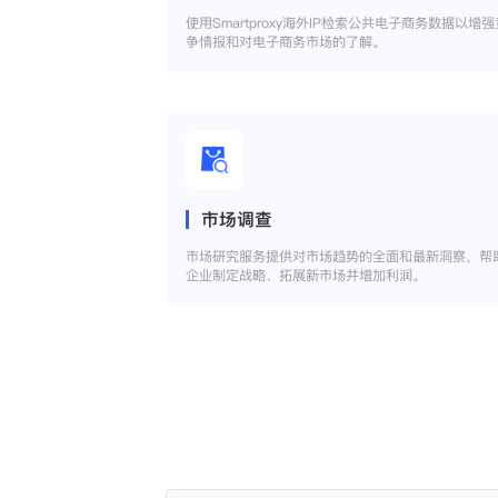
使用Smartproxy海外IP检索公共电子商务数据以增强
争情报和对电子商务市场的了解。
市场调查
市场研究服务提供对市场趋势的全面和最新洞察，帮
企业制定战略、拓展新市场并增加利润。