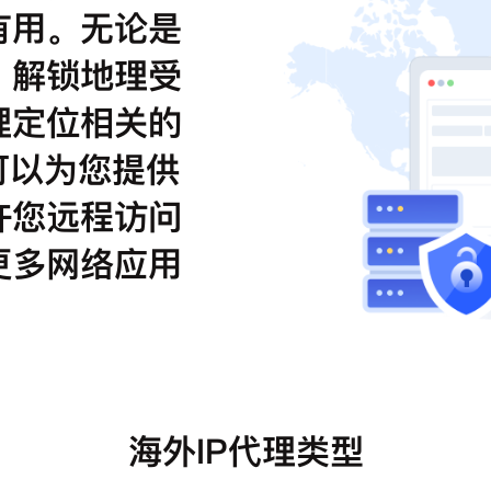
有用。无论是
、解锁地理受
理定位相关的
可以为您提供
许您远程访问
更多网络应用
海外IP代理类型