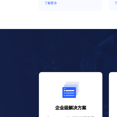
了解更多
企业级解决方案