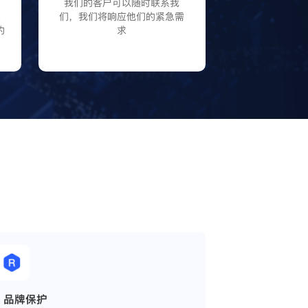
P
我们的客户可以随时联系我
大
们，我们将响应他们的紧急需
的
求
品牌保护