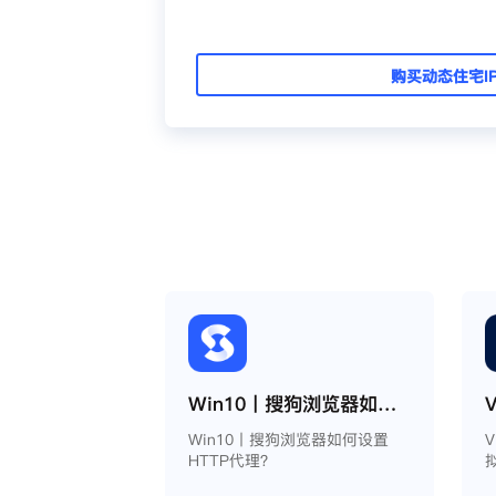
购买动态住宅I
Win10丨搜狗浏览器如何设置HTTP代理？
Win10丨搜狗浏览器如何设置
HTTP代理？