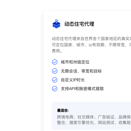
动态住宅代理
动态住宅代理来自世界各个国家地区的真实家
可定位国家、城市、ip有效期、不限带宽，
费用。
城市和州级定位
无限会话、带宽和目标
自定义IP时长
支持API和账密模式提取
最适合:
跨境电商、社交媒体、广告验证、品牌保
整合、搜索引擎优化、网站测试、收集股