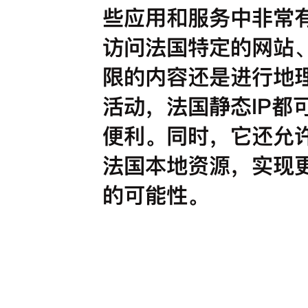
些应用和服务中非常
访问法国特定的网站
限的内容还是进行地
活动，法国静态IP都
便利。同时，它还允
法国本地资源，实现
的可能性。