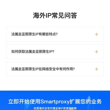
海外IP常见问答
法属圭亚那原生IP有哪些特点？
如何获取法属圭亚那原生IP？
法属圭亚那原生IP在网络安全中有何作用？
立即开始使用Smartproxy扩展您的业务
优质海外住宅代理全球IP资源提供商