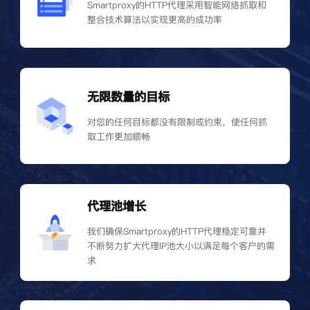
Smartproxy的HTTP代理采用智能网络抓取和
整合技术算法以实现更高的成功率
无限数量的目标
对您的任何目标都没有限制或约束，使任何抓
取工作更加顺畅
代理池增长
我们确保Smartproxy的HTTP代理稳定可靠并
不断努力扩大代理IP池大小以满足每个客户的需
求