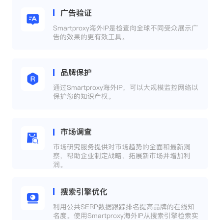
广告验证
Smartproxy海外IP是检查向全球不同受众展示广
告的效果的更有效工具。
品牌保护
通过Smartproxy海外IP，可以大规模监控网络以
保护您的知识产权。
市场调查
市场研究服务提供对市场趋势的全面和最新洞
察，帮助企业制定战略、拓展新市场并增加利
润。
搜索引擎优化
利用公共SERP数据跟踪排名提高品牌的在线知
名度。使用Smartproxy海外IP从搜索引擎检索实