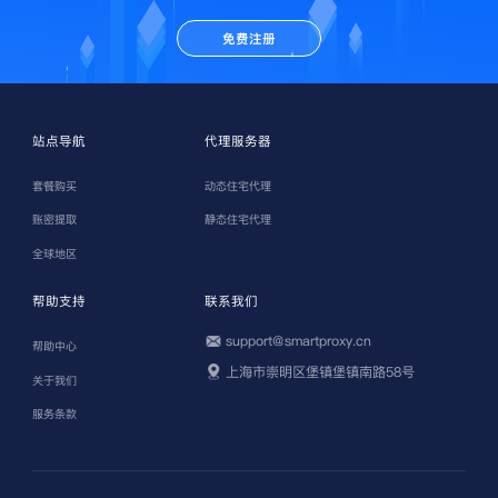
免费注册
站点导航
代理服务器
套餐购买
动态住宅代理
账密提取
静态住宅代理
全球地区
帮助支持
联系我们
support@smartproxy.cn
帮助中心
上海市崇明区堡镇堡镇南路58号
关于我们
服务条款