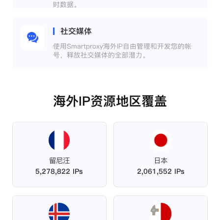
时数据。
社交媒体
使用Smartproxy海外IP自由管理和开发您的帐
号，释放社交媒体的全部潜力。
海外IP资源地区覆盖
留尼汪
日本
5,278,822 IPs
2,061,552 IPs