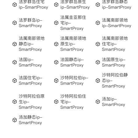
法罗群岛住宅
法罗群岛原生
法罗群岛静态
ip-SmartProxy
ip-SmartProxy
ip-SmartProxy
法属圭亚那住
法罗群岛ip-
法属南部领地
宅ip-
SmartProxy
ip-SmartProxy
SmartProxy
法属南部领地
法属南部领地
法属南部领地
静态ip-
原生ip-
住宅ip-
SmartProxy
SmartProxy
SmartProxy
法国ip-
法国静态ip-
法国原生ip-
SmartProxy
SmartProxy
SmartProxy
沙特阿拉伯静
法国住宅ip-
沙特阿拉伯ip-
态ip-
SmartProxy
SmartProxy
SmartProxy
沙特阿拉伯原
沙特阿拉伯住
汤加ip-
生ip-
宅ip-
SmartProxy
SmartProxy
SmartProxy
汤加静态ip-
SmartProxy