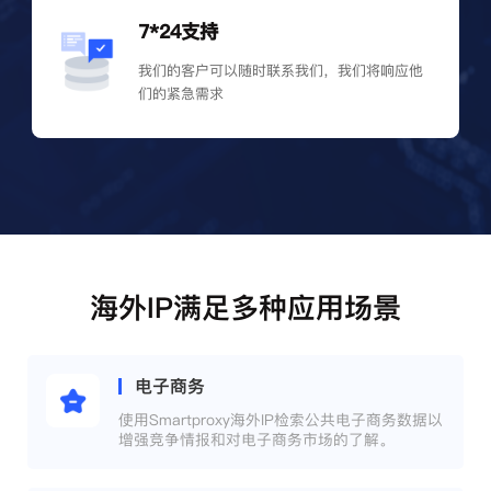
7*24支持
我们的客户可以随时联系我们，我们将响应他
们的紧急需求
海外IP满足多种应用场景
电子商务
使用Smartproxy海外IP检索公共电子商务数据以
增强竞争情报和对电子商务市场的了解。