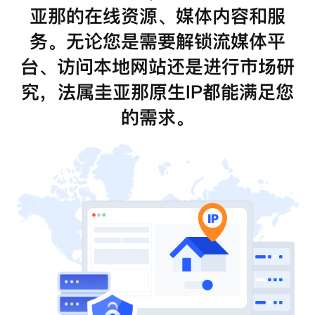
亚那的在线资源、媒体内容和服
务。无论您是需要解锁流媒体平
台、访问本地网站还是进行市场研
究，法属圭亚那原生IP都能满足您
的需求。