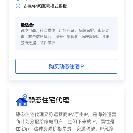
支持API和账密模式提取
最适合:
跨境电商、社交媒体、广告验证、品牌保护、市场调
查、旅费信息整合、搜索引擎优化、网站测试、收集
股市数据、邮件保护
购买动态住宅IP
静态住宅代理
静态住宅代理又称运营商IP/原生IP，是海外运营
商计划分配给家庭用户，空闲下来的IP，属性是
住宅ip，这种资源价格昂贵、资源稀缺、IP纯净