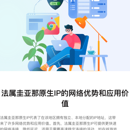
注册
登录
法属圭亚那原生IP的网络优势和应用价
值
法属圭亚那原生IP代表了在该地区拥有独立、本地分配的IP地址，这带
来了许多网络优势和应用价值。首先，法属圭亚那原生IP可提供更快速
的网络连接，降低延迟，适用于需要高速稳定连接的活动，如在线游戏