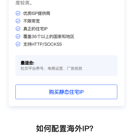
度较高。
优质ISP提供商
不限带宽
真正的住宅IP
覆盖36个以上的国家和地区
支持HTTP/SOCKS5
最适合:
社交平台养号、电商运营、广告投放
购买静态住宅IP
如何配置海外IP？