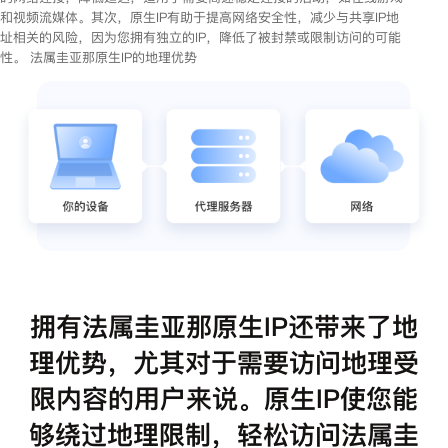
和视频流媒体。其次，原生IP有助于提高网络安全性，减少与共享IP地
址相关的风险，因为您拥有独立的IP，降低了被封禁或限制访问的可能
性。 法属圭亚那原生IP的地理优势
拥有法属圭亚那原生IP还带来了地
理优势，尤其对于需要访问地理受
限内容的用户来说。原生IP使您能
够绕过地理限制，轻松访问法属圭