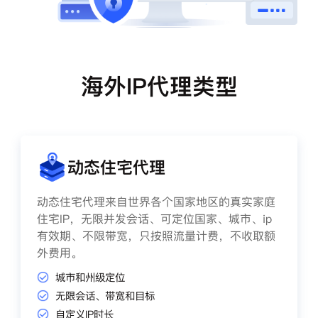
海外IP代理类型
动态住宅代理
动态住宅代理来自世界各个国家地区的真实家庭
住宅IP，无限并发会话、可定位国家、城市、ip
有效期、不限带宽，只按照流量计费，不收取额
外费用。
城市和州级定位
无限会话、带宽和目标
自定义IP时长