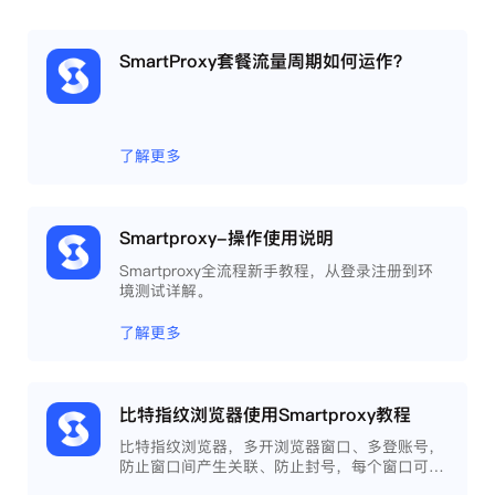
SmartProxy套餐流量周期如何运作？
了解更多
Smartproxy-操作使用说明
Smartproxy全流程新手教程，从登录注册到环
境测试详解。
了解更多
比特指纹浏览器使用Smartproxy教程
比特指纹浏览器，多开浏览器窗口、多登账号，
防止窗口间产生关联、防止封号，每个窗口可以
模拟独立的电脑信息，模拟不同的IP地址，使得