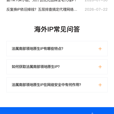
做TikTok小店，为什么优先选择住宅代理IP？
2026-07-30
反复换IP依旧掉线？五层排查搞定代理网络异常
2026-07-22
海外IP常见问答
法属南部领地原生IP有哪些特点？
如何获取法属南部领地原生IP？
法属南部领地原生IP在网络安全中有何作用？