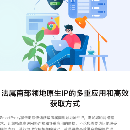
注册
登录
法属南部领地原生IP的多重应用和高效
获取方式
SmartProxy将帮助您快速获取法属南部领地原生IP，满足您的网络需
求，让您畅享高速网络连接和多重应用的便捷。不论您需要访问地理受
限的内容、进行地理定位相关的活动，或是寻找高效匿名的网络代理，