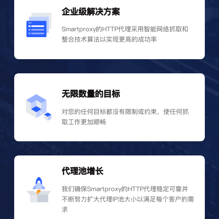
企业级解决方案
Smartproxy的HTTP代理采用智能网络抓取和
整合技术算法以实现更高的成功率
无限数量的目标
对您的任何目标都没有限制或约束，使任何抓
取工作更加顺畅
代理池增长
我们确保Smartproxy的HTTP代理稳定可靠并
不断努力扩大代理IP池大小以满足每个客户的需
求