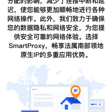
分配的影响，减少了连接中断和延
迟，使您能够更加顺畅地进行各种
网络操作。此外，我们致力于确保
您的数据隐私和网络安全，为您提
供安全可靠的网络体验。选择
SmartProxy，畅享法属南部领地
原生IP的多重应用优势。