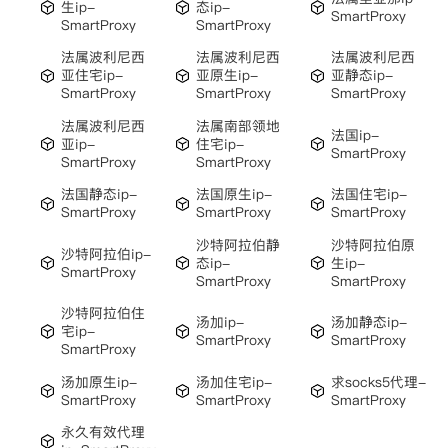
生ip-
态ip-
SmartProxy
SmartProxy
SmartProxy
法属波利尼西
法属波利尼西
法属波利尼西
亚住宅ip-
亚原生ip-
亚静态ip-
SmartProxy
SmartProxy
SmartProxy
法属波利尼西
法属南部领地
法国ip-
亚ip-
住宅ip-
SmartProxy
SmartProxy
SmartProxy
法国静态ip-
法国原生ip-
法国住宅ip-
SmartProxy
SmartProxy
SmartProxy
沙特阿拉伯静
沙特阿拉伯原
沙特阿拉伯ip-
态ip-
生ip-
SmartProxy
SmartProxy
SmartProxy
沙特阿拉伯住
汤加ip-
汤加静态ip-
宅ip-
SmartProxy
SmartProxy
SmartProxy
汤加原生ip-
汤加住宅ip-
求socks5代理-
SmartProxy
SmartProxy
SmartProxy
永久有效代理