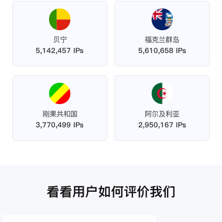
贝宁
福克兰群岛
5,142,457 IPs
5,610,658 IPs
刚果共和国
阿尔及利亚
3,770,499 IPs
2,950,167 IPs
看看用户如何评价我们