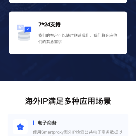
7*24支持
我们的客户可以随时联系我们，我们将响应他
们的紧急需求
海外IP满足多种应用场景
电子商务
使用Smartproxy海外IP检索公共电子商务数据以