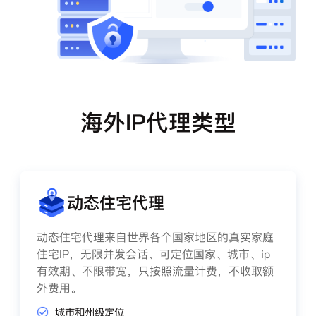
海外IP代理类型
动态住宅代理
动态住宅代理来自世界各个国家地区的真实家庭
住宅IP，无限并发会话、可定位国家、城市、ip
有效期、不限带宽，只按照流量计费，不收取额
外费用。
城市和州级定位