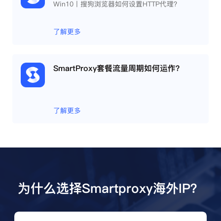
Win10丨搜狗浏览器如何设置HTTP代理？
了解更多
SmartProxy套餐流量周期如何运作？
了解更多
为什么选择Smartproxy海外IP？