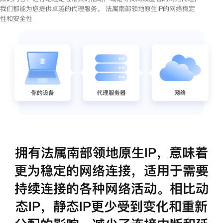
我们都能为您提供卓越的代理服务。 法属南部领地原生IP的网络稳定
性和安全性
拥有法属南部领地原生IP，意味着
更为稳定的网络连接，适用于需要
持续连接的各种网络活动。相比动
态IP，静态IP更少受到变化和重新