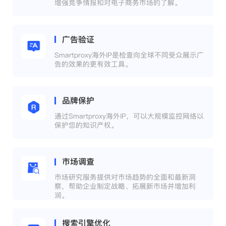
增强竞争情报和对电子商务市场的了解。
广告验证
Smartproxy海外IP是检查向全球不同受众展示广
告的效果的更有效工具。
品牌保护
通过Smartproxy海外IP，可以大规模监控网络以
保护您的知识产权。
市场调查
市场研究服务提供对市场趋势的全面和最新洞
察，帮助企业制定战略、拓展新市场并增加利
润。
搜索引擎优化