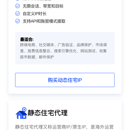
无限会话、带宽和目标
自定义IP时长
支持API和账密模式提取
最适合:
跨境电商、社交媒体、广告验证、品牌保护、市场调
查、旅费信息整合、搜索引擎优化、网站测试、收集
股市数据、邮件保护
购买动态住宅IP
静态住宅代理
静态住宅代理又称运营商IP/原生IP，是海外运营