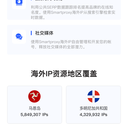
利用公共SERP数据跟踪排名提高品牌的在线知
名度。使用Smartproxy海外IP从搜索引擎检索实
时数据。
社交媒体
使用Smartproxy海外IP自由管理和开发您的帐
号，释放社交媒体的全部潜力。
海外IP资源地区覆盖
马恩岛
多明尼加共和国
5,849,307 IPs
4,329,932 IPs