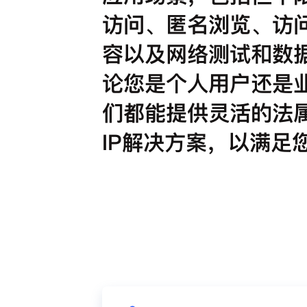
访问、匿名浏览、访
容以及网络测试和数
论您是个人用户还是
们都能提供灵活的法
IP解决方案，以满足