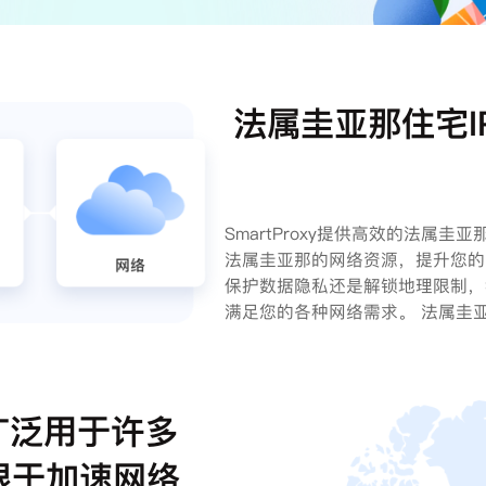
法属圭亚那住宅I
SmartProxy提供高效的法属
法属圭亚那的网络资源，提升您的
保护数据隐私还是解锁地理限制，
满足您的各种网络需求。 法属圭亚
广泛用于许多
限于加速网络