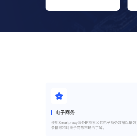
电子商务
使用Smartproxy海外IP检索公共电子商务数据以增强
争情报和对电子商务市场的了解。