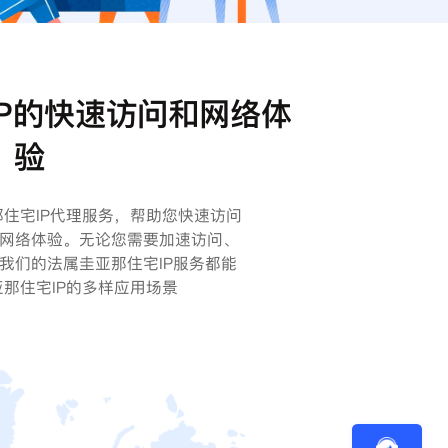
P的快速访问和网络体
验
圭亚那住宅IP代理服务，帮助您快速访问
网络体验。无论您需要加速访问、
我们的法属圭亚那住宅IP服务都能
那住宅IP的多样应用场景