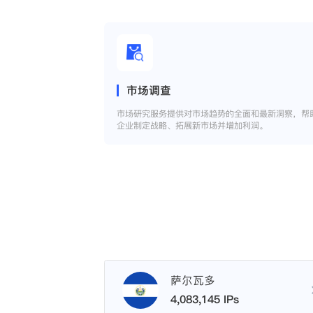
市场调查
市场研究服务提供对市场趋势的全面和最新洞察，帮
企业制定战略、拓展新市场并增加利润。
萨尔瓦多
4,083,145 IPs