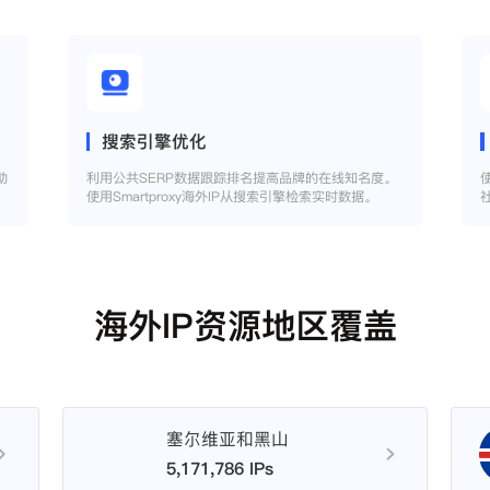
搜索引擎优化
助
利用公共SERP数据跟踪排名提高品牌的在线知名度。
使用Smartproxy海外IP从搜索引擎检索实时数据。
海外IP资源地区覆盖
塞尔维亚和黑山
5,171,786 IPs