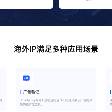
海外IP满足多种应用场景
广告验证
竞
Smartproxy海外IP是检查向全球不同受众展示广告的效
果的更有效工具。