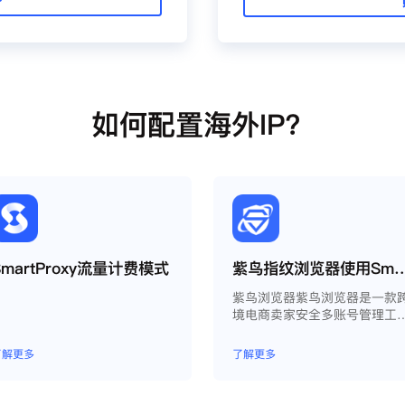
P
如何配置海外IP？
SmartProxy流量计费模式
紫鸟指纹浏览器使用Smart
紫鸟浏览器紫鸟浏览器是一款
境电商卖家安全多账号管理工
具；
了解更多
了解更多