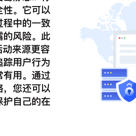
全性。它可以
过程中的一致
露的风险。此
活动来源更容
追踪用户行为
常有用。通过
略，您还可以
保护自己的在