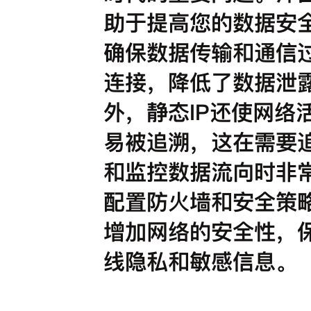
助于提高您的数据安
确保数据传输和通信
连接，降低了数据泄
外，静态IP还使网络
易被追溯，这在需要
和监控数据流向时非
配置防火墙和安全策
增加网络的安全性，
线隐私和敏感信息。