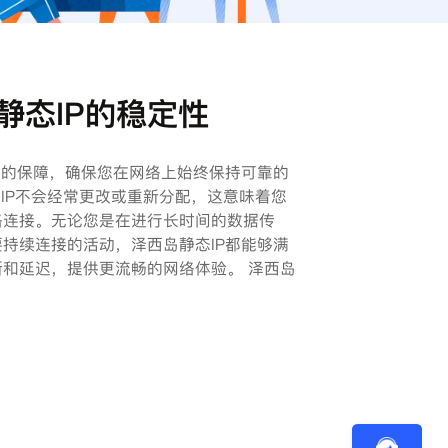
静态IP的稳定性
性的保障，确保您在网络上始终保持可靠的
态IP不会经常更改或重新分配，这意味着您
络连接。无论您是在进行长时间的数据传
持续连接的活动，泽西岛静态IP都能够满
和延迟，提供更流畅的网络体验。 泽西岛