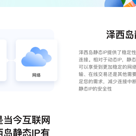
泽西岛
泽西岛静态IP提供了稳定
连接。相对于动态IP，静
可以享受到更加稳定的网
输、在线交易还是其他需要
足您的需求，减少连接中断
静态IP的安全性
是当今互联网
岛静态IP有