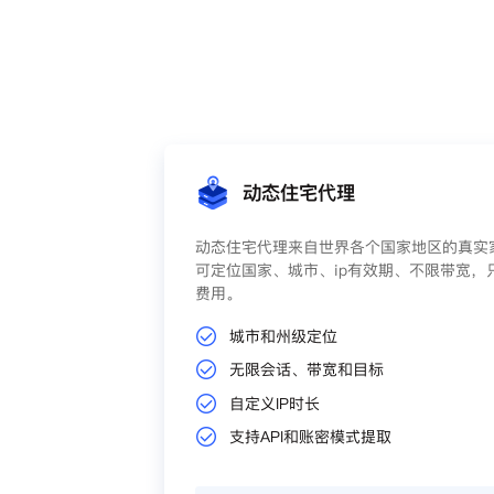
动态住宅代理
动态住宅代理来自世界各个国家地区的真实家
可定位国家、城市、ip有效期、不限带宽，
费用。
城市和州级定位
无限会话、带宽和目标
自定义IP时长
支持API和账密模式提取