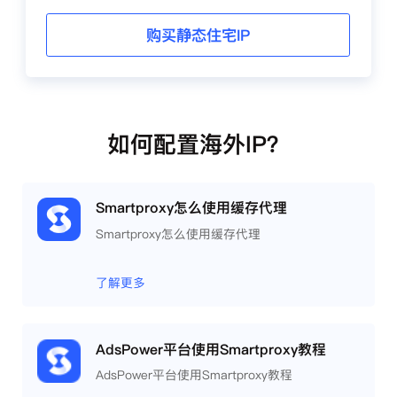
购买静态住宅IP
如何配置海外IP？
Smartproxy怎么使用缓存代理
Smartproxy怎么使用缓存代理
了解更多
AdsPower平台使用Smartproxy教程
AdsPower平台使用Smartproxy教程