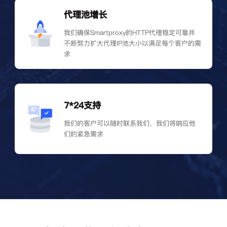
代理池增长
我们确保Smartproxy的HTTP代理稳定可靠并
不断努力扩大代理IP池大小以满足每个客户的需
求
7*24支持
我们的客户可以随时联系我们，我们将响应他
们的紧急需求