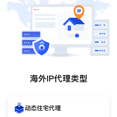
海外IP代理类型
动态住宅代理