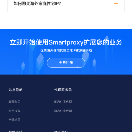
如何购买海外家庭住宅IP？
立即开始使用Smartproxy扩展您的业务
优质海外住宅代理全球IP资源提供商
免费注册
站点导航
代理服务器
套餐购买
动态住宅代理
账密提取
静态住宅代理
全球地区