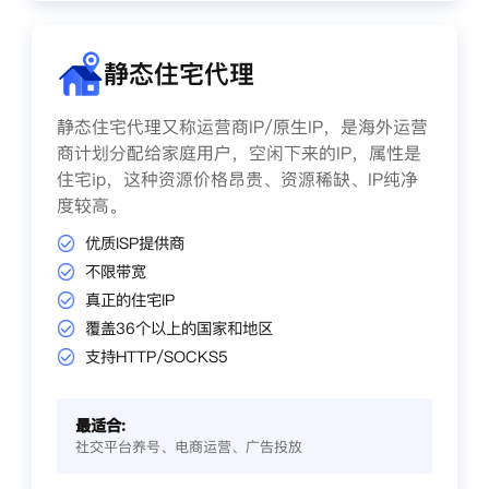
静态住宅代理
静态住宅代理又称运营商IP/原生IP，是海外运营
商计划分配给家庭用户，空闲下来的IP，属性是
住宅ip，这种资源价格昂贵、资源稀缺、IP纯净
度较高。
优质ISP提供商
不限带宽
真正的住宅IP
覆盖36个以上的国家和地区
支持HTTP/SOCKS5
最适合:
社交平台养号、电商运营、广告投放