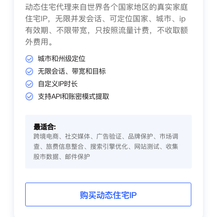
动态住宅代理来自世界各个国家地区的真实家庭
住宅IP，无限并发会话、可定位国家、城市、ip
有效期、不限带宽，只按照流量计费，不收取额
外费用。
城市和州级定位
无限会话、带宽和目标
自定义IP时长
支持API和账密模式提取
最适合:
跨境电商、社交媒体、广告验证、品牌保护、市场调
查、旅费信息整合、搜索引擎优化、网站测试、收集
股市数据、邮件保护
购买动态住宅IP