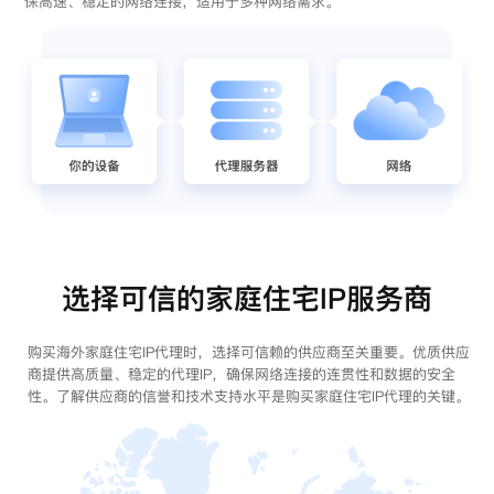
保高速、稳定的网络连接，适用于多种网络需求。
选择可信的家庭住宅IP服务商
购买海外家庭住宅IP代理时，选择可信赖的供应商至关重要。优质供应
商提供高质量、稳定的代理IP，确保网络连接的连贯性和数据的安全
性。了解供应商的信誉和技术支持水平是购买家庭住宅IP代理的关键。