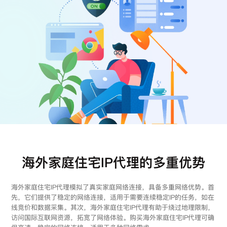
注册
登录
海外家庭住宅IP代理的多重优势
海外家庭住宅IP代理模拟了真实家庭网络连接，具备多重网络优势。首
先，它们提供了稳定的网络连接，适用于需要连续稳定IP的任务，如在
线竞价和数据采集。其次，海外家庭住宅IP代理有助于绕过地理限制，
访问国际互联网资源，拓宽了网络体验。购买海外家庭住宅IP代理可确