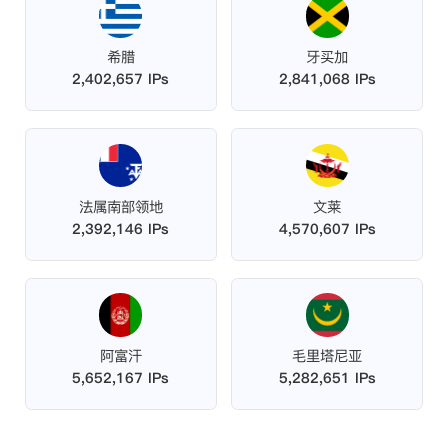
希腊
牙买加
2,402,657 IPs
2,841,068 IPs
法属南部领地
文莱
2,392,146 IPs
4,570,607 IPs
阿富汗
毛里塔尼亚
5,652,167 IPs
5,282,651 IPs