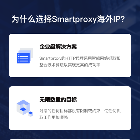
为什么选择Smartproxy海外IP？
企业级解决方案
Smartproxy的HTTP代理采用智能网络抓取和
整合技术算法以实现更高的成功率
无限数量的目标
对您的任何目标都没有限制或约束，使任何抓
取工作更加顺畅