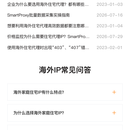
企业为什么要选用海外住宅代理？都有哪些帮助？
2023-01-03
SmartProxy批量数据采集实操指南
2026-07-16
想要利用海外住宅代理高效数据都要注意哪些地方？
2023-01-04
价格监控为什么需要住宅代理IP？SmartProxy助力跨境商家实现全球竞品数据采集
2026-07-29
使用海外住宅代理时出现“403”、“407”错误代码时代表什么？
2023-02-01
海外IP常见问答
海外家庭住宅IP有什么特点？
为什么选择海外家庭住宅IP？