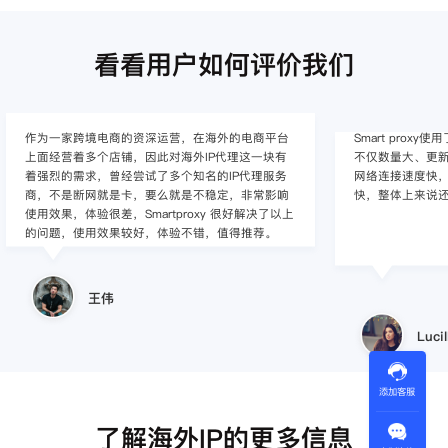
看看用户如何评价我们
作为一家跨境电商的资深运营，在海外的电商平台
Smart pro
上面经营着多个店铺，因此对海外IP代理这一块有
不仅数量大、更新
着强烈的需求，曾经尝试了多个知名的IP代理服务
网络连接速度快，
商，不是断网就是卡，要么就是不稳定，非常影响
快，整体上来说
使用效果，体验很差，Smartproxy 很好解决了以上
的问题，使用效果较好，体验不错，值得推荐。
王伟
Lucil
添加客服
了解海外IP的更多信息