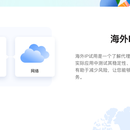
海外
海外IP试用是一个了解代
实际应用中测试其稳定性
有助于减少风险，让您能够
务。