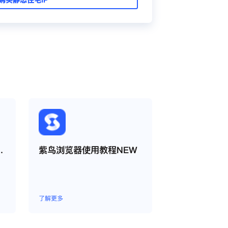
量周期如何运作？
紫鸟浏览器使用教程NEW
了解更多