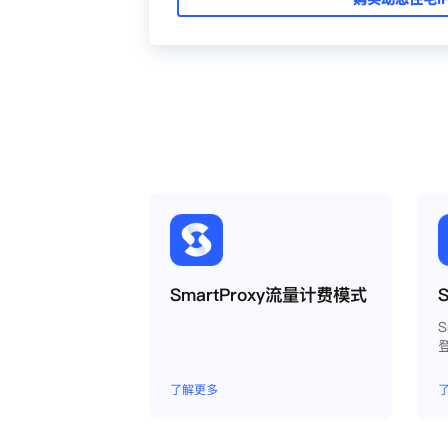
SmartProxy流量计费模式
了解更多