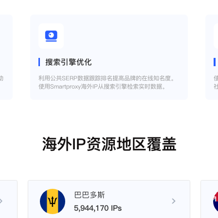
搜索引擎优化
助
利用公共SERP数据跟踪排名提高品牌的在线知名度。
使用Smartproxy海外IP从搜索引擎检索实时数据。
海外IP资源地区覆盖
巴巴多斯
5,944,170 IPs