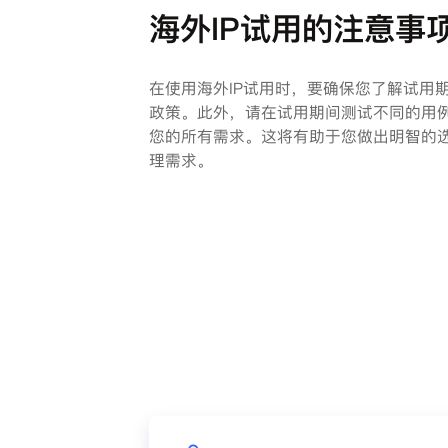
海外IP试用的注意事
在使用海外IP试用时，要确保您了解试用
政策。此外，请在试用期间测试不同的用
您的所有需求。这将有助于您做出明智的选
理需求。