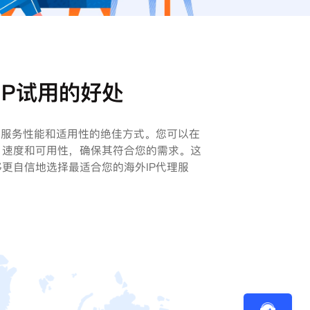
IP试用的好处
理服务性能和适用性的绝佳方式。您可以在
、速度和可用性，确保其符合您的需求。这
更自信地选择最适合您的海外IP代理服