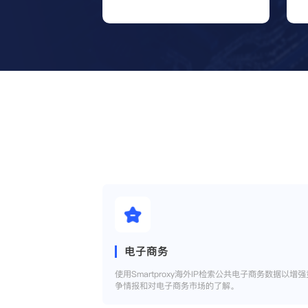
电子商务
使用Smartproxy海外IP检索公共电子商务数据以增强
争情报和对电子商务市场的了解。