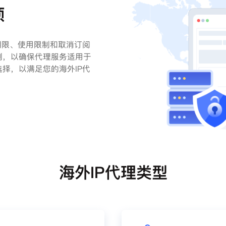
项
期限、使用限制和取消订阅
例，以确保代理服务适用于
择，以满足您的海外IP代
海外IP代理类型