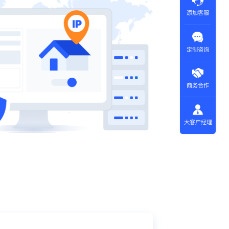
添加客服
定制咨询
商务合作
大客户经理