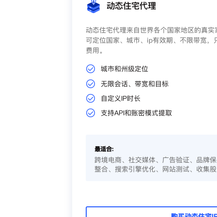
动态住宅代理
动态住宅代理来自世界各个国家地区的真实家
可定位国家、城市、ip有效期、不限带宽，
费用。
城市和州级定位
无限会话、带宽和目标
自定义IP时长
支持API和账密模式提取
最适合:
跨境电商、社交媒体、广告验证、品牌保
整合、搜索引擎优化、网站测试、收集股
购买动态住宅I