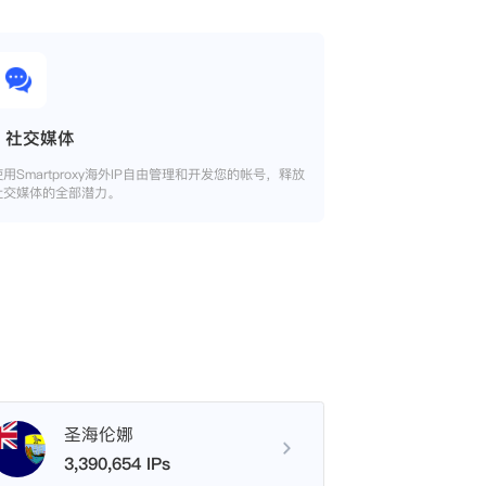
社交媒体
使用Smartproxy海外IP自由管理和开发您的帐号，释放
社交媒体的全部潜力。
圣海伦娜
3,390,654 IPs