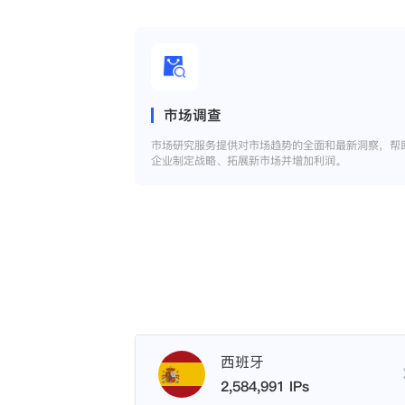
市场调查
市场研究服务提供对市场趋势的全面和最新洞察，帮
企业制定战略、拓展新市场并增加利润。
西班牙
2,584,991 IPs