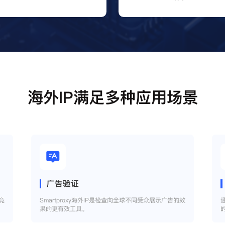
海外IP满足多种应用场景
广告验证
竞
Smartproxy海外IP是检查向全球不同受众展示广告的效
果的更有效工具。