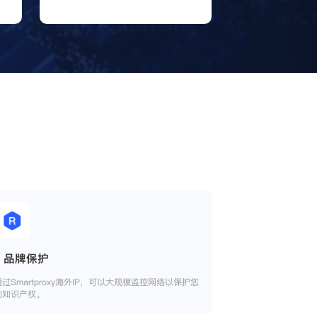
品牌保护
通过Smartproxy海外IP，可以大规模监控网络以保护您
的知识产权。