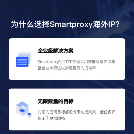
为什么选择Smartproxy海外IP？
企业级解决方案
Smartproxy的HTTP代理采用智能网络抓取和
整合技术算法以实现更高的成功率
无限数量的目标
对您的任何目标都没有限制或约束，使任何抓
取工作更加顺畅