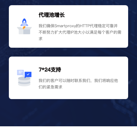
代理池增长
我们确保Smartproxy的HTTP代理稳定可靠并
不断努力扩大代理IP池大小以满足每个客户的需
求
7*24支持
我们的客户可以随时联系我们，我们将响应他
们的紧急需求