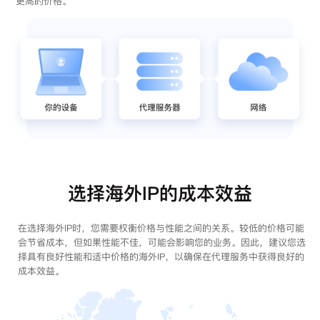
更高的价格。
选择海外IP的成本效益
在选择海外IP时，您需要权衡价格与性能之间的关系。较低的价格可能
会节省成本，但如果性能不佳，可能会影响您的业务。因此，建议您选
择具有良好性能和适中价格的海外IP，以确保在代理服务中获得良好的
成本效益。