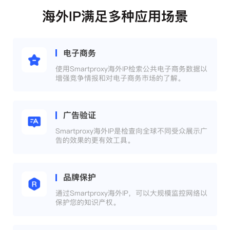
海外IP满足多种应用场景
电子商务
使用Smartproxy海外IP检索公共电子商务数据以
增强竞争情报和对电子商务市场的了解。
广告验证
Smartproxy海外IP是检查向全球不同受众展示广
告的效果的更有效工具。
品牌保护
通过Smartproxy海外IP，可以大规模监控网络以
保护您的知识产权。