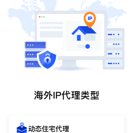
海外IP代理类型
动态住宅代理