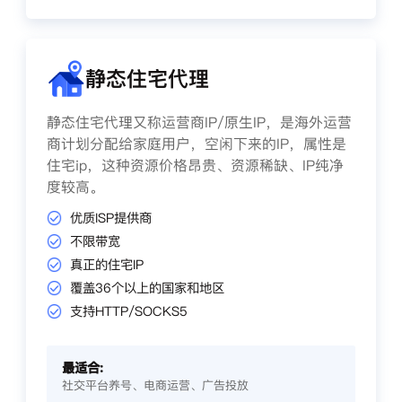
静态住宅代理
静态住宅代理又称运营商IP/原生IP，是海外运营
商计划分配给家庭用户，空闲下来的IP，属性是
住宅ip，这种资源价格昂贵、资源稀缺、IP纯净
度较高。
优质ISP提供商
不限带宽
真正的住宅IP
覆盖36个以上的国家和地区
支持HTTP/SOCKS5
最适合:
社交平台养号、电商运营、广告投放