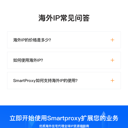
海外IP常见问答
海外IP的价格是多少？
如何使用海外IP？
SmartProxy如何支持海外IP的使用？
立即开始使用Smartproxy扩展您的业务
优质海外住宅代理全球IP资源提供商