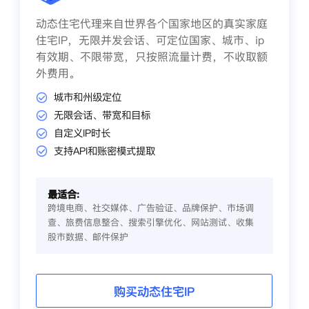
动态住宅代理来自世界各个国家地区的真实家庭
住宅IP，无限并发会话、可定位国家、城市、ip
有效期、不限带宽，只按照流量计费，不收取额
外费用。
城市和州级定位
无限会话、带宽和目标
自定义IP时长
支持API和账密模式提取
最适合:
跨境电商、社交媒体、广告验证、品牌保护、市场调
查、旅费信息整合、搜索引擎优化、网站测试、收集
股市数据、邮件保护
购买动态住宅IP