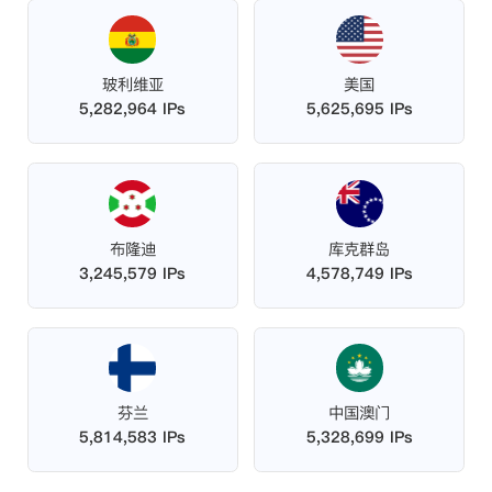
玻利维亚
美国
5,282,964 IPs
5,625,695 IPs
布隆迪
库克群岛
3,245,579 IPs
4,578,749 IPs
芬兰
中国澳门
5,814,583 IPs
5,328,699 IPs