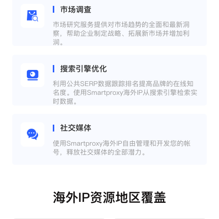
市场调查
市场研究服务提供对市场趋势的全面和最新洞
察，帮助企业制定战略、拓展新市场并增加利
润。
搜索引擎优化
利用公共SERP数据跟踪排名提高品牌的在线知
名度。使用Smartproxy海外IP从搜索引擎检索实
时数据。
社交媒体
使用Smartproxy海外IP自由管理和开发您的帐
号，释放社交媒体的全部潜力。
海外IP资源地区覆盖