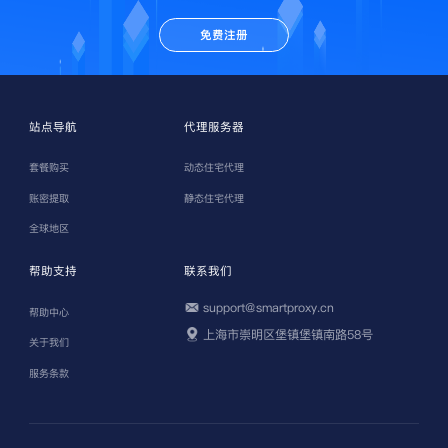
免费注册
站点导航
代理服务器
套餐购买
动态住宅代理
账密提取
静态住宅代理
全球地区
帮助支持
联系我们
support@smartproxy.cn
帮助中心
上海市崇明区堡镇堡镇南路58号
关于我们
服务条款