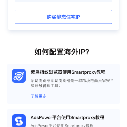
购买静态住宅IP
如何配置海外IP？
紫鸟指纹浏览器使用Smartproxy教程
紫鸟浏览器紫鸟浏览器是一款跨境电商卖家安全
多账号管理工具；
了解更多
AdsPower平台使用Smartproxy教程
AdsPower平台使用Smartproxy教程