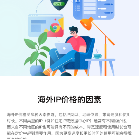
注册
登录
海外IP价格的因素
海外IP价格受多种因素影响，包括IP类型、地理位置、带宽速度和使用
时长。不同类型的IP（例如住宅IP或数据中心IP）通常有不同的价格，
而来自不同地区的IP也可能具有不同的成本。带宽速度和使用时长也可
能在定价中起到重要作用，因为更高速度和更长时间的使用可能会导致