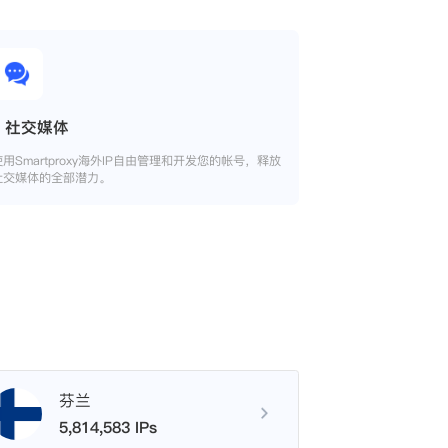
社交媒体
使用Smartproxy海外IP自由管理和开发您的帐号，释放
社交媒体的全部潜力。
芬兰
5,814,583 IPs