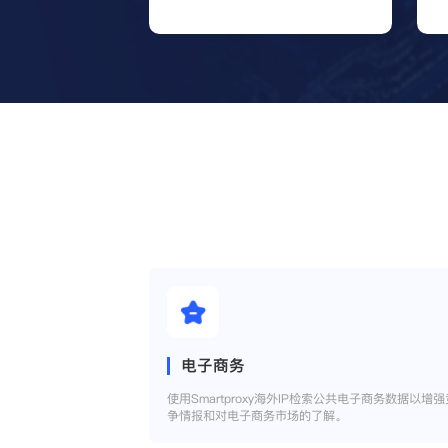
电子商务
使用Smartproxy海外IP检索公共电子商务数据以增强
争情报和对电子商务市场的了解。