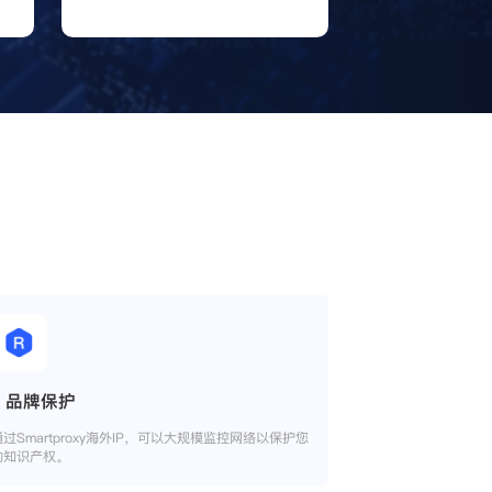
品牌保护
通过Smartproxy海外IP，可以大规模监控网络以保护您
的知识产权。