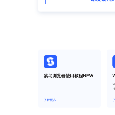
紫鸟浏览器使用教程NEW
了解更多