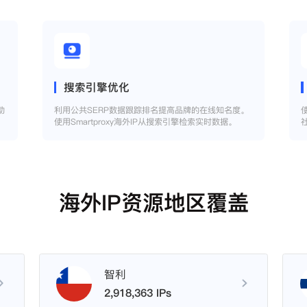
搜索引擎优化
助
利用公共SERP数据跟踪排名提高品牌的在线知名度。
使用Smartproxy海外IP从搜索引擎检索实时数据。
海外IP资源地区覆盖
智利
2,918,363 IPs