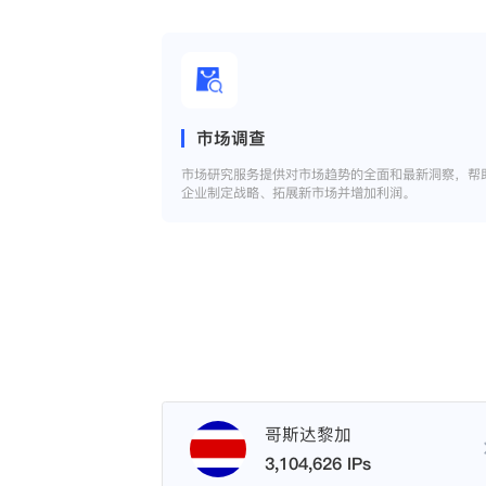
市场调查
市场研究服务提供对市场趋势的全面和最新洞察，帮
企业制定战略、拓展新市场并增加利润。
哥斯达黎加
3,104,626 IPs