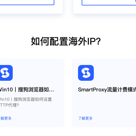
如何配置海外IP？
Win10丨搜狗浏览器如何设置HTTP代理？
SmartProxy流量计费模
Win10丨搜狗浏览器如何设置
HTTP代理？
了解更多
了解更多