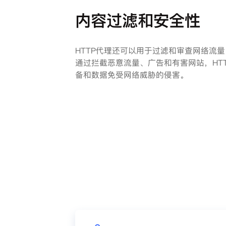
内容过滤和安全性
HTTP代理还可以用于过滤和审查网络流
通过拦截恶意流量、广告和有害网站，HT
备和数据免受网络威胁的侵害。