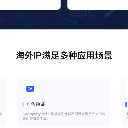
海外IP满足多种应用场景
广告验证
竞
Smartproxy海外IP是检查向全球不同受众展示广告的效
果的更有效工具。