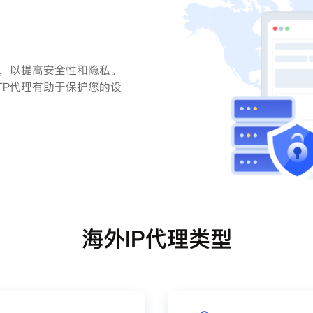
量，以提高安全性和隐私。
TP代理有助于保护您的设
海外IP代理类型