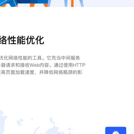
络性能优化
于优化网络性能的工具。它充当中间服务
器请求和接收Web内容。通过使用HTTP
提高页面加载速度，并降低网络瓶颈的影