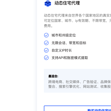
动态住宅代理
动态住宅代理来自世界各个国家地区的真实家
可定位国家、城市、ip有效期、不限带宽，
费用。
城市和州级定位
无限会话、带宽和目标
自定义IP时长
支持API和账密模式提取
最适合:
跨境电商、社交媒体、广告验证、品牌保
整合、搜索引擎优化、网站测试、收集股
购买动态住宅I