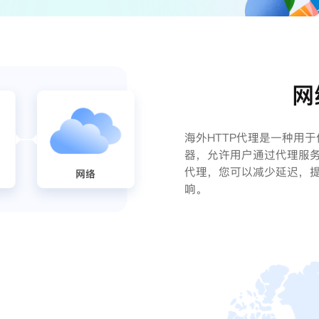
网
海外HTTP代理是一种用
器，允许用户通过代理服务
代理，您可以减少延迟，
响。