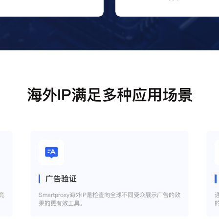
海外IP满足多种应用场景
广告验证
竞
Smartproxy海外IP是检查向全球不同受众展示广告的效
果的更有效工具。