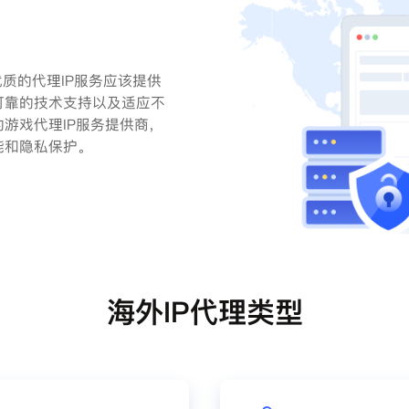
质的代理IP服务应该提供
可靠的技术支持以及适应不
游戏代理IP服务提供商，
能和隐私保护。
海外IP代理类型