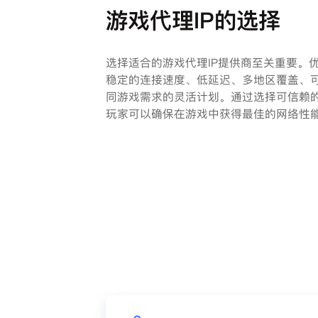
游戏代理IP的选择
选择适合的游戏代理IP提供商至关重要。优
稳定的连接速度、低延迟、多地区覆盖、
同游戏需求的灵活计划。通过选择可信赖的
玩家可以确保在游戏中获得最佳的网络性