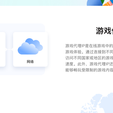
游戏
游戏代理IP是在线游戏中
游戏体验。通过连接到不同
访问不同国家或地区的游
速度。此外，游戏代理IP
能够畅玩受限制的游戏内