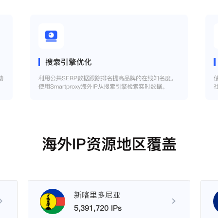
搜索引擎优化
助
利用公共SERP数据跟踪排名提高品牌的在线知名度。
使用Smartproxy海外IP从搜索引擎检索实时数据。
海外IP资源地区覆盖
新喀里多尼亚
5,391,720 IPs