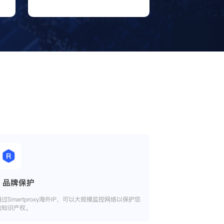
品牌保护
通过Smartproxy海外IP，可以大规模监控网络以保护您
的知识产权。