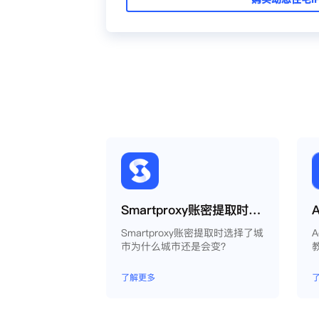
Smartproxy账密提取时选择了城市为什么城市还是会变？
Smartproxy账密提取时选择了城
A
市为什么城市还是会变？
了解更多