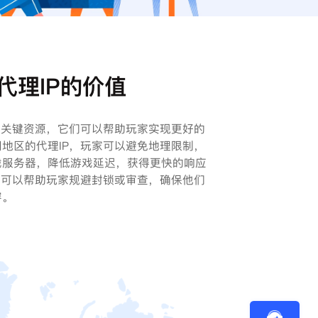
代理IP的价值
的关键资源，它们可以帮助玩家实现更好的
地区的代理IP，玩家可以避免地理限制，
戏服务器，降低游戏延迟，获得更快的响应
还可以帮助玩家规避封锁或审查，确保他们
容。