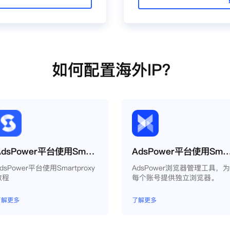
如何配置海外IP？
AdsPower平台使用Smartproxy教程
AdsPower平台使用Smartpr
dsPower平台使用Smartproxy
AdsPower浏览器管理工具，
教程
每个账号提供独立浏览器。
了解更多
了解更多