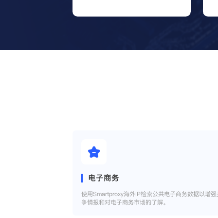
电子商务
使用Smartproxy海外IP检索公共电子商务数据以增强
争情报和对电子商务市场的了解。