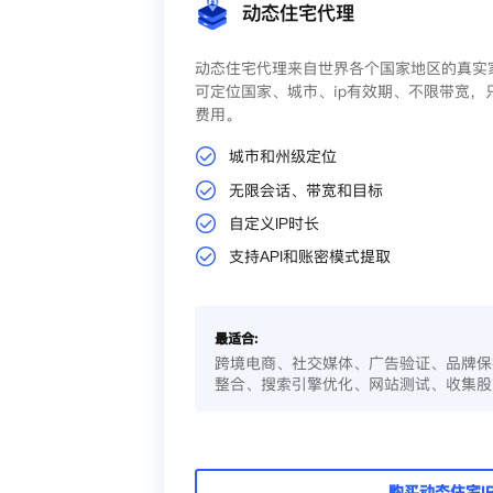
动态住宅代理
动态住宅代理来自世界各个国家地区的真实家
可定位国家、城市、ip有效期、不限带宽，
费用。
城市和州级定位
无限会话、带宽和目标
自定义IP时长
支持API和账密模式提取
最适合:
跨境电商、社交媒体、广告验证、品牌保
整合、搜索引擎优化、网站测试、收集股
购买动态住宅I