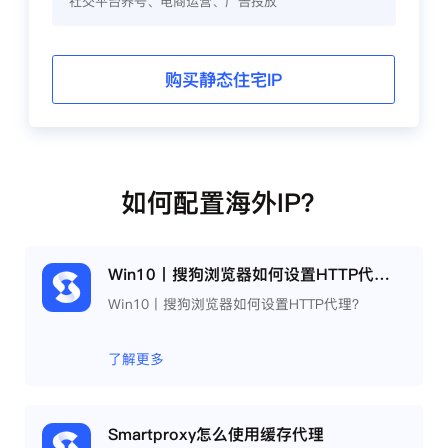
社交平台养号、电商运营、广告投放
购买静态住宅IP
如何配置海外IP？
Win10丨搜狗浏览器如何设置HTTP代理？
Win10丨搜狗浏览器如何设置HTTP代理？
了解更多
Smartproxy怎么使用缓存代理