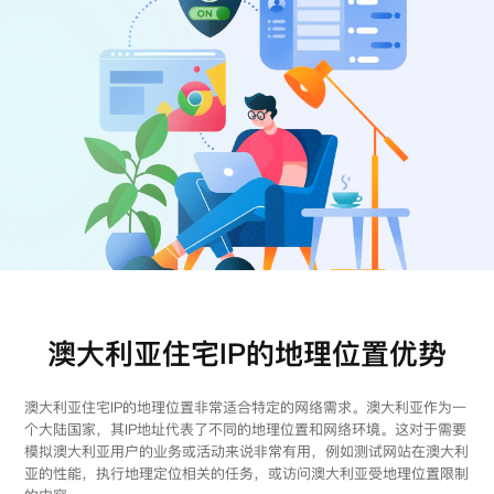
注册
登录
澳大利亚住宅IP的地理位置优势
澳大利亚住宅IP的地理位置非常适合特定的网络需求。澳大利亚作为一
个大陆国家，其IP地址代表了不同的地理位置和网络环境。这对于需要
模拟澳大利亚用户的业务或活动来说非常有用，例如测试网站在澳大利
亚的性能，执行地理定位相关的任务，或访问澳大利亚受地理位置限制