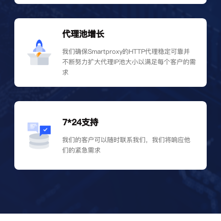
代理池增长
我们确保Smartproxy的HTTP代理稳定可靠并
不断努力扩大代理IP池大小以满足每个客户的需
求
7*24支持
我们的客户可以随时联系我们，我们将响应他
们的紧急需求