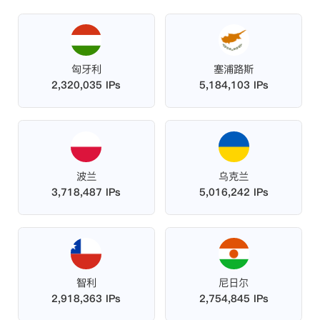
匈牙利
塞浦路斯
2,320,035 IPs
5,184,103 IPs
波兰
乌克兰
3,718,487 IPs
5,016,242 IPs
智利
尼日尔
2,918,363 IPs
2,754,845 IPs