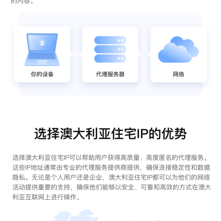
的内容。
选择澳大利亚住宅IP的优势
选择澳大利亚住宅IP可以帮助用户获得高质量、高度匿名的代理服务。
这些IP地址通常由专业的代理服务提供商提供，确保连接稳定性和数据
隐私。无论是个人用户还是企业，澳大利亚住宅IP都可以为他们的网络
活动提供重要的支持，确保他们能够以安全、可靠和高效的方式在澳大
利亚互联网上进行操作。