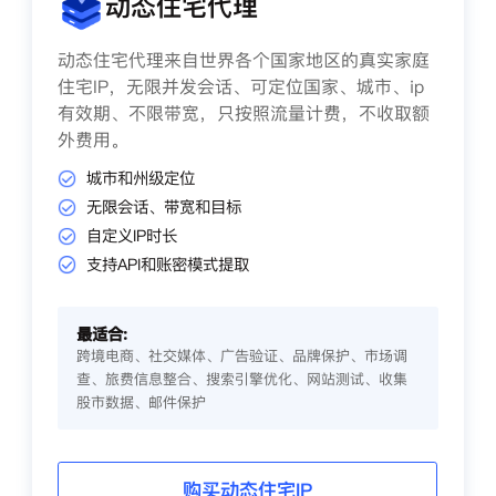
动态住宅代理
动态住宅代理来自世界各个国家地区的真实家庭
住宅IP，无限并发会话、可定位国家、城市、ip
有效期、不限带宽，只按照流量计费，不收取额
外费用。
城市和州级定位
无限会话、带宽和目标
自定义IP时长
支持API和账密模式提取
最适合:
跨境电商、社交媒体、广告验证、品牌保护、市场调
查、旅费信息整合、搜索引擎优化、网站测试、收集
股市数据、邮件保护
购买动态住宅IP