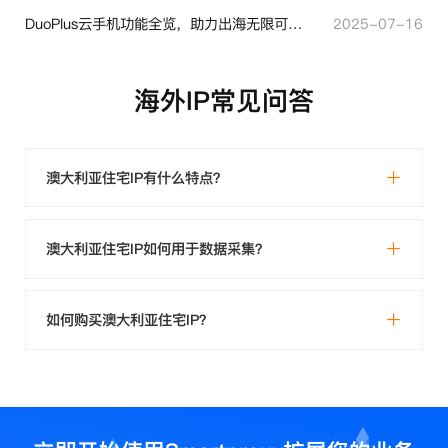
DuoPlus云手机功能全览，助力出海无限可能！
2025-07-16
海外IP常见问答
澳大利亚住宅IP有什么特点？
澳大利亚住宅IP如何用于数据采集？
如何购买澳大利亚住宅IP？