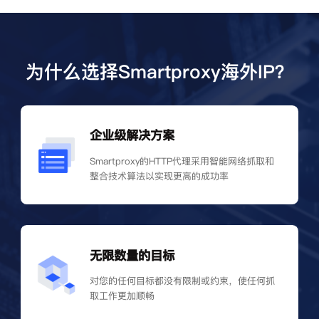
为什么选择Smartproxy海外IP？
企业级解决方案
Smartproxy的HTTP代理采用智能网络抓取和
整合技术算法以实现更高的成功率
无限数量的目标
对您的任何目标都没有限制或约束，使任何抓
取工作更加顺畅