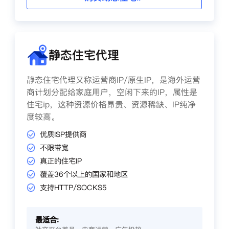
静态住宅代理
静态住宅代理又称运营商IP/原生IP，是海外运营
商计划分配给家庭用户，空闲下来的IP，属性是
住宅ip，这种资源价格昂贵、资源稀缺、IP纯净
度较高。
优质ISP提供商
不限带宽
真正的住宅IP
覆盖36个以上的国家和地区
支持HTTP/SOCKS5
最适合: