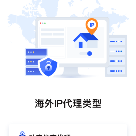
海外IP代理类型