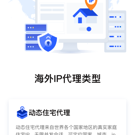
海外IP代理类型
动态住宅代理
动态住宅代理来自世界各个国家地区的真实家庭
住宅IP，无限并发会话、可定位国家、城市、ip