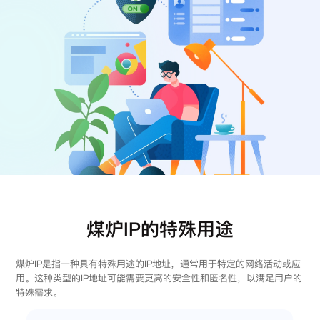
注册
登录
煤炉IP的特殊用途
煤炉IP是指一种具有特殊用途的IP地址，通常用于特定的网络活动或应
用。这种类型的IP地址可能需要更高的安全性和匿名性，以满足用户的
特殊需求。