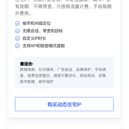
有效期、不限带宽，只按照流量计费，不收取额
外费用。
城市和州级定位
无限会话、带宽和目标
自定义IP时长
支持API和账密模式提取
最适合:
跨境电商、社交媒体、广告验证、品牌保护、市场调
查、旅费信息整合、搜索引擎优化、网站测试、收集
股市数据、邮件保护
购买动态住宅IP