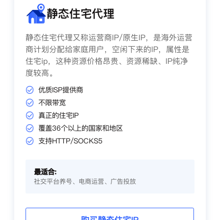
静态住宅代理
静态住宅代理又称运营商IP/原生IP，是海外运营
商计划分配给家庭用户，空闲下来的IP，属性是
住宅ip，这种资源价格昂贵、资源稀缺、IP纯净
度较高。
优质ISP提供商
不限带宽
真正的住宅IP
覆盖36个以上的国家和地区
支持HTTP/SOCKS5
最适合:
社交平台养号、电商运营、广告投放