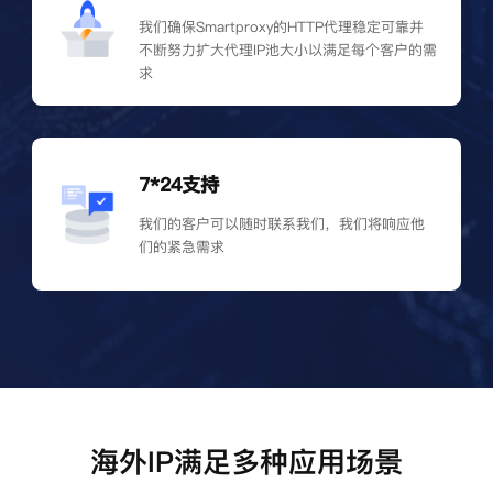
我们确保Smartproxy的HTTP代理稳定可靠并
不断努力扩大代理IP池大小以满足每个客户的需
求
7*24支持
我们的客户可以随时联系我们，我们将响应他
们的紧急需求
海外IP满足多种应用场景