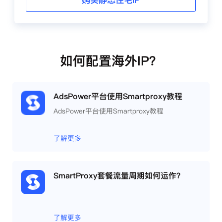
购买静态住宅IP
如何配置海外IP？
AdsPower平台使用Smartproxy教程
AdsPower平台使用Smartproxy教程
了解更多
SmartProxy套餐流量周期如何运作？
了解更多