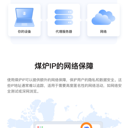
煤炉IP的网络保障
使用煤炉IP可以提供额外的网络保障，保护用户的隐私和数据安全。这
些IP地址通常难以追踪，适用于需要高度匿名性的网络活动，如网络安
全测试或深网浏览。