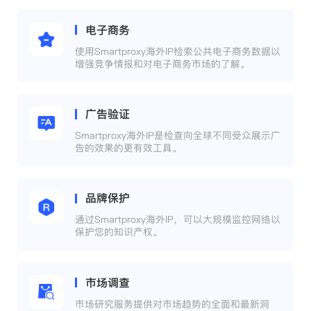
电子商务
使用Smartproxy海外IP检索公共电子商务数据以
增强竞争情报和对电子商务市场的了解。
广告验证
Smartproxy海外IP是检查向全球不同受众展示广
告的效果的更有效工具。
品牌保护
通过Smartproxy海外IP，可以大规模监控网络以
保护您的知识产权。
市场调查
市场研究服务提供对市场趋势的全面和最新洞