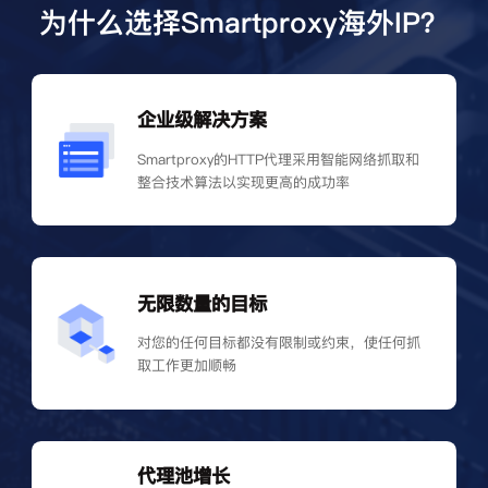
为什么选择Smartproxy海外IP？
企业级解决方案
Smartproxy的HTTP代理采用智能网络抓取和
整合技术算法以实现更高的成功率
无限数量的目标
对您的任何目标都没有限制或约束，使任何抓
取工作更加顺畅
代理池增长