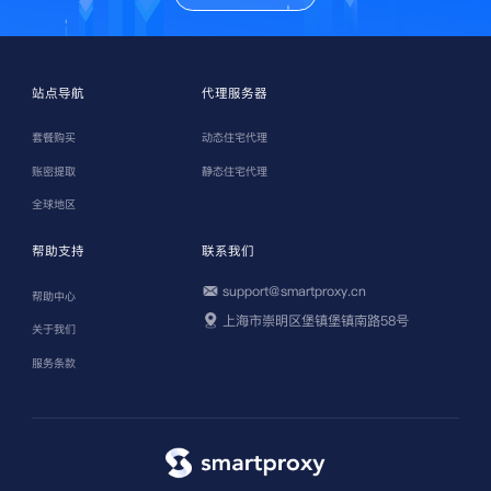
站点导航
代理服务器
套餐购买
动态住宅代理
账密提取
静态住宅代理
全球地区
帮助支持
联系我们
support@smartproxy.cn
帮助中心
上海市崇明区堡镇堡镇南路58号
关于我们
服务条款