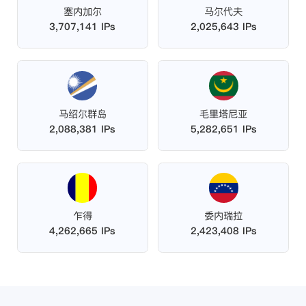
塞内加尔
马尔代夫
3,707,141 IPs
2,025,643 IPs
马绍尔群岛
毛里塔尼亚
2,088,381 IPs
5,282,651 IPs
乍得
委内瑞拉
4,262,665 IPs
2,423,408 IPs