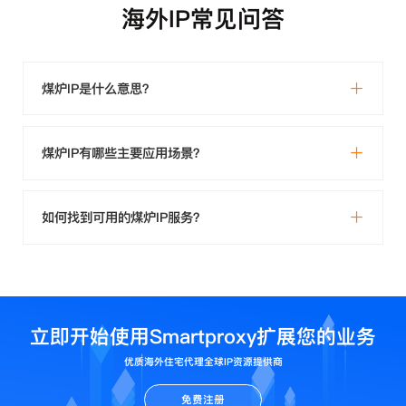
海外IP常见问答
煤炉IP是什么意思？
煤炉IP有哪些主要应用场景？
如何找到可用的煤炉IP服务？
立即开始使用Smartproxy扩展您的业务
优质海外住宅代理全球IP资源提供商
免费注册