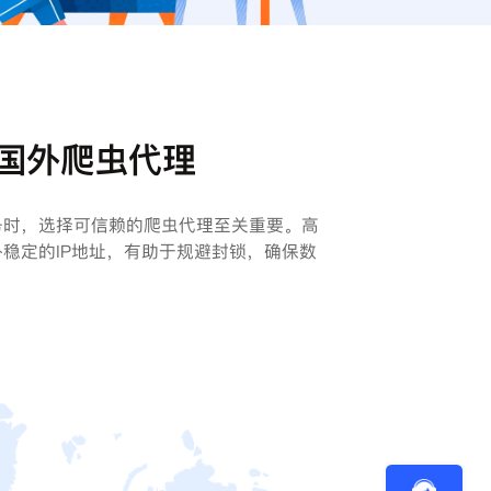
国外爬虫代理
务时，选择可信赖的爬虫代理至关重要。高
稳定的IP地址，有助于规避封锁，确保数