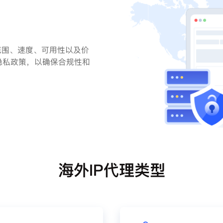
范围、速度、可用性以及价
隐私政策，以确保合规性和
海外IP代理类型