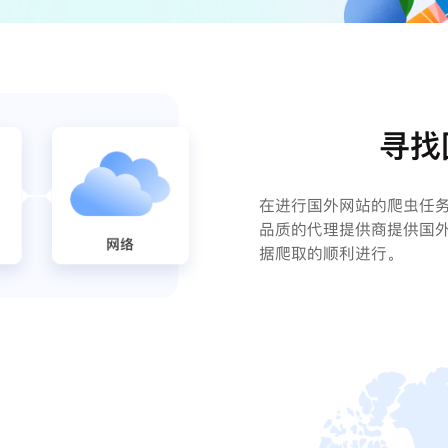
寻找
在进行国外网站的爬虫任
品质的代理提供商提供国外
据爬取的顺利进行。