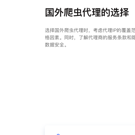
国外爬虫代理的选择
选择国外爬虫代理时，考虑代理IP的覆盖
格因素。同时，了解代理商的服务条款和
数据安全。