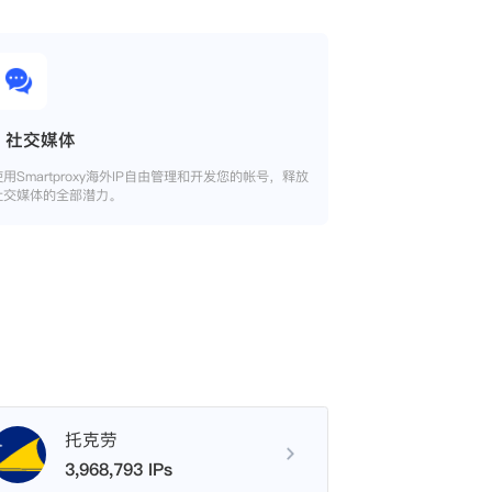
社交媒体
使用Smartproxy海外IP自由管理和开发您的帐号，释放
社交媒体的全部潜力。
托克劳
3,968,793 IPs