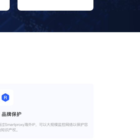
品牌保护
通过Smartproxy海外IP，可以大规模监控网络以保护您
的知识产权。