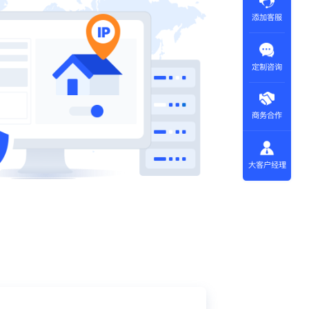
添加客服
定制咨询
商务合作
大客户经理