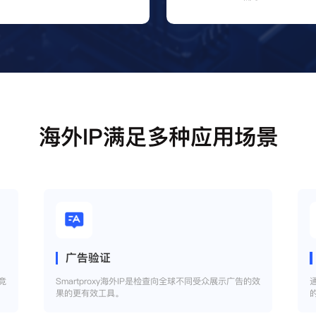
海外IP满足多种应用场景
广告验证
竞
Smartproxy海外IP是检查向全球不同受众展示广告的效
果的更有效工具。