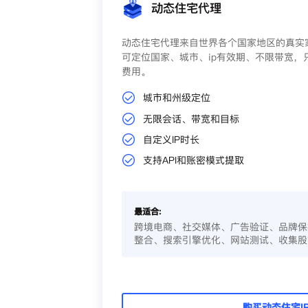
动态住宅代理
动态住宅代理来自世界各个国家地区的真实家
可定位国家、城市、ip有效期、不限带宽，
费用。
城市和州级定位
无限会话、带宽和目标
自定义IP时长
支持API和账密模式提取
最适合:
跨境电商、社交媒体、广告验证、品牌保
整合、搜索引擎优化、网站测试、收集股
购买动态住宅I