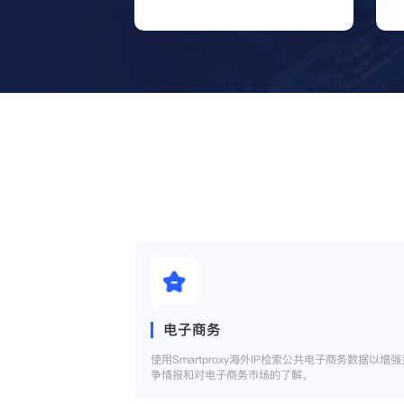
电子商务
使用Smartproxy海外IP检索公共电子商务数据以增强
争情报和对电子商务市场的了解。