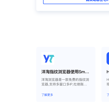
洋淘指纹浏览器使用Smartproxy教程
洋淘浏览器是一款免费的指纹浏
览器,支持多窗口多IP,杜绝账户
因关联问题导致被封
了解更多