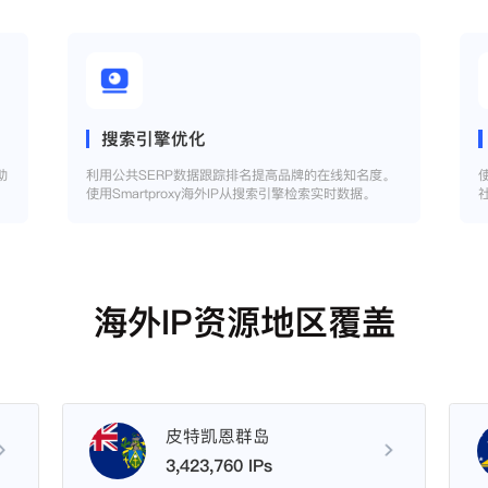
搜索引擎优化
助
利用公共SERP数据跟踪排名提高品牌的在线知名度。
使用Smartproxy海外IP从搜索引擎检索实时数据。
海外IP资源地区覆盖
皮特凯恩群岛
3,423,760 IPs