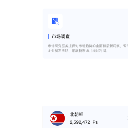
市场调查
市场研究服务提供对市场趋势的全面和最新洞察，帮
企业制定战略、拓展新市场并增加利润。
北朝鲜
2,592,472 IPs