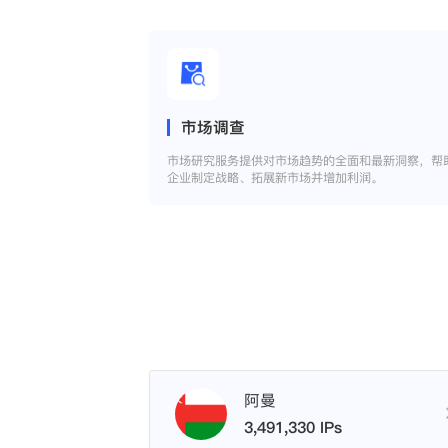
市场调查
市场研究服务提供对市场趋势的全面和最新洞察，帮
企业制定战略、拓展新市场并增加利润。
阿曼
3,491,330 IPs