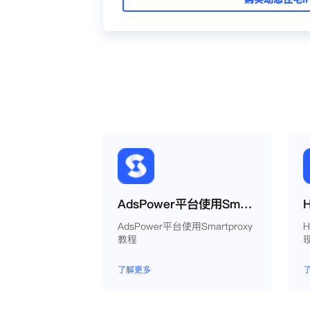
AdsPower平台使用Smartproxy教程
AdsPower平台使用Smartproxy
教程
了解更多