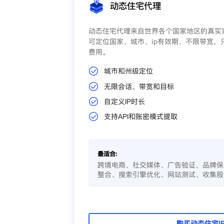
动态住宅代理
动态住宅代理来自世界各个国家地区的真实家
可定位国家、城市、ip有效期、不限带宽，
费用。
城市和州级定位
无限会话、带宽和目标
自定义IP时长
支持API和账密模式提取
最适合:
跨境电商、社交媒体、广告验证、品牌保
整合、搜索引擎优化、网站测试、收集股
购买动态住宅I