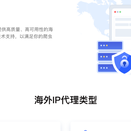
提供高质量、高可用性的海
技术支持，以满足你的爬虫
海外IP代理类型