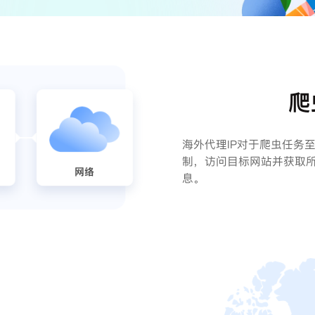
爬
海外代理IP对于爬虫任务
制，访问目标网站并获取
息。