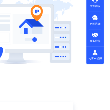
添加客服
定制咨询
商务合作
大客户经理