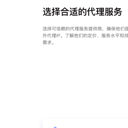
选择合适的代理服务
选择可信赖的代理服务提供商，确保他们
外代理IP。了解他们的定价、服务水平和
需求。