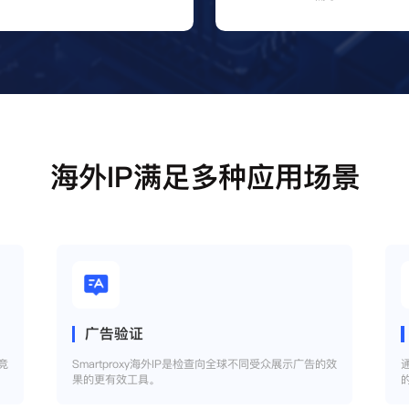
海外IP满足多种应用场景
广告验证
竞
Smartproxy海外IP是检查向全球不同受众展示广告的效
果的更有效工具。