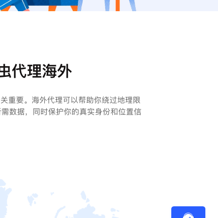
虫代理海外
至关重要。海外代理可以帮助你绕过地理限
所需数据，同时保护你的真实身份和位置信