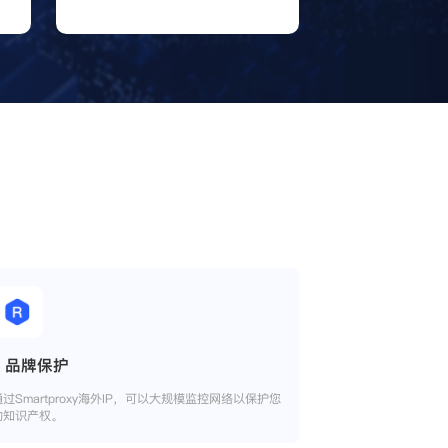
品牌保护
通过Smartproxy海外IP，可以大规模监控网络以保护您
的知识产权。