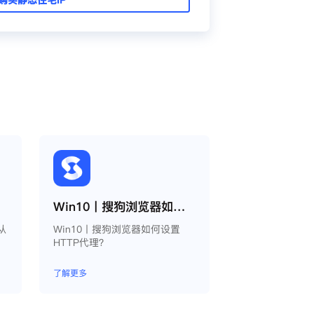
Win10丨搜狗浏览器如何设置HTTP代理？
从
Win10丨搜狗浏览器如何设置
HTTP代理？
了解更多