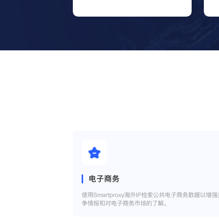
电子商务
使用Smartproxy海外IP检索公共电子商务数据以增强
争情报和对电子商务市场的了解。