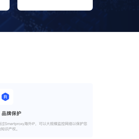
品牌保护
通过Smartproxy海外IP，可以大规模监控网络以保护您
的知识产权。