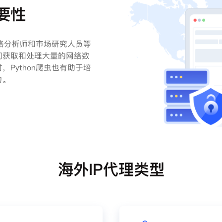
重要性
网络分析师和市场研究人员等
们获取和处理大量的网络数
Python爬虫也有助于培
力。
海外IP代理类型