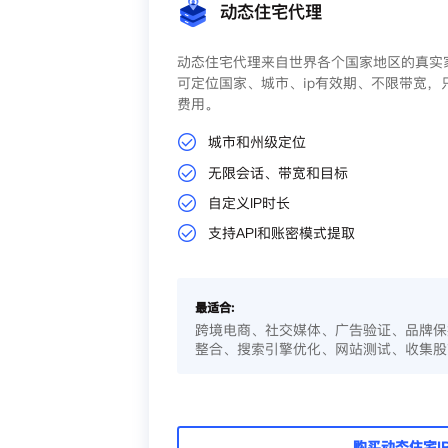
动态住宅代理
动态住宅代理来自世界各个国家地区的真实家
可定位国家、城市、ip有效期、不限带宽，
费用。
城市和州级定位
无限会话、带宽和目标
自定义IP时长
支持API和账密模式提取
最适合:
跨境电商、社交媒体、广告验证、品牌保
整合、搜索引擎优化、网站测试、收集股
购买动态住宅I