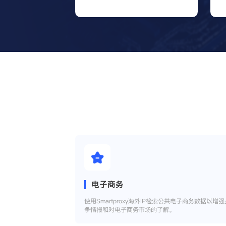
电子商务
使用Smartproxy海外IP检索公共电子商务数据以增强
争情报和对电子商务市场的了解。