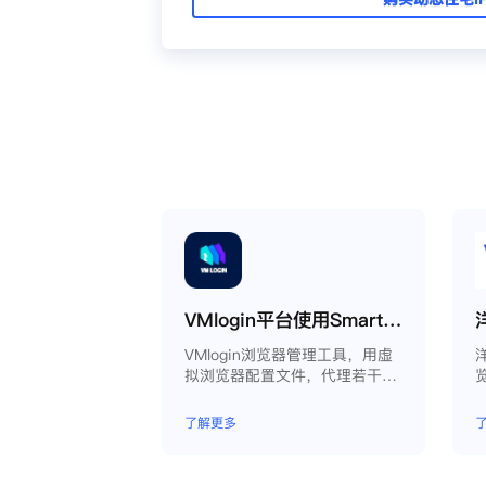
VMlogin平台使用Smartproxy教程
VMlogin浏览器管理工具，用虚
拟浏览器配置文件，代理若干电
脑。
了解更多