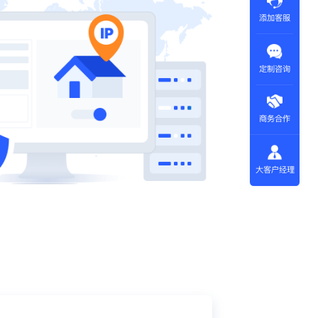
添加客服
定制咨询
商务合作
大客户经理