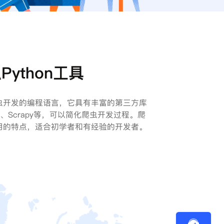
Python工具
于爬虫开发的编程语言，它具有丰富的第三方库
Soup、Scrapy等，可以简化爬虫开发过程。爬
学易用的特点，适合初学者和有经验的开发者。