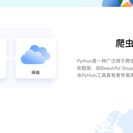
爬虫
Python是一种广泛用
和框架，如Beautiful 
虫Python工具具有易