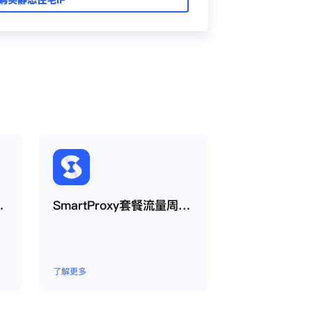
使用缓存代理
SmartProxy套餐流量周期如何运作？
了解更多