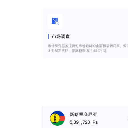
市场调查
市场研究服务提供对市场趋势的全面和最新洞察，帮
企业制定战略、拓展新市场并增加利润。
新喀里多尼亚
5,391,720 IPs