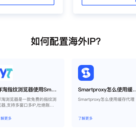
如何配置海外IP？
洋淘指纹浏览器使用Smartproxy教程
Smartproxy怎么
洋淘浏览器是一款免费的指纹浏
Smartproxy怎么使用缓存代理
览器,支持多窗口多IP,杜绝账户
因关联问题导致被封
了解更多
了解更多