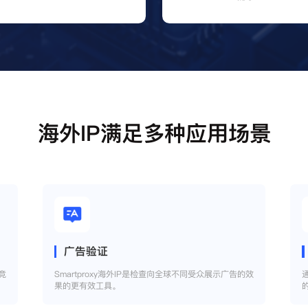
海外IP满足多种应用场景
广告验证
竞
Smartproxy海外IP是检查向全球不同受众展示广告的效
果的更有效工具。