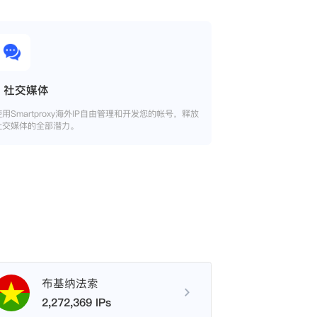
社交媒体
使用Smartproxy海外IP自由管理和开发您的帐号，释放
社交媒体的全部潜力。
布基纳法索
2,272,369 IPs