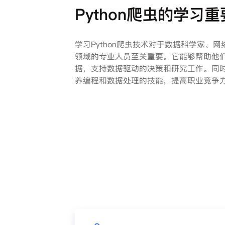
Python爬虫的学习
学习Python爬虫技术对于数据科学家、
领域的专业人员至关重要。它能够帮助他
据，支持数据驱动的决策和研究工作。同时，
养编程和数据处理的技能，提高职业竞争