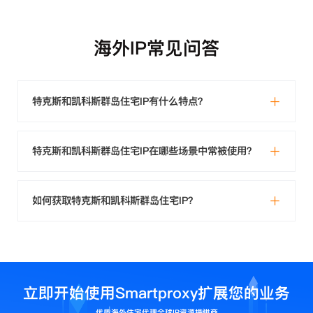
海外IP常见问答
特克斯和凯科斯群岛住宅IP有什么特点？
特克斯和凯科斯群岛住宅IP在哪些场景中常被使用？
如何获取特克斯和凯科斯群岛住宅IP？
立即开始使用Smartproxy扩展您的业务
优质海外住宅代理全球IP资源提供商