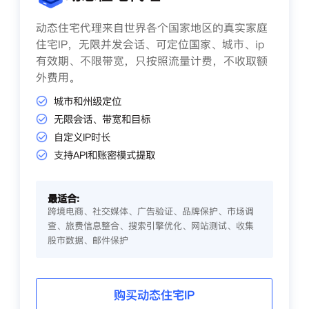
动态住宅代理来自世界各个国家地区的真实家庭
住宅IP，无限并发会话、可定位国家、城市、ip
有效期、不限带宽，只按照流量计费，不收取额
外费用。
城市和州级定位
无限会话、带宽和目标
自定义IP时长
支持API和账密模式提取
最适合:
跨境电商、社交媒体、广告验证、品牌保护、市场调
查、旅费信息整合、搜索引擎优化、网站测试、收集
股市数据、邮件保护
购买动态住宅IP