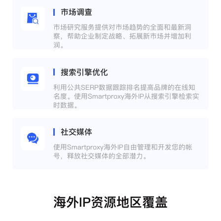
市场调查
市场研究服务提供对市场趋势的全面和最新洞
察，帮助企业制定战略、拓展新市场并增加利
润。
搜索引擎优化
利用公共SERP数据跟踪排名提高品牌的在线知
名度。使用Smartproxy海外IP从搜索引擎检索实
时数据。
社交媒体
使用Smartproxy海外IP自由管理和开发您的帐
号，释放社交媒体的全部潜力。
海外IP资源地区覆盖