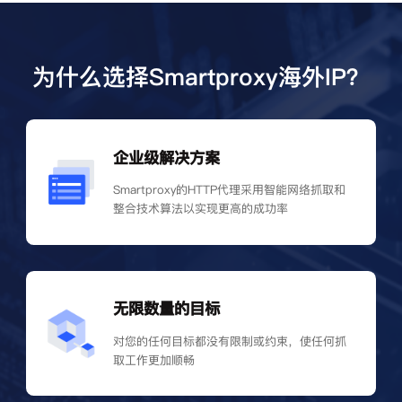
为什么选择Smartproxy海外IP？
企业级解决方案
Smartproxy的HTTP代理采用智能网络抓取和
整合技术算法以实现更高的成功率
无限数量的目标
对您的任何目标都没有限制或约束，使任何抓
取工作更加顺畅