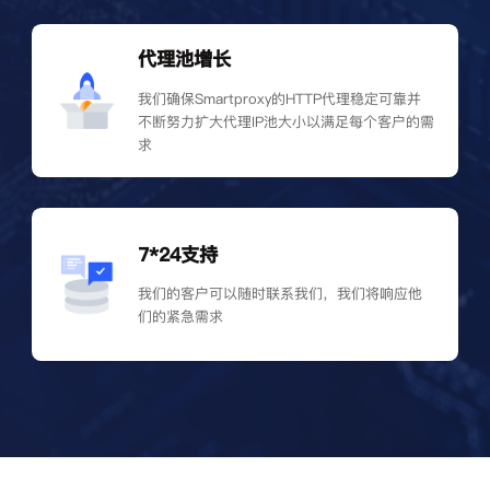
代理池增长
我们确保Smartproxy的HTTP代理稳定可靠并
不断努力扩大代理IP池大小以满足每个客户的需
求
7*24支持
我们的客户可以随时联系我们，我们将响应他
们的紧急需求