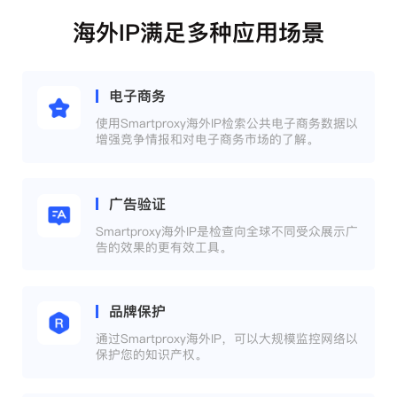
海外IP满足多种应用场景
电子商务
使用Smartproxy海外IP检索公共电子商务数据以
增强竞争情报和对电子商务市场的了解。
广告验证
Smartproxy海外IP是检查向全球不同受众展示广
告的效果的更有效工具。
品牌保护
通过Smartproxy海外IP，可以大规模监控网络以
保护您的知识产权。