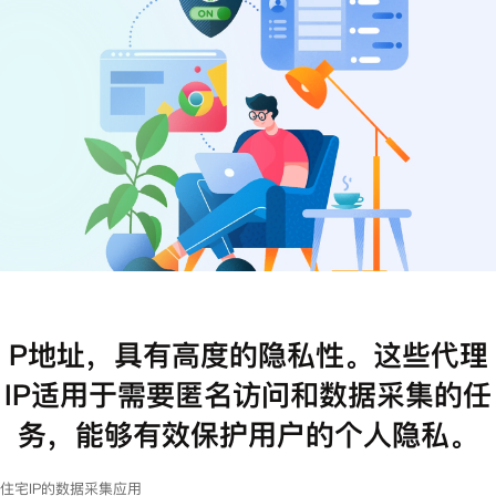
注册
登录
P地址，具有高度的隐私性。这些代理
IP适用于需要匿名访问和数据采集的任
务，能够有效保护用户的个人隐私。
住宅IP的数据采集应用