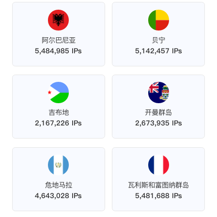
阿尔巴尼亚
贝宁
5,484,985 IPs
5,142,457 IPs
吉布地
开曼群岛
2,167,226 IPs
2,673,935 IPs
危地马拉
瓦利斯和富图纳群岛
4,643,028 IPs
5,481,688 IPs