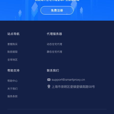
免费注册
站点导航
代理服务器
套餐购买
动态住宅代理
账密提取
静态住宅代理
全球地区
帮助支持
联系我们
support@smartproxy.cn
帮助中心
上海市崇明区堡镇堡镇南路58号
关于我们
服务条款