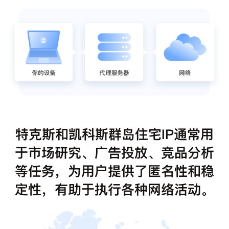
特克斯和凯科斯群岛住宅IP通常用
于市场研究、广告投放、竞品分析
等任务，为用户提供了匿名性和稳
定性，有助于执行各种网络活动。