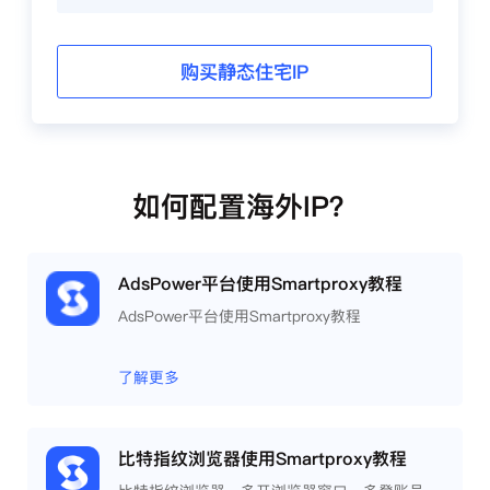
购买静态住宅IP
如何配置海外IP？
AdsPower平台使用Smartproxy教程
AdsPower平台使用Smartproxy教程
了解更多
比特指纹浏览器使用Smartproxy教程