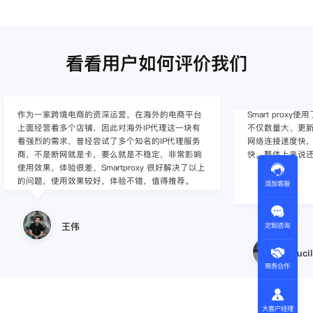
看看用户如何评价我们
作为一家跨境电商的资深运营，在海外的电商平台
Smart pro
上面经营着多个店铺，因此对海外IP代理这一块有
不仅数量大、更新
着强烈的需求，曾经尝试了多个知名的IP代理服务
网络连接速度快，
商，不是断网就是卡，要么就是不稳定，非常影响
快，整体上来说
使用效果，体验很差，Smartproxy 很好解决了以上
的问题，使用效果较好，体验不错，值得推荐。
添加客服
王伟
定制咨询
Lucil
商务合作
大客户经理