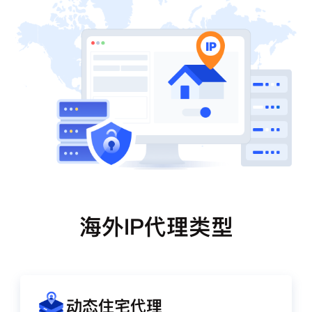
海外IP代理类型
动态住宅代理