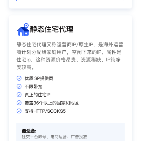
静态住宅代理
静态住宅代理又称运营商IP/原生IP，是海外运营
商计划分配给家庭用户，空闲下来的IP，属性是
住宅ip，这种资源价格昂贵、资源稀缺、IP纯净
度较高。
优质ISP提供商
不限带宽
真正的住宅IP
覆盖36个以上的国家和地区
支持HTTP/SOCKS5
最适合:
社交平台养号、电商运营、广告投放