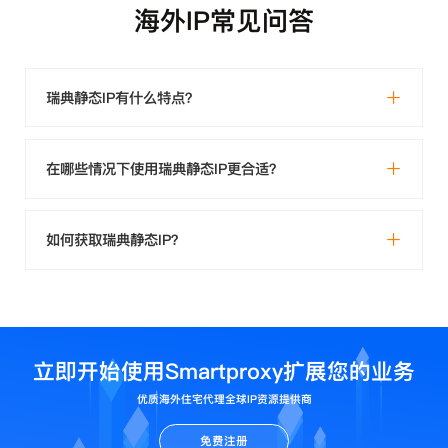
海外IP常见问答
瑞典静态IP有什么特点？
在哪些情况下使用瑞典静态IP更合适？
如何获取瑞典静态IP？
立即开始使用Smartproxy扩展您的业务
优质海外住宅代理全球IP资源提供商
免费注册