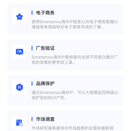
电子商务
使用Smartproxy海外IP检索公共电子商务数据以
增强竞争情报和对电子商务市场的了解。
广告验证
Smartproxy海外IP是检查向全球不同受众展示广
告的效果的更有效工具。
品牌保护
通过Smartproxy海外IP，可以大规模监控网络以
保护您的知识产权。
市场调查
市场研究服务提供对市场趋势的全面和最新洞