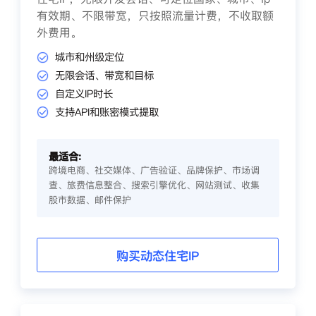
有效期、不限带宽，只按照流量计费，不收取额
外费用。
城市和州级定位
无限会话、带宽和目标
自定义IP时长
支持API和账密模式提取
最适合:
跨境电商、社交媒体、广告验证、品牌保护、市场调
查、旅费信息整合、搜索引擎优化、网站测试、收集
股市数据、邮件保护
购买动态住宅IP