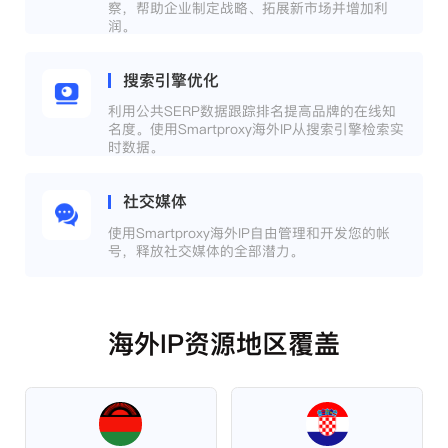
察，帮助企业制定战略、拓展新市场并增加利
润。
搜索引擎优化
利用公共SERP数据跟踪排名提高品牌的在线知
名度。使用Smartproxy海外IP从搜索引擎检索实
时数据。
社交媒体
使用Smartproxy海外IP自由管理和开发您的帐
号，释放社交媒体的全部潜力。
海外IP资源地区覆盖