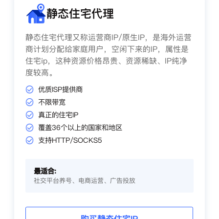
静态住宅代理
静态住宅代理又称运营商IP/原生IP，是海外运营
商计划分配给家庭用户，空闲下来的IP，属性是
住宅ip，这种资源价格昂贵、资源稀缺、IP纯净
度较高。
优质ISP提供商
不限带宽
真正的住宅IP
覆盖36个以上的国家和地区
支持HTTP/SOCKS5
最适合:
社交平台养号、电商运营、广告投放