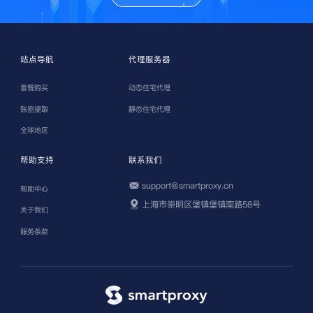
站点导航
代理服务器
套餐购买
动态住宅代理
账密提取
静态住宅代理
全球地区
帮助支持
联系我们
support@smartproxy.cn
帮助中心
上海市崇明区堡镇堡镇南路58号
关于我们
服务条款