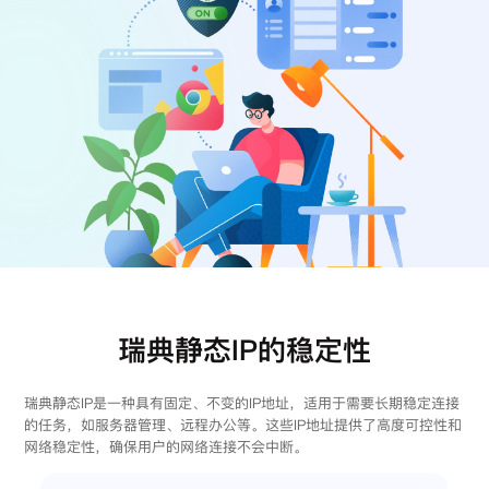
注册
登录
瑞典静态IP的稳定性
瑞典静态IP是一种具有固定、不变的IP地址，适用于需要长期稳定连接
的任务，如服务器管理、远程办公等。这些IP地址提供了高度可控性和
网络稳定性，确保用户的网络连接不会中断。