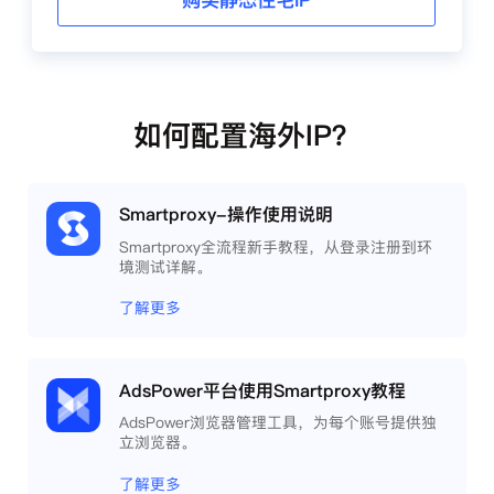
购买静态住宅IP
如何配置海外IP？
Smartproxy-操作使用说明
Smartproxy全流程新手教程，从登录注册到环
境测试详解。
了解更多
AdsPower平台使用Smartproxy教程
AdsPower浏览器管理工具，为每个账号提供独
立浏览器。
了解更多