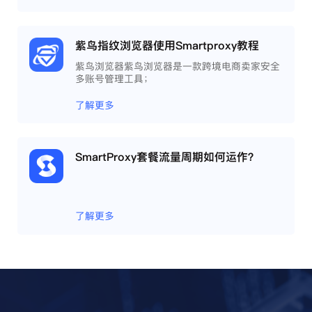
紫鸟指纹浏览器使用Smartproxy教程
紫鸟浏览器紫鸟浏览器是一款跨境电商卖家安全
多账号管理工具；
了解更多
SmartProxy套餐流量周期如何运作？
了解更多