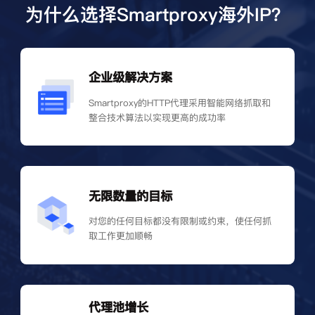
为什么选择Smartproxy海外IP？
企业级解决方案
Smartproxy的HTTP代理采用智能网络抓取和
整合技术算法以实现更高的成功率
无限数量的目标
对您的任何目标都没有限制或约束，使任何抓
取工作更加顺畅
代理池增长