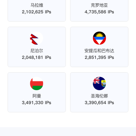
马拉维
克罗地亚
2,102,625 IPs
4,735,586 IPs
尼泊尔
安提瓜和巴布达
2,048,181 IPs
2,851,395 IPs
阿曼
圣海伦娜
3,491,330 IPs
3,390,654 IPs