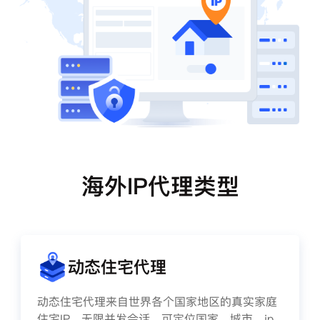
海外IP代理类型
动态住宅代理
动态住宅代理来自世界各个国家地区的真实家庭
住宅IP，无限并发会话、可定位国家、城市、ip