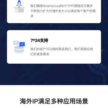
我们确保Smartproxy的HTTP代理稳定可靠并
不断努力扩大代理IP池大小以满足每个客户的需
求
7*24支持
我们的客户可以随时联系我们，我们将响应他
们的紧急需求
海外IP满足多种应用场景