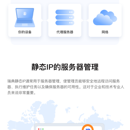
静态IP的服务器管理
瑞典静态IP通常用于服务器管理，使管理员能够安全地远程访问服务
器、执行维护任务以及确保服务器的可用性。这对于企业和技术专业人
员来说非常重要。