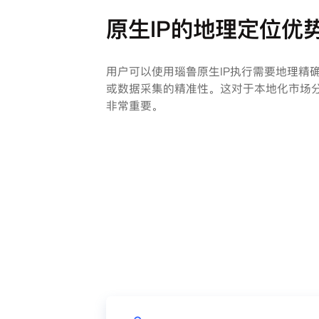
原生IP的地理定位优
用户可以使用瑙鲁原生IP执行需要地理精
或数据采集的精准性。这对于本地化市场
非常重要。