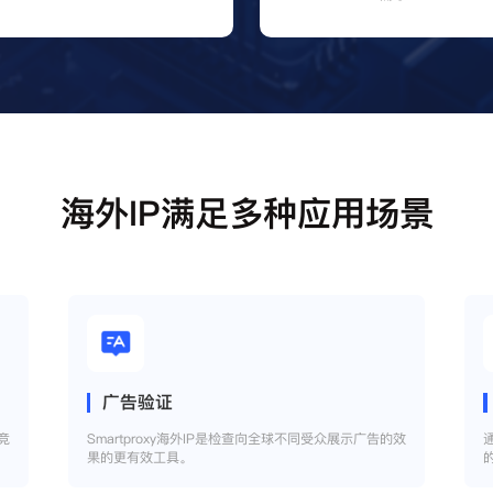
海外IP满足多种应用场景
广告验证
竞
Smartproxy海外IP是检查向全球不同受众展示广告的效
果的更有效工具。