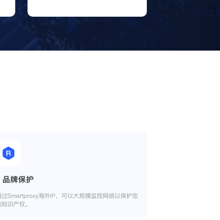
品牌保护
通过Smartproxy海外IP，可以大规模监控网络以保护您
的知识产权。