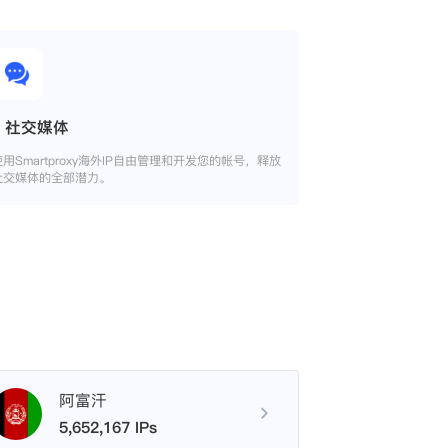
社交媒体
使用Smartproxy海外IP自由管理和开发您的帐号，释放
社交媒体的全部潜力。
阿富汗
5,652,167 IPs