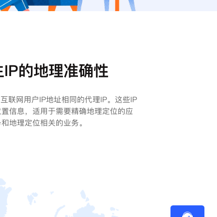
IP的地理准确性
互联网用户IP地址相同的代理IP。这些IP
位置信息，适用于需要精确地理定位的应
务和地理定位相关的业务。