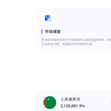
市场调查
市场研究服务提供对市场趋势的全面和最新洞察，帮
企业制定战略、拓展新市场并增加利润。
土库曼斯坦
2,129,881 IPs