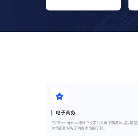
电子商务
使用Smartproxy海外IP检索公共电子商务数据以增强
争情报和对电子商务市场的了解。