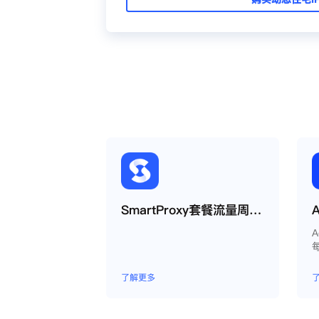
SmartProxy套餐流量周期如何运作？
了解更多