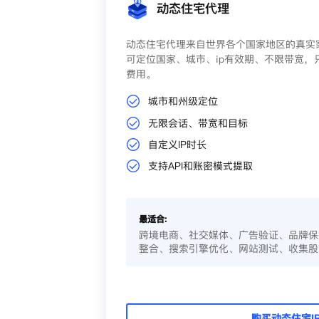
动态住宅代理
动态住宅代理来自世界各个国家地区的真实家
可定位国家、城市、ip有效期、不限带宽，
费用。
城市和州级定位
无限会话、带宽和目标
自定义IP时长
支持API和账密模式提取
最适合:
跨境电商、社交媒体、广告验证、品牌保
整合、搜索引擎优化、网站测试、收集股
购买动态住宅I