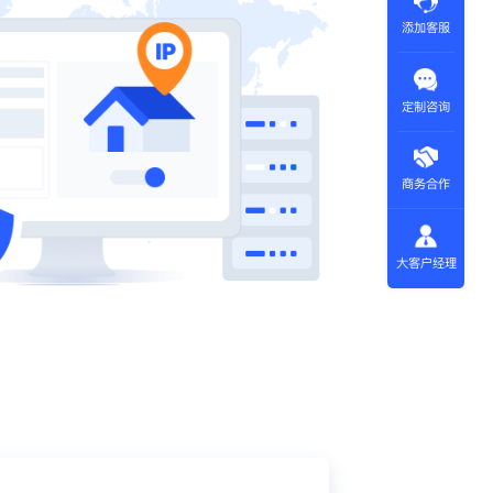
添加客服
定制咨询
商务合作
大客户经理