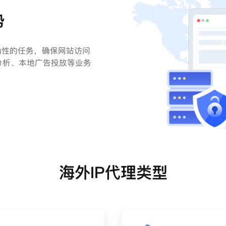
势
确性的任务，确保网站访问
分析、本地广告投放等业务
海外IP代理类型