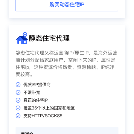
购买动态住宅IP
静态住宅代理
静态住宅代理又称运营商IP/原生IP，是海外运营
商计划分配给家庭用户，空闲下来的IP，属性是
住宅ip，这种资源价格昂贵、资源稀缺、IP纯净
度较高。
优质ISP提供商
不限带宽
真正的住宅IP
覆盖36个以上的国家和地区
支持HTTP/SOCKS5