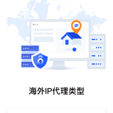
海外IP代理类型