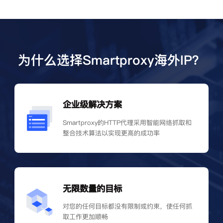
为什么选择Smartproxy海外IP？
企业级解决方案
Smartproxy的HTTP代理采用智能网络抓取和
整合技术算法以实现更高的成功率
无限数量的目标
对您的任何目标都没有限制或约束，使任何抓
取工作更加顺畅