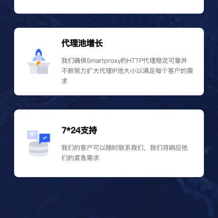
代理池增长
我们确保Smartproxy的HTTP代理稳定可靠并
不断努力扩大代理IP池大小以满足每个客户的需
求
7*24支持
我们的客户可以随时联系我们，我们将响应他
们的紧急需求