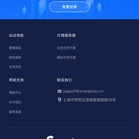
免费注册
站点导航
代理服务器
套餐购买
动态住宅代理
账密提取
静态住宅代理
全球地区
帮助支持
联系我们
support@smartproxy.cn
帮助中心
上海市崇明区堡镇堡镇南路58号
关于我们
服务条款