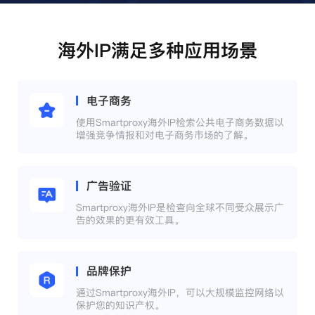
海外IP满足多种应用场景
电子商务
使用Smartproxy海外IP检索公共电子商务数据以
增强竞争情报和对电子商务市场的了解。
广告验证
Smartproxy海外IP是检查向全球不同受众展示广
告的效果的更有效工具。
品牌保护
通过Smartproxy海外IP，可以大规模监控网络以
保护您的知识产权。