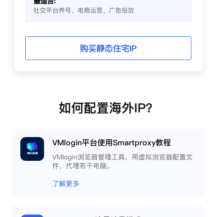
最适合:
社交平台养号、电商运营、广告投放
购买静态住宅IP
如何配置海外IP？
VMlogin平台使用Smartproxy教程
VMlogin浏览器管理工具，用虚拟浏览器配置文
件，代理若干电脑。
了解更多