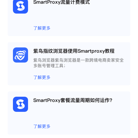
SmartProxy流量计费模式
了解更多
紫鸟指纹浏览器使用Smartproxy教程
紫鸟浏览器紫鸟浏览器是一款跨境电商卖家安全
多账号管理工具；
了解更多
SmartProxy套餐流量周期如何运作？
了解更多