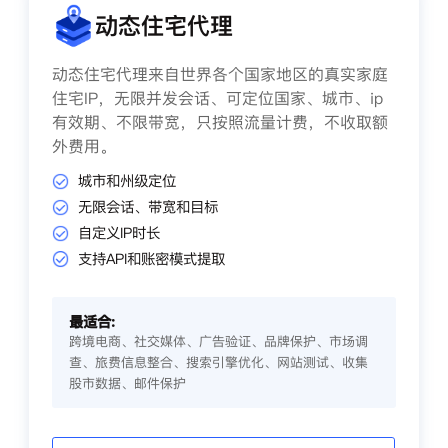
动态住宅代理
动态住宅代理来自世界各个国家地区的真实家庭
住宅IP，无限并发会话、可定位国家、城市、ip
有效期、不限带宽，只按照流量计费，不收取额
外费用。
城市和州级定位
无限会话、带宽和目标
自定义IP时长
支持API和账密模式提取
最适合:
跨境电商、社交媒体、广告验证、品牌保护、市场调
查、旅费信息整合、搜索引擎优化、网站测试、收集
股市数据、邮件保护