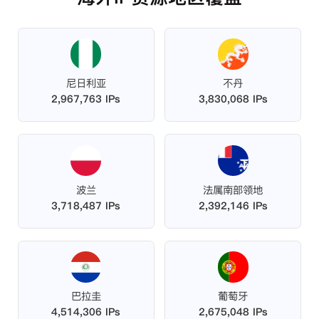
尼日利亚
不丹
2,967,763 IPs
3,830,068 IPs
波兰
法属南部领地
3,718,487 IPs
2,392,146 IPs
巴拉圭
葡萄牙
4,514,306 IPs
2,675,048 IPs