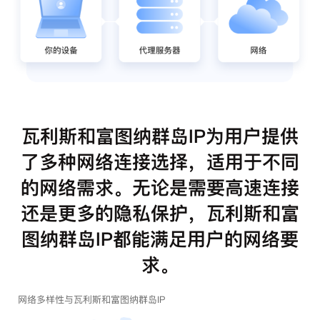
瓦利斯和富图纳群岛IP为用户提供
了多种网络连接选择，适用于不同
的网络需求。无论是需要高速连接
还是更多的隐私保护，瓦利斯和富
图纳群岛IP都能满足用户的网络要
求。
网络多样性与瓦利斯和富图纳群岛IP