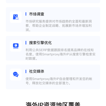
市场调查
市场研究服务提供对市场趋势的全面和最新洞
察，帮助企业制定战略、拓展新市场并增加利
润。
搜索引擎优化
利用公共SERP数据跟踪排名提高品牌的在线知
名度。使用Smartproxy海外IP从搜索引擎检索实
时数据。
社交媒体
使用Smartproxy海外IP自由管理和开发您的帐
号，释放社交媒体的全部潜力。
海外IP资源地区覆盖