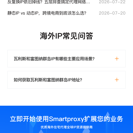
反复换IP依旧掉线？五层排查搞定代理网络异常
2026-07-22
静态IP vs 动态IP，跨境电商到底该怎么选？
2026-07-20
海外IP常见问答
瓦利斯和富图纳群岛IP有哪些主要应用场景？
如何获取瓦利斯和富图纳群岛IP地址？
立即开始使用Smartproxy扩展您的业务
优质海外住宅代理全球IP资源提供商