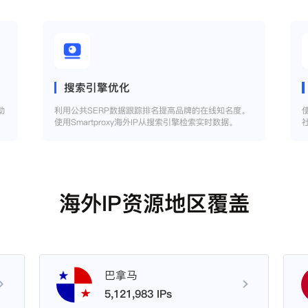
搜索引擎优化
助
利用公共SERP数据跟踪排名提高品牌的在线知名度。
使用Smartproxy海外IP从搜索引擎检索实时数据。
海外IP资源地区覆盖
巴拿马
5,121,983 IPs