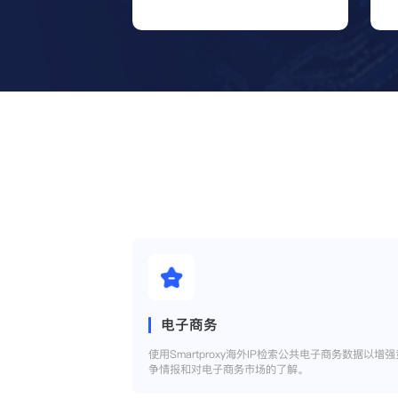
电子商务
使用Smartproxy海外IP检索公共电子商务数据以增强
争情报和对电子商务市场的了解。