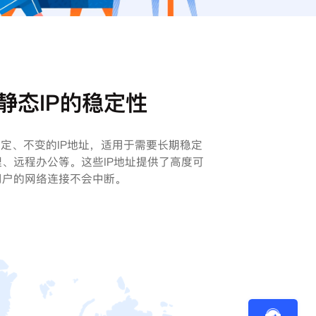
静态IP的稳定性
固定、不变的IP地址，适用于需要长期稳定
、远程办公等。这些IP地址提供了高度可
用户的网络连接不会中断。