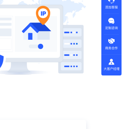
添加客服
定制咨询
商务合作
大客户经理