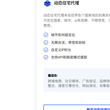
动态住宅代理
动态住宅代理来自世界各个国家地区的真实家
可定位国家、城市、ip有效期、不限带宽，
费用。
城市和州级定位
无限会话、带宽和目标
自定义IP时长
支持API和账密模式提取
最适合:
跨境电商、社交媒体、广告验证、品牌保
整合、搜索引擎优化、网站测试、收集股
购买动态住宅I