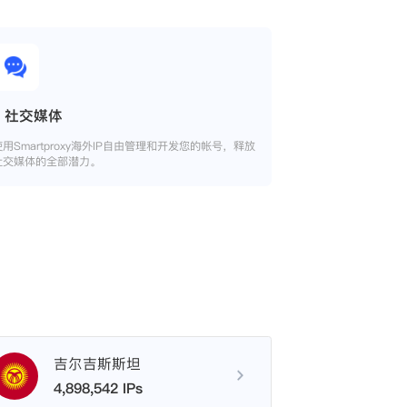
社交媒体
使用Smartproxy海外IP自由管理和开发您的帐号，释放
社交媒体的全部潜力。
吉尔吉斯斯坦
4,898,542 IPs