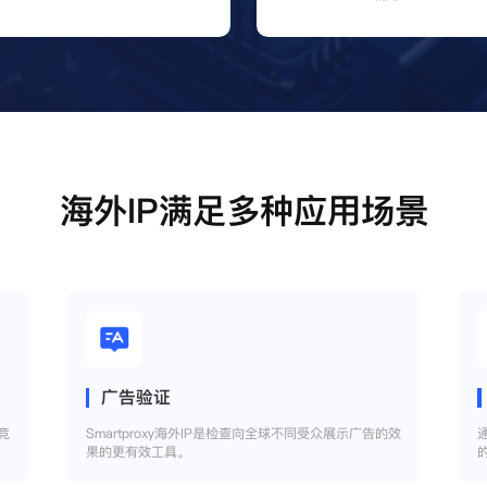
海外IP满足多种应用场景
广告验证
竞
Smartproxy海外IP是检查向全球不同受众展示广告的效
果的更有效工具。