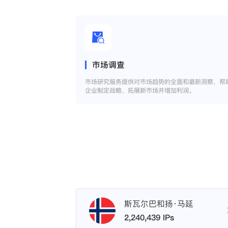
市场调查
市场研究服务提供对市场趋势的全面和最新洞察，帮
企业制定战略、拓展新市场并增加利润。
斯瓦尔巴和扬·马延
2,240,439 IPs