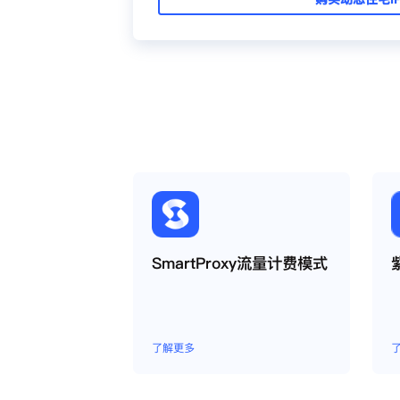
SmartProxy流量计费模式
了解更多