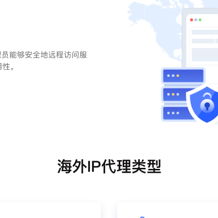
理员能够安全地远程访问服
用性。
海外IP代理类型