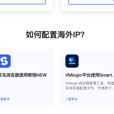
如何配置海外IP？
紫鸟浏览器使用教程NEW
VMlogin平台使
VMlogin浏览器管理工具，用
拟浏览器配置文件，代理若干
脑。
了解更多
了解更多