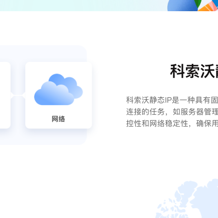
科索沃
科索沃静态IP是一种具有
连接的任务，如服务器管理
控性和网络稳定性，确保