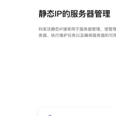
静态IP的服务器管理
科索沃静态IP通常用于服务器管理，使管
务器、执行维护任务以及确保服务器的可