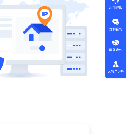
添加客服
定制咨询
商务合作
大客户经理