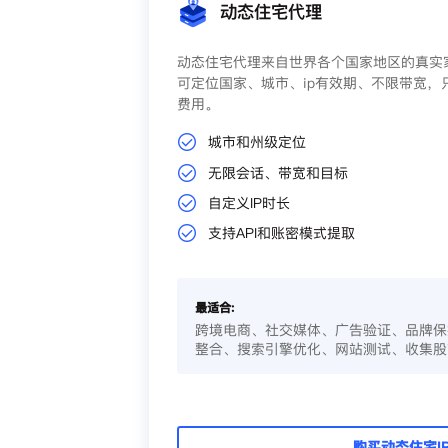
动态住宅代理
动态住宅代理来自世界各个国家地区的真实家
可定位国家、城市、ip有效期、不限带宽，
费用。
城市和州级定位
无限会话、带宽和目标
自定义IP时长
支持API和账密模式提取
最适合:
跨境电商、社交媒体、广告验证、品牌保
整合、搜索引擎优化、网站测试、收集股
购买动态住宅I