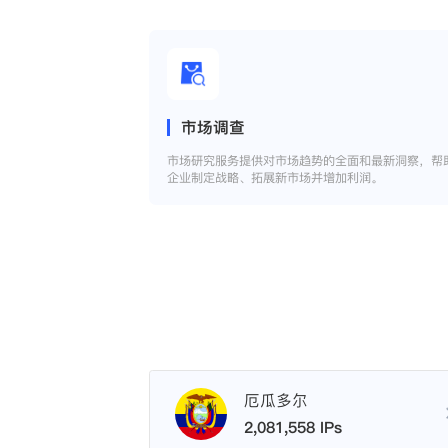
市场调查
市场研究服务提供对市场趋势的全面和最新洞察，帮
企业制定战略、拓展新市场并增加利润。
厄瓜多尔
2,081,558 IPs