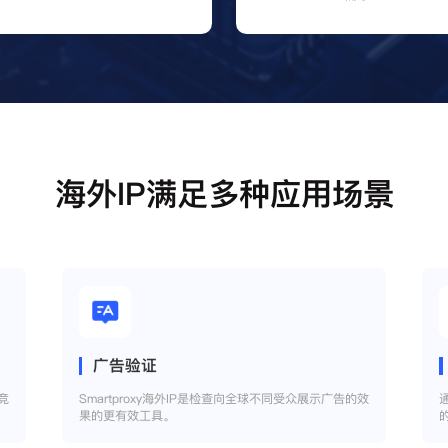
海外IP满足多种应用场景
广告验证
竞
Smartproxy海外IP是检查向全球不同受众展示广告的效
果的更有效工具。