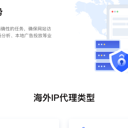
势
精确性的任务，确保网站访
场分析、本地广告投放等业
海外IP代理类型