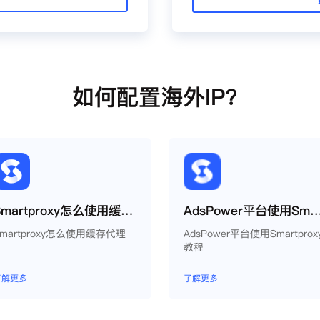
如何配置海外IP？
Smartproxy怎么使用缓存代理
AdsPower平台使用Smartpr
Smartproxy怎么使用缓存代理
AdsPower平台使用Smartprox
教程
了解更多
了解更多