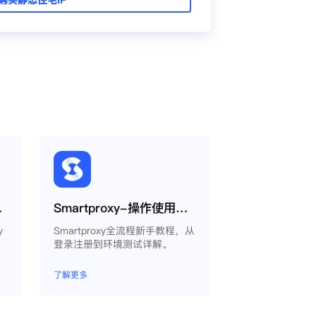
oxy教程
Smartproxy-操作使用说明
y
Smartproxy全流程新手教程，从
登录注册到环境测试详解。
了解更多