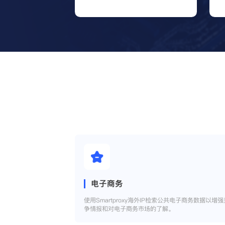
电子商务
使用Smartproxy海外IP检索公共电子商务数据以增强
争情报和对电子商务市场的了解。