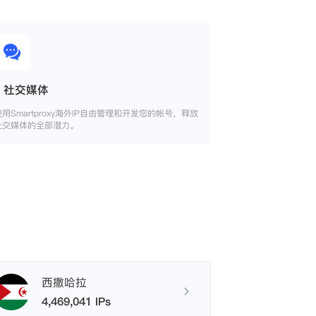
社交媒体
使用Smartproxy海外IP自由管理和开发您的帐号，释放
社交媒体的全部潜力。
西撒哈拉
4,469,041 IPs