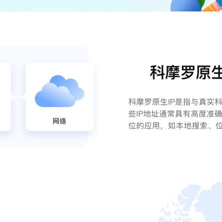
科摩罗原生
科摩罗原生IP是指与真实科
些IP地址通常具有高度准
位的应用，如本地搜索、