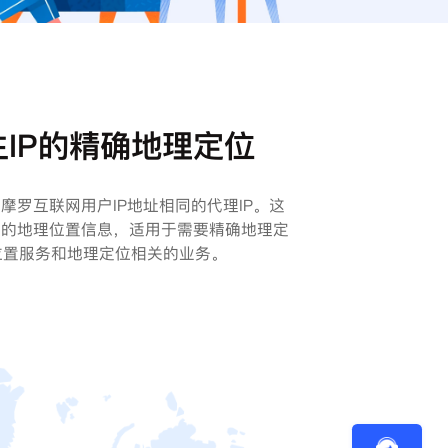
IP的精确地理定位
摩罗互联网用户IP地址相同的代理IP。这
确的地理位置信息，适用于需要精确地理定
位置服务和地理定位相关的业务。