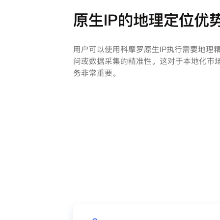
原生IP的地理定位优
用户可以使用科摩罗原生IP执行需要地理
问或数据采集的精准性。这对于本地化市
务非常重要。