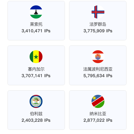
莱索托
法罗群岛
3,410,471 IPs
3,775,909 IPs
塞内加尔
法属波利尼西亚
3,707,141 IPs
5,795,634 IPs
伯利兹
纳米比亚
2,403,228 IPs
2,877,022 IPs