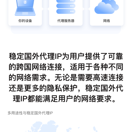
稳定国外代理IP为用户提供了可靠
的跨国网络连接，适用于各种不同
的网络需求。无论是需要高速连接
还是更多的隐私保护，稳定国外代
理IP都能满足用户的网络要求。
多用途性与稳定国外代理IP