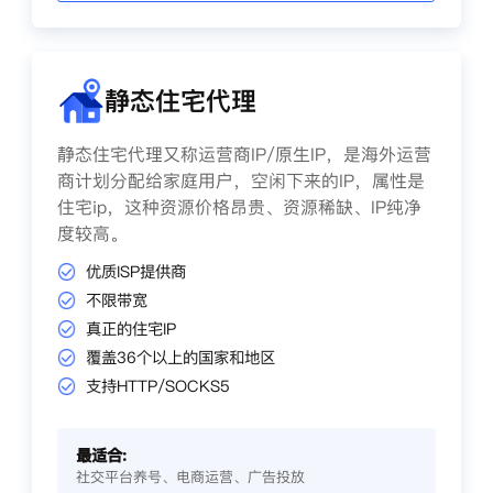
静态住宅代理
静态住宅代理又称运营商IP/原生IP，是海外运营
商计划分配给家庭用户，空闲下来的IP，属性是
住宅ip，这种资源价格昂贵、资源稀缺、IP纯净
度较高。
优质ISP提供商
不限带宽
真正的住宅IP
覆盖36个以上的国家和地区
支持HTTP/SOCKS5
最适合:
社交平台养号、电商运营、广告投放