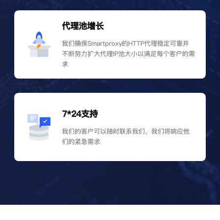
代理池增长
我们确保Smartproxy的HTTP代理稳定可靠并
不断努力扩大代理IP池大小以满足每个客户的需
求
7*24支持
我们的客户可以随时联系我们，我们将响应他
们的紧急需求