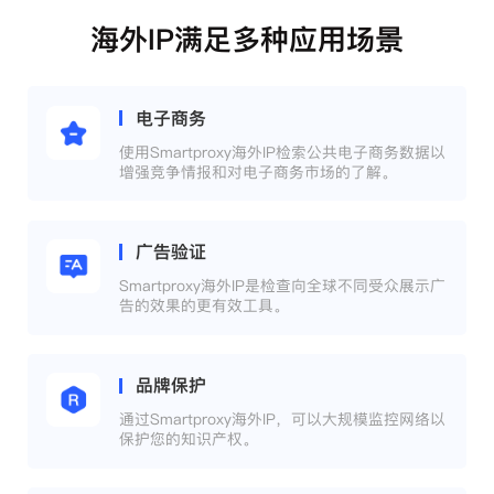
海外IP满足多种应用场景
电子商务
使用Smartproxy海外IP检索公共电子商务数据以
增强竞争情报和对电子商务市场的了解。
广告验证
Smartproxy海外IP是检查向全球不同受众展示广
告的效果的更有效工具。
品牌保护
通过Smartproxy海外IP，可以大规模监控网络以
保护您的知识产权。