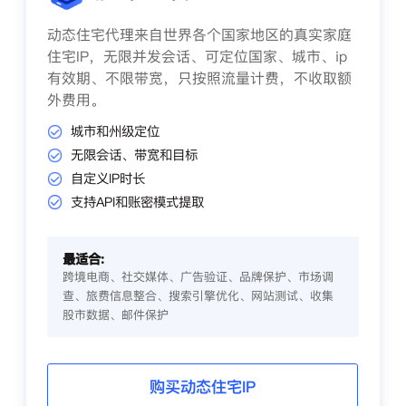
动态住宅代理来自世界各个国家地区的真实家庭
住宅IP，无限并发会话、可定位国家、城市、ip
有效期、不限带宽，只按照流量计费，不收取额
外费用。
城市和州级定位
无限会话、带宽和目标
自定义IP时长
支持API和账密模式提取
最适合:
跨境电商、社交媒体、广告验证、品牌保护、市场调
查、旅费信息整合、搜索引擎优化、网站测试、收集
股市数据、邮件保护
购买动态住宅IP