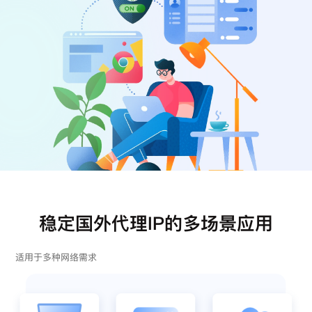
注册
登录
稳定国外代理IP的多场景应用
适用于多种网络需求