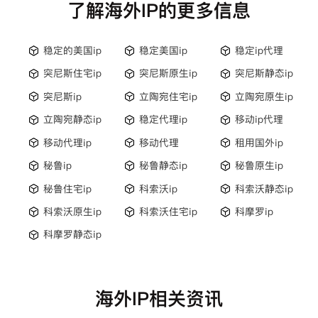
了解海外IP的更多信息
稳定的美国ip
稳定美国ip
稳定ip代理
突尼斯住宅ip
突尼斯原生ip
突尼斯静态ip
突尼斯ip
立陶宛住宅ip
立陶宛原生ip
立陶宛静态ip
稳定代理ip
移动ip代理
移动代理ip
移动代理
租用国外ip
秘鲁ip
秘鲁静态ip
秘鲁原生ip
秘鲁住宅ip
科索沃ip
科索沃静态ip
科索沃原生ip
科索沃住宅ip
科摩罗ip
科摩罗静态ip
海外IP相关资讯