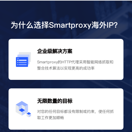
为什么选择Smartproxy海外IP？
企业级解决方案
Smartproxy的HTTP代理采用智能网络抓取和
整合技术算法以实现更高的成功率
无限数量的目标
对您的任何目标都没有限制或约束，使任何抓
取工作更加顺畅