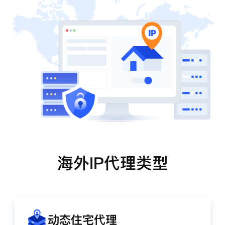
海外IP代理类型
动态住宅代理