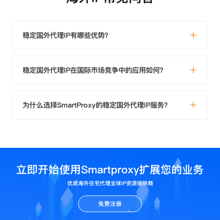
稳定国外代理IP有哪些优势？
稳定国外代理IP在国际市场竞争中的应用如何？
为什么选择SmartProxy的稳定国外代理IP服务？
立即开始使用Smartproxy扩展您的业务
优质海外住宅代理全球IP资源提供商
免费注册