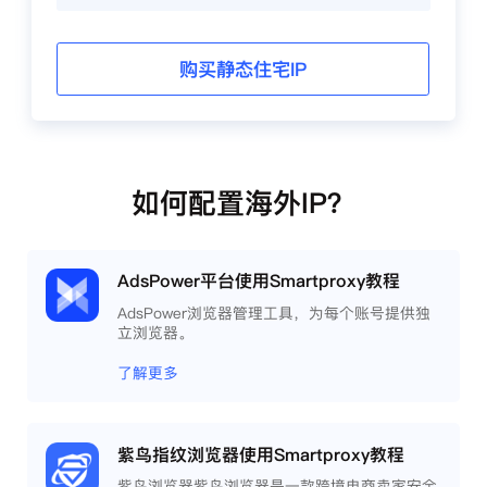
购买静态住宅IP
如何配置海外IP？
AdsPower平台使用Smartproxy教程
AdsPower浏览器管理工具，为每个账号提供独
立浏览器。
了解更多
紫鸟指纹浏览器使用Smartproxy教程
紫鸟浏览器紫鸟浏览器是一款跨境电商卖家安全