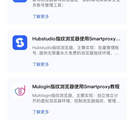
多账号管理工具；
了解更多
Hubstudio指纹浏览器使用Smartproxy教程
Hubstudio指纹浏览器，主要实现：批量管理账
号, 提供无限量永久免费的浏览器指纹环境，并
且提供自动化操作和团队协作功能，能大力提高
工作效率 。
了解更多
Mulogin指纹浏览器使用Smartproxy教程
Multilogin指纹浏览器，主要实现：创立独立分
开的虚拟浏览器环境，控制浏览器指纹，管理多
重浏览器文件，展开团队协作，构建商务工作流
程，开发网络自动化等。
了解更多