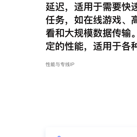
延迟，适用于需要快
任务，如在线游戏、
看和大规模数据传输
定的性能，适用于各
性能与专线IP