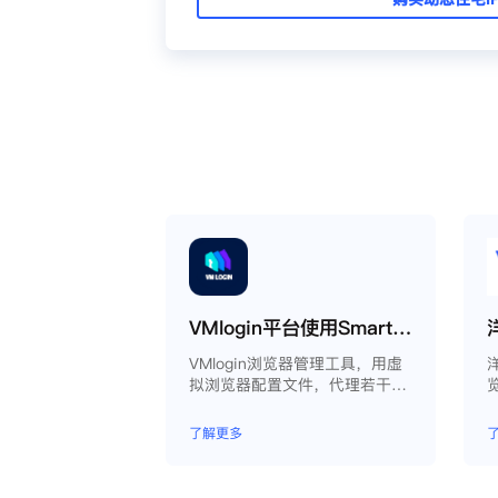
VMlogin平台使用Smartproxy教程
VMlogin浏览器管理工具，用虚
拟浏览器配置文件，代理若干电
脑。
了解更多