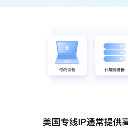
美国专线IP通常提供