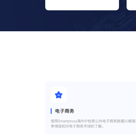
电子商务
使用Smartproxy海外IP检索公共电子商务数据以增强
争情报和对电子商务市场的了解。