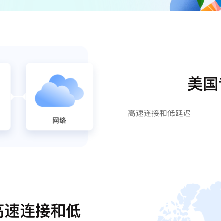
美国
高速连接和低延迟
高速连接和低