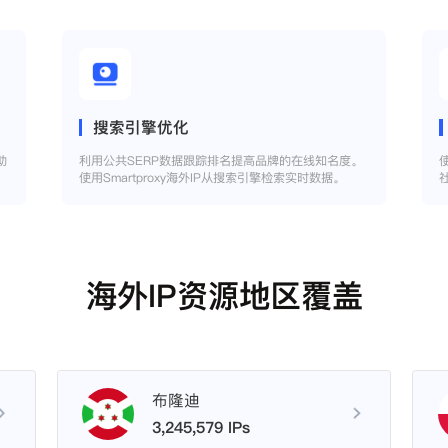
搜索引擎优化
助
利用公共SERP数据跟踪排名提高品牌的在线知名度。
使用Smartproxy海外IP从搜索引擎检索实时数据。
海外IP资源地区覆盖
布隆迪
3,245,579 IPs