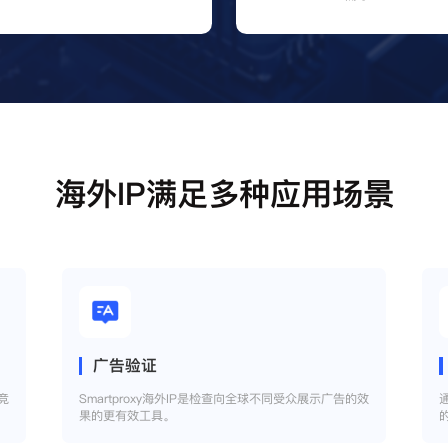
海外IP满足多种应用场景
广告验证
竞
Smartproxy海外IP是检查向全球不同受众展示广告的效
果的更有效工具。