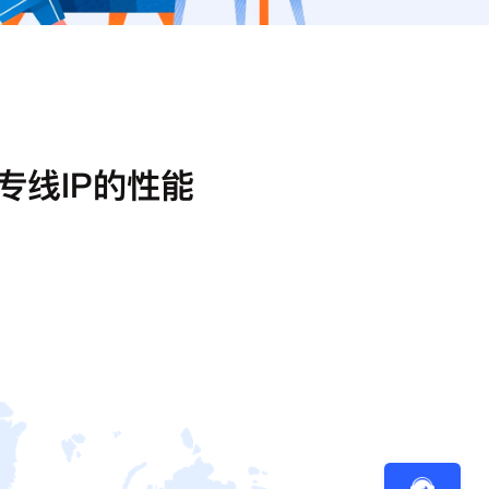
专线IP的性能