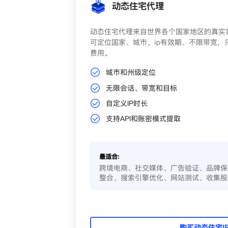
动态住宅代理
动态住宅代理来自世界各个国家地区的真实家
可定位国家、城市、ip有效期、不限带宽，
费用。
城市和州级定位
无限会话、带宽和目标
自定义IP时长
支持API和账密模式提取
最适合:
跨境电商、社交媒体、广告验证、品牌保
整合、搜索引擎优化、网站测试、收集股
购买动态住宅I