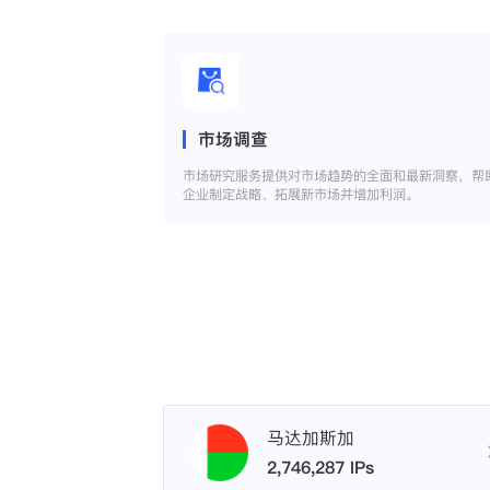
市场调查
市场研究服务提供对市场趋势的全面和最新洞察，帮
企业制定战略、拓展新市场并增加利润。
马达加斯加
2,746,287 IPs