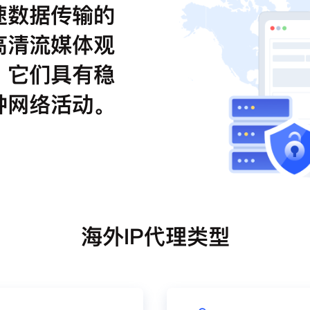
速数据传输的
高清流媒体观
。它们具有稳
种网络活动。
海外IP代理类型