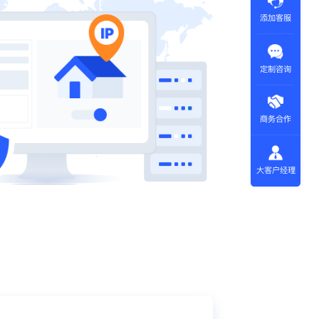
添加客服
定制咨询
商务合作
大客户经理