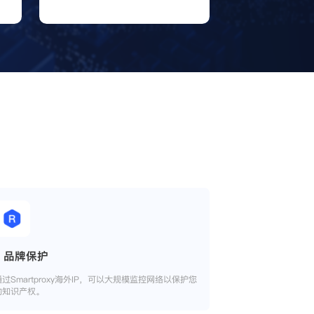
品牌保护
通过Smartproxy海外IP，可以大规模监控网络以保护您
的知识产权。