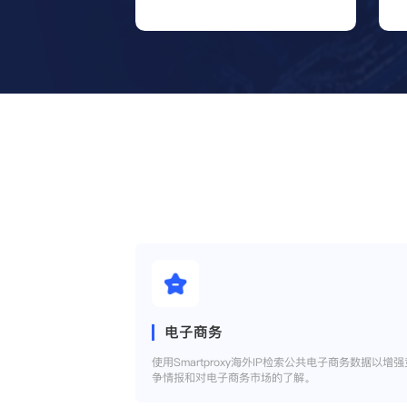
电子商务
使用Smartproxy海外IP检索公共电子商务数据以增强
争情报和对电子商务市场的了解。