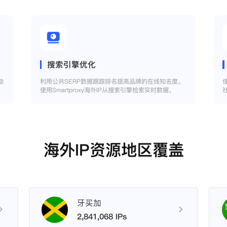
搜索引擎优化
助
利用公共SERP数据跟踪排名提高品牌的在线知名度。
使用Smartproxy海外IP从搜索引擎检索实时数据。
海外IP资源地区覆盖
牙买加
2,841,068 IPs