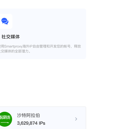
社交媒体
使用Smartproxy海外IP自由管理和开发您的帐号，释放
社交媒体的全部潜力。
沙特阿拉伯
3,629,874 IPs