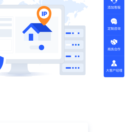
添加客服
定制咨询
商务合作
大客户经理