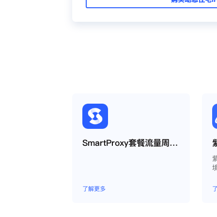
SmartProxy套餐流量周期如何运作？
了解更多