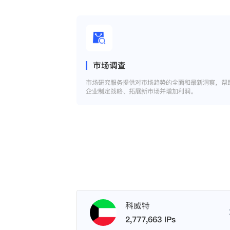
市场调查
市场研究服务提供对市场趋势的全面和最新洞察，帮
企业制定战略、拓展新市场并增加利润。
科威特
2,777,663 IPs