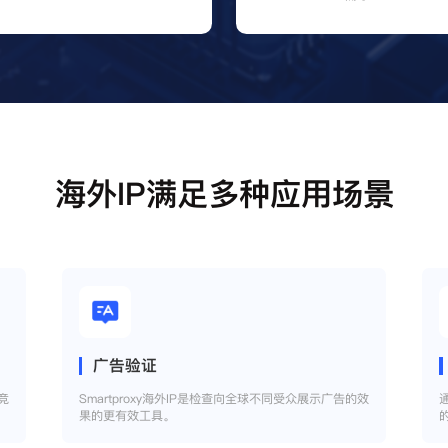
海外IP满足多种应用场景
广告验证
竞
Smartproxy海外IP是检查向全球不同受众展示广告的效
果的更有效工具。