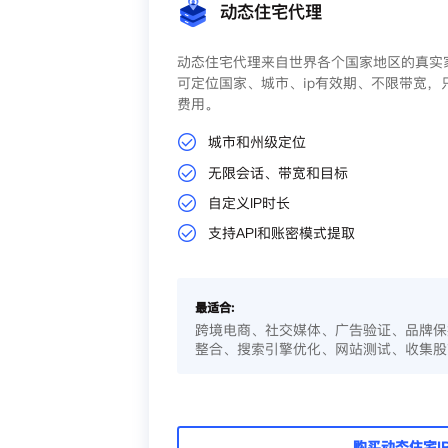
动态住宅代理
动态住宅代理来自世界各个国家地区的真实家
可定位国家、城市、ip有效期、不限带宽，
费用。
城市和州级定位
无限会话、带宽和目标
自定义IP时长
支持API和账密模式提取
最适合:
跨境电商、社交媒体、广告验证、品牌保
整合、搜索引擎优化、网站测试、收集股
购买动态住宅I