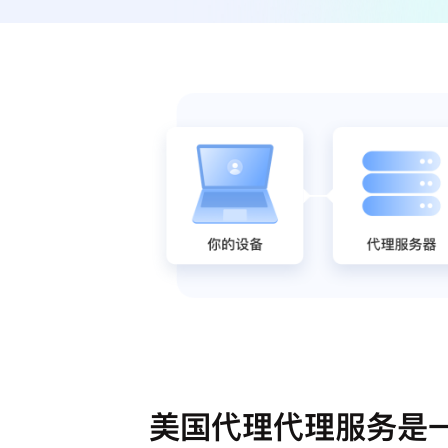
美国代理代理服务是