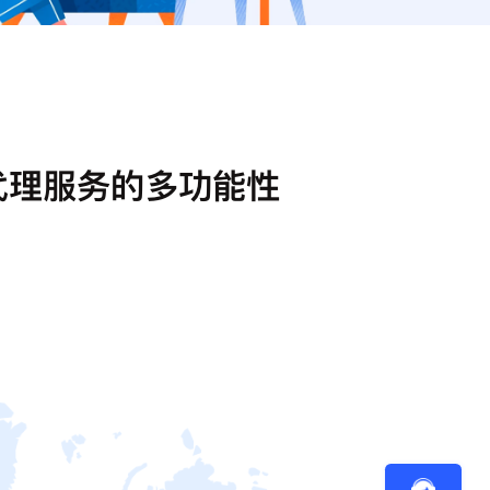
代理服务的多功能性