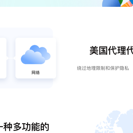
美国代理
绕过地理限制和保护隐私
一种多功能的