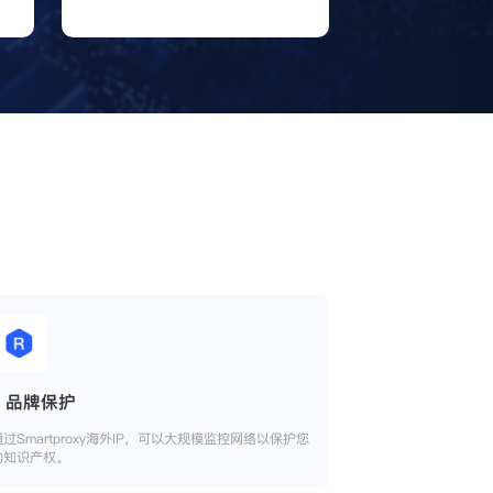
品牌保护
通过Smartproxy海外IP，可以大规模监控网络以保护您
的知识产权。