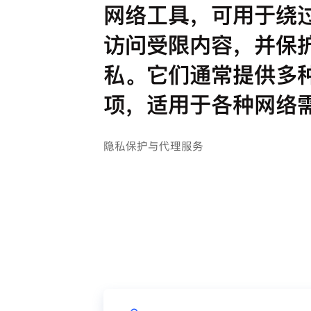
网络工具，可用于绕
访问受限内容，并保
私。它们通常提供多
项，适用于各种网络
隐私保护与代理服务