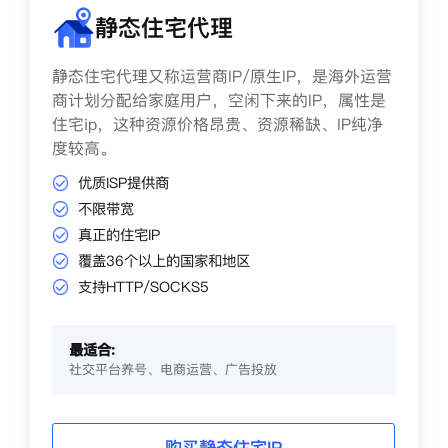
静态住宅代理
静态住宅代理又称运营商IP/原生IP，是海外运营
商计划分配给家庭用户，空闲下来的IP，属性是
住宅ip，这种资源价格昂贵、资源稀缺、IP纯净
度较高。
优质ISP提供商
不限带宽
真正的住宅IP
覆盖36个以上的国家和地区
支持HTTP/SOCKS5
最适合:
社交平台养号、电商运营、广告投放