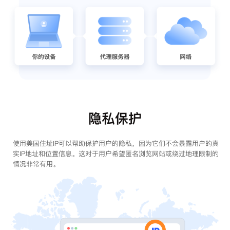
隐私保护
使用美国住址IP可以帮助保护用户的隐私，因为它们不会暴露用户的真
实IP地址和位置信息。这对于用户希望匿名浏览网站或绕过地理限制的
情况非常有用。