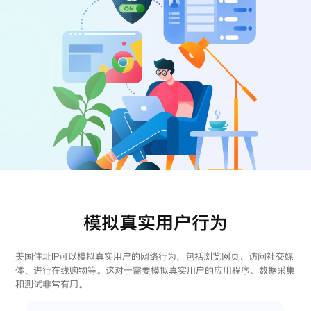
注册
登录
模拟真实用户行为
美国住址IP可以模拟真实用户的网络行为，包括浏览网页、访问社交媒
体、进行在线购物等。这对于需要模拟真实用户的应用程序、数据采集
和测试非常有用。