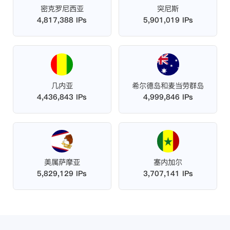
密克罗尼西亚
突尼斯
4,817,388 IPs
5,901,019 IPs
几内亚
希尔德岛和麦当劳群岛
4,436,843 IPs
4,999,846 IPs
美属萨摩亚
塞内加尔
5,829,129 IPs
3,707,141 IPs