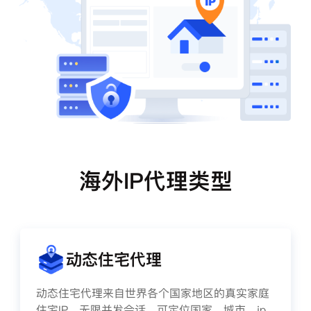
海外IP代理类型
动态住宅代理
动态住宅代理来自世界各个国家地区的真实家庭
住宅IP，无限并发会话、可定位国家、城市、ip