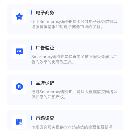
电子商务
使用Smartproxy海外IP检索公共电子商务数据以
增强竞争情报和对电子商务市场的了解。
广告验证
Smartproxy海外IP是检查向全球不同受众展示广
告的效果的更有效工具。
品牌保护
通过Smartproxy海外IP，可以大规模监控网络以
保护您的知识产权。
市场调查
市场研究服务提供对市场趋势的全面和最新洞