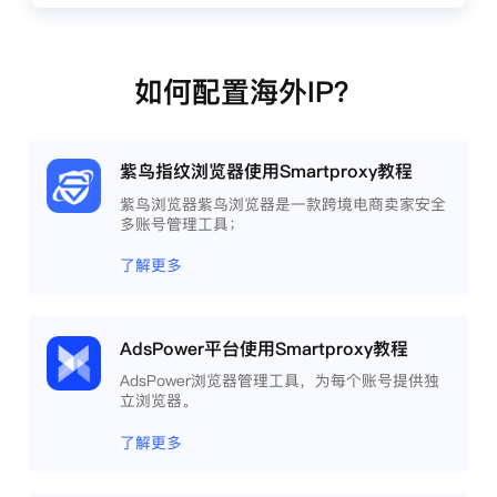
如何配置海外IP？
紫鸟指纹浏览器使用Smartproxy教程
紫鸟浏览器紫鸟浏览器是一款跨境电商卖家安全
多账号管理工具；
了解更多
AdsPower平台使用Smartproxy教程
AdsPower浏览器管理工具，为每个账号提供独
立浏览器。
了解更多