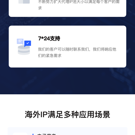
不断努力扩大代理IP池大小以满足每个客户的需
求
7*24支持
我们的客户可以随时联系我们，我们将响应他
们的紧急需求
海外IP满足多种应用场景