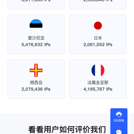
爱沙尼亚
日本
5,476,932 IPs
2,061,552 IPs
根西岛
法属圭亚那
2,079,436 IPs
4,195,787 IPs
添加客服
看看用户如何评价我们