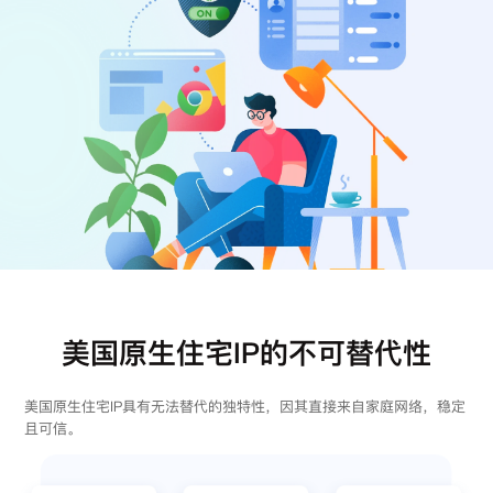
注册
登录
美国原生住宅IP的不可替代性
美国原生住宅IP具有无法替代的独特性，因其直接来自家庭网络，稳定
且可信。