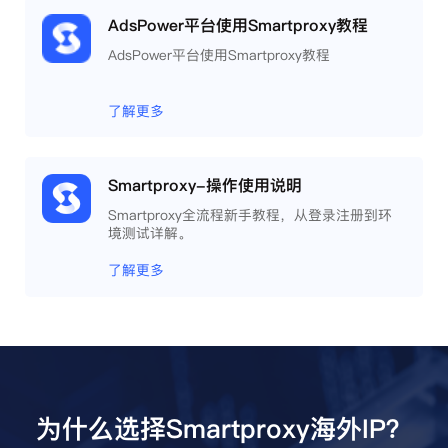
AdsPower平台使用Smartproxy教程
AdsPower平台使用Smartproxy教程
了解更多
Smartproxy-操作使用说明
Smartproxy全流程新手教程，从登录注册到环
境测试详解。
了解更多
为什么选择Smartproxy海外IP？