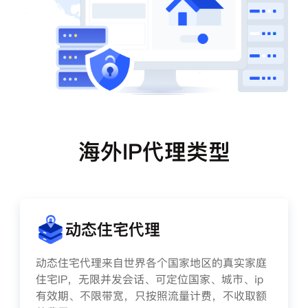
海外IP代理类型
动态住宅代理
动态住宅代理来自世界各个国家地区的真实家庭
住宅IP，无限并发会话、可定位国家、城市、ip
有效期、不限带宽，只按照流量计费，不收取额