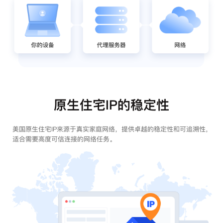
原生住宅IP的稳定性
美国原生住宅IP来源于真实家庭网络，提供卓越的稳定性和可追溯性，
适合需要高度可信连接的网络任务。