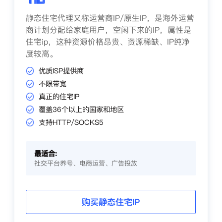
静态住宅代理又称运营商IP/原生IP，是海外运营
商计划分配给家庭用户，空闲下来的IP，属性是
住宅ip，这种资源价格昂贵、资源稀缺、IP纯净
度较高。
优质ISP提供商
不限带宽
真正的住宅IP
覆盖36个以上的国家和地区
支持HTTP/SOCKS5
最适合:
社交平台养号、电商运营、广告投放
购买静态住宅IP