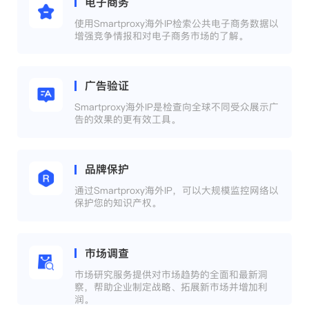
电子商务
使用Smartproxy海外IP检索公共电子商务数据以
增强竞争情报和对电子商务市场的了解。
广告验证
Smartproxy海外IP是检查向全球不同受众展示广
告的效果的更有效工具。
品牌保护
通过Smartproxy海外IP，可以大规模监控网络以
保护您的知识产权。
市场调查
市场研究服务提供对市场趋势的全面和最新洞
察，帮助企业制定战略、拓展新市场并增加利
润。