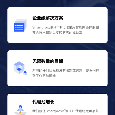
企业级解决方案
Smartproxy的HTTP代理采用智能网络抓取和
整合技术算法以实现更高的成功率
无限数量的目标
对您的任何目标都没有限制或约束，使任何抓
取工作更加顺畅
代理池增长
我们确保Smartproxy的HTTP代理稳定可靠并