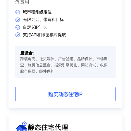
外费用。
城市和州级定位
无限会话、带宽和目标
自定义IP时长
支持API和账密模式提取
最适合:
跨境电商、社交媒体、广告验证、品牌保护、市场调
查、旅费信息整合、搜索引擎优化、网站测试、收集
股市数据、邮件保护
购买动态住宅IP
静态住宅代理