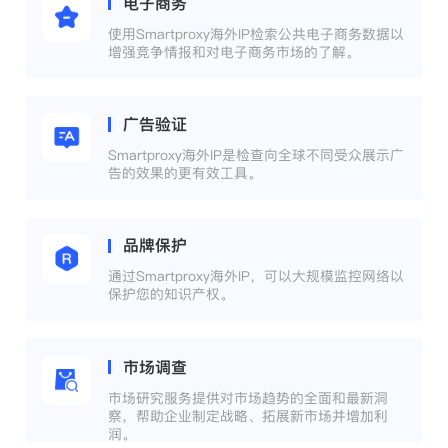
电子商务
使用Smartproxy海外IP检索公共电子商务数据以
增强竞争情报和对电子商务市场的了解。
广告验证
Smartproxy海外IP是检查向全球不同受众展示广
告的效果的更有效工具。
品牌保护
通过Smartproxy海外IP，可以大规模监控网络以
保护您的知识产权。
市场调查
市场研究服务提供对市场趋势的全面和最新洞
察，帮助企业制定战略、拓展新市场并增加利
润。