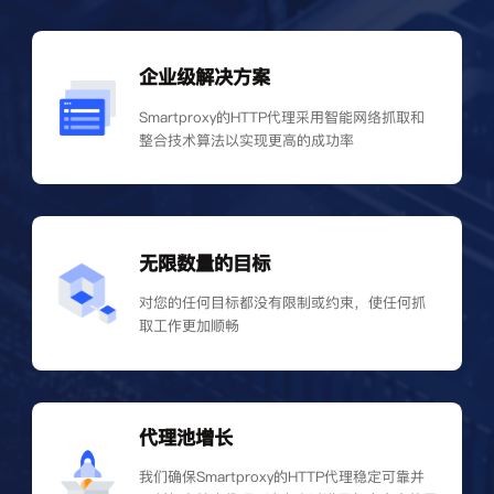
企业级解决方案
Smartproxy的HTTP代理采用智能网络抓取和
整合技术算法以实现更高的成功率
无限数量的目标
对您的任何目标都没有限制或约束，使任何抓
取工作更加顺畅
代理池增长
我们确保Smartproxy的HTTP代理稳定可靠并