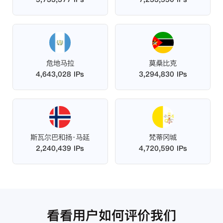
危地马拉
莫桑比克
4,643,028 IPs
3,294,830 IPs
斯瓦尔巴和扬·马延
梵蒂冈城
2,240,439 IPs
4,720,590 IPs
看看用户如何评价我们