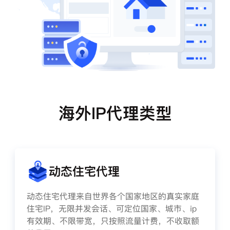
海外IP代理类型
动态住宅代理
动态住宅代理来自世界各个国家地区的真实家庭
住宅IP，无限并发会话、可定位国家、城市、ip
有效期、不限带宽，只按照流量计费，不收取额