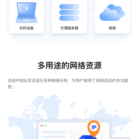
多用途的网络资源
这些IP地址灵活适应各种网络任务，为用户提供了网络活动的多功能
性。