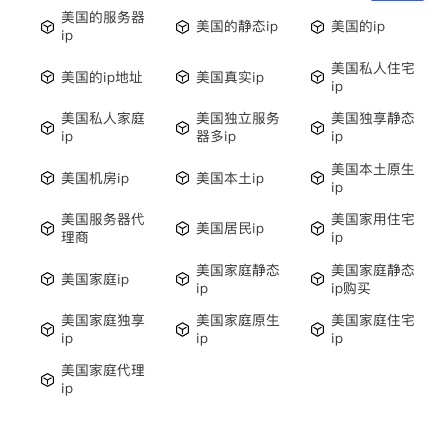
美国的服务器
美国的静态ip
美国的ip
ip
美国私人住宅
美国的ip地址
美国真实ip
ip
美国私人家庭
美国独立服务
美国独享静态
ip
器多ip
ip
美国本土原生
美国机房ip
美国本土ip
ip
美国服务器代
美国家用住宅
美国居民ip
理商
ip
美国家庭静态
美国家庭静态
美国家庭ip
ip
ip购买
美国家庭独享
美国家庭原生
美国家庭住宅
ip
ip
ip
美国家庭代理
ip