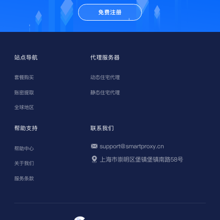
免费注册
站点导航
代理服务器
套餐购买
动态住宅代理
账密提取
静态住宅代理
全球地区
帮助支持
联系我们
support@smartproxy.cn
帮助中心
上海市崇明区堡镇堡镇南路58号
关于我们
服务条款