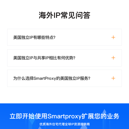
海外IP常见问答
美国独立IP有哪些特点？
美国独立IP与共享IP相比有何优势？
为什么选择SmartProxy的美国独立IP服务？
立即开始使用Smartproxy扩展您的业务
优质海外住宅代理全球IP资源提供商