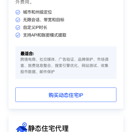
外费用。
城市和州级定位
无限会话、带宽和目标
自定义IP时长
支持API和账密模式提取
最适合:
跨境电商、社交媒体、广告验证、品牌保护、市场调
查、旅费信息整合、搜索引擎优化、网站测试、收集
股市数据、邮件保护
购买动态住宅IP
静态住宅代理