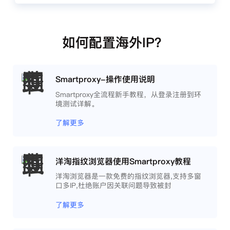
如何配置海外IP？
Smartproxy-操作使用说明
Smartproxy全流程新手教程，从登录注册到环
境测试详解。
了解更多
洋淘指纹浏览器使用Smartproxy教程
洋淘浏览器是一款免费的指纹浏览器,支持多窗
口多IP,杜绝账户因关联问题导致被封
了解更多