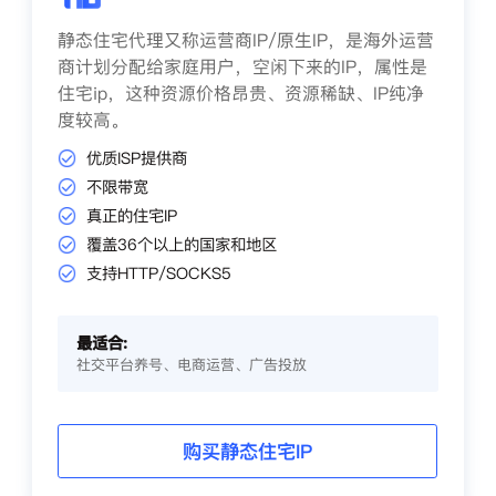
静态住宅代理又称运营商IP/原生IP，是海外运营
商计划分配给家庭用户，空闲下来的IP，属性是
住宅ip，这种资源价格昂贵、资源稀缺、IP纯净
度较高。
优质ISP提供商
不限带宽
真正的住宅IP
覆盖36个以上的国家和地区
支持HTTP/SOCKS5
最适合:
社交平台养号、电商运营、广告投放
购买静态住宅IP