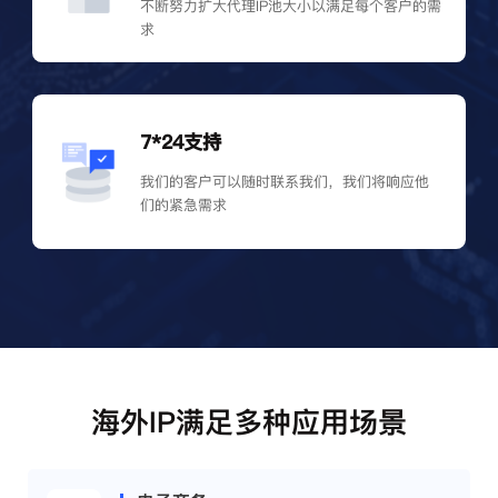
不断努力扩大代理IP池大小以满足每个客户的需
求
7*24支持
我们的客户可以随时联系我们，我们将响应他
们的紧急需求
海外IP满足多种应用场景