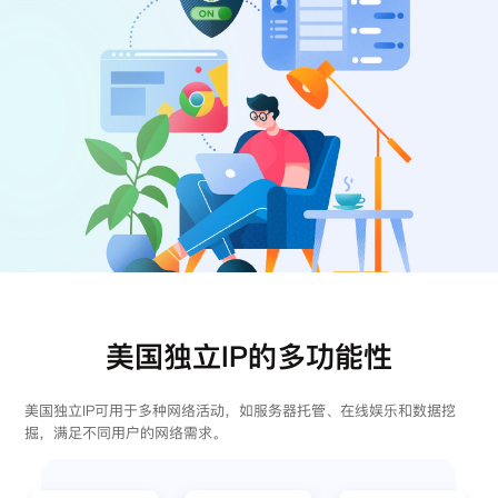
注册
登录
美国独立IP的多功能性
美国独立IP可用于多种网络活动，如服务器托管、在线娱乐和数据挖
掘，满足不同用户的网络需求。