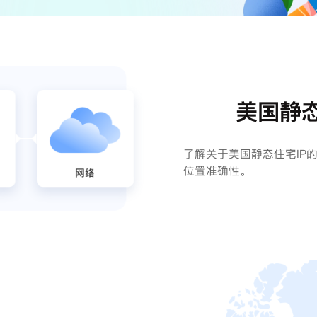
美国静态
了解关于美国静态住宅IP
位置准确性。