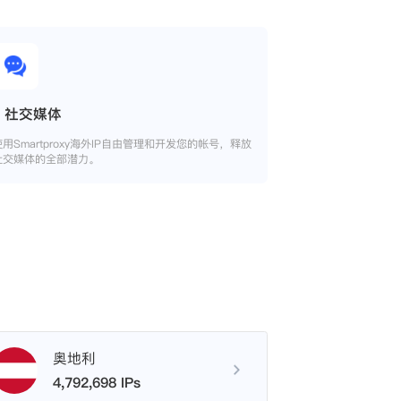
社交媒体
使用Smartproxy海外IP自由管理和开发您的帐号，释放
社交媒体的全部潜力。
奥地利
4,792,698 IPs