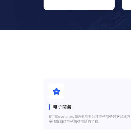
电子商务
使用Smartproxy海外IP检索公共电子商务数据以增强
争情报和对电子商务市场的了解。