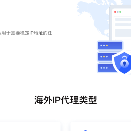
用于需要稳定IP地址的任
海外IP代理类型