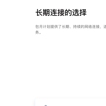
长期连接的选择
包月计划提供了长期、持续的网络连接，适
务。