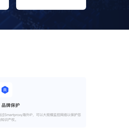
品牌保护
通过Smartproxy海外IP，可以大规模监控网络以保护您
的知识产权。