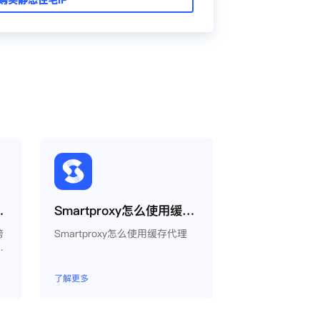
proxy教程
Smartproxy怎么使用缓存代理
跨
Smartproxy怎么使用缓存代理
了解更多