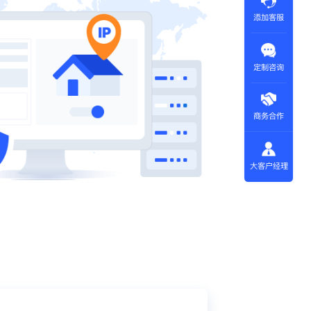
添加客服
定制咨询
商务合作
大客户经理