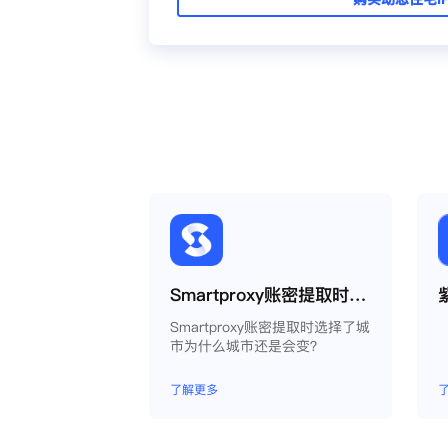
Smartproxy账密提取时选择了城市为什么城市还是会变？
Smartproxy账密提取时选择了城
市为什么城市还是会变？
了解更多