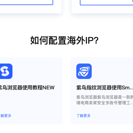
如何配置海外IP？
紫鸟浏览器使用教程NEW
紫鸟指纹浏览器使用Smart
紫鸟浏览器紫鸟浏览器是一款
境电商卖家安全多账号管理工
具；
了解更多
了解更多