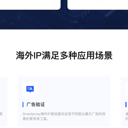
海外IP满足多种应用场景
广告验证
竞
Smartproxy海外IP是检查向全球不同受众展示广告的效
果的更有效工具。