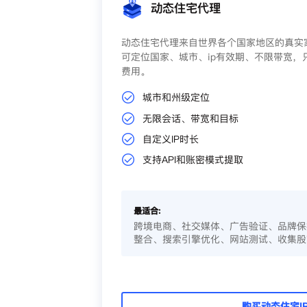
动态住宅代理
动态住宅代理来自世界各个国家地区的真实家
可定位国家、城市、ip有效期、不限带宽，
费用。
城市和州级定位
无限会话、带宽和目标
自定义IP时长
支持API和账密模式提取
最适合:
跨境电商、社交媒体、广告验证、品牌保
整合、搜索引擎优化、网站测试、收集股
购买动态住宅I