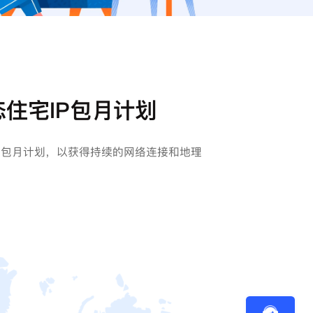
住宅IP包月计划
的包月计划，以获得持续的网络连接和地理