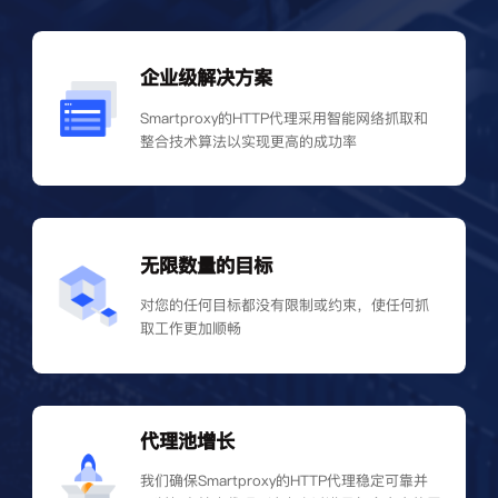
企业级解决方案
Smartproxy的HTTP代理采用智能网络抓取和
整合技术算法以实现更高的成功率
无限数量的目标
对您的任何目标都没有限制或约束，使任何抓
取工作更加顺畅
代理池增长
我们确保Smartproxy的HTTP代理稳定可靠并