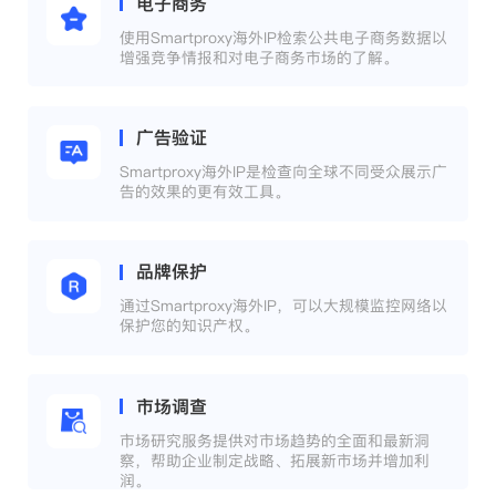
电子商务
使用Smartproxy海外IP检索公共电子商务数据以
增强竞争情报和对电子商务市场的了解。
广告验证
Smartproxy海外IP是检查向全球不同受众展示广
告的效果的更有效工具。
品牌保护
通过Smartproxy海外IP，可以大规模监控网络以
保护您的知识产权。
市场调查
市场研究服务提供对市场趋势的全面和最新洞
察，帮助企业制定战略、拓展新市场并增加利
润。