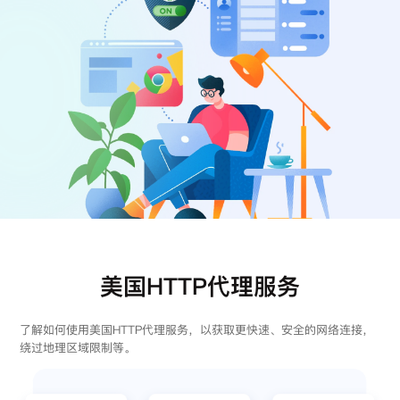
注册
登录
美国HTTP代理服务
了解如何使用美国HTTP代理服务，以获取更快速、安全的网络连接，
绕过地理区域限制等。