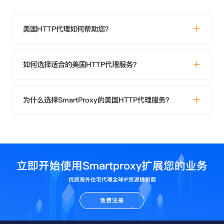
美国HTTP代理如何帮助您？
如何选择适合的美国HTTP代理服务？
为什么选择SmartProxy的美国HTTP代理服务？
立即开始使用Smartproxy扩展您的业务
优质海外住宅代理全球IP资源提供商
免费注册