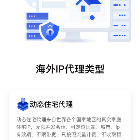
海外IP代理类型
动态住宅代理
动态住宅代理来自世界各个国家地区的真实家庭
住宅IP，无限并发会话、可定位国家、城市、ip
有效期、不限带宽，只按照流量计费，不收取额