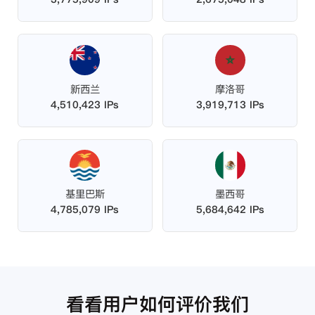
新西兰
摩洛哥
4,510,423 IPs
3,919,713 IPs
基里巴斯
墨西哥
4,785,079 IPs
5,684,642 IPs
看看用户如何评价我们