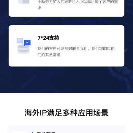
不断努力扩大代理IP池大小以满足每个客户的需
求
7*24支持
我们的客户可以随时联系我们，我们将响应他
们的紧急需求
海外IP满足多种应用场景