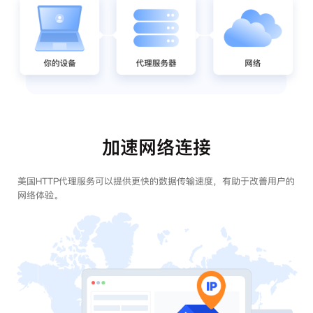
加速网络连接
美国HTTP代理服务可以提供更快的数据传输速度，有助于改善用户的
网络体验。