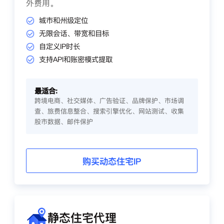
外费用。
城市和州级定位
无限会话、带宽和目标
自定义IP时长
支持API和账密模式提取
最适合:
跨境电商、社交媒体、广告验证、品牌保护、市场调
查、旅费信息整合、搜索引擎优化、网站测试、收集
股市数据、邮件保护
购买动态住宅IP
静态住宅代理