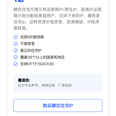
静态住宅代理又称运营商IP/原生IP，是海外运营
商计划分配给家庭用户，空闲下来的IP，属性是
住宅ip，这种资源价格昂贵、资源稀缺、IP纯净
度较高。
优质ISP提供商
不限带宽
真正的住宅IP
覆盖36个以上的国家和地区
支持HTTP/SOCKS5
最适合:
社交平台养号、电商运营、广告投放
购买静态住宅IP