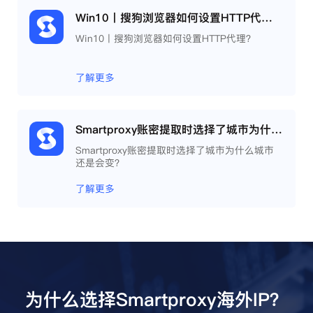
Win10丨搜狗浏览器如何设置HTTP代理？
Win10丨搜狗浏览器如何设置HTTP代理？
了解更多
Smartproxy账密提取时选择了城市为什么城市还是会变？
Smartproxy账密提取时选择了城市为什么城市
还是会变？
了解更多
为什么选择Smartproxy海外IP？