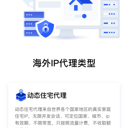
海外IP代理类型
动态住宅代理
动态住宅代理来自世界各个国家地区的真实家庭
住宅IP，无限并发会话、可定位国家、城市、ip
有效期、不限带宽，只按照流量计费，不收取额