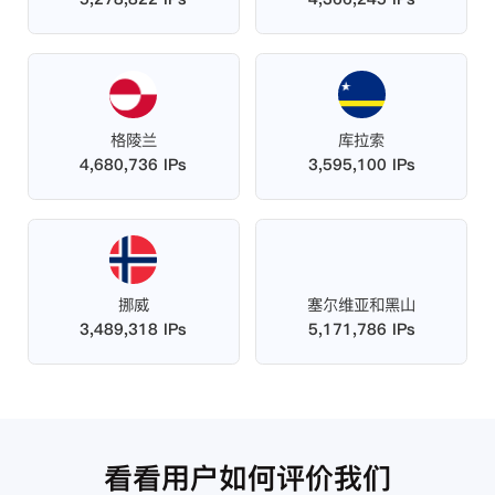
格陵兰
库拉索
4,680,736 IPs
3,595,100 IPs
挪威
塞尔维亚和黑山
3,489,318 IPs
5,171,786 IPs
看看用户如何评价我们