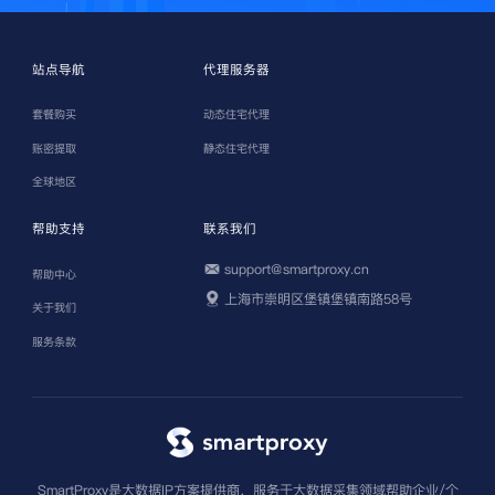
站点导航
代理服务器
套餐购买
动态住宅代理
账密提取
静态住宅代理
全球地区
帮助支持
联系我们
support@smartproxy.cn
帮助中心
上海市崇明区堡镇堡镇南路58号
关于我们
服务条款
SmartProxy是大数据IP方案提供商，服务于大数据采集领域帮助企业/个