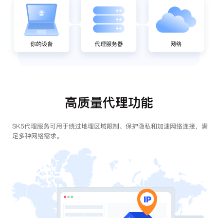
高质量代理功能
SK5代理服务可用于绕过地理区域限制、保护隐私和加速网络连接，满
足多种网络需求。