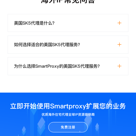
美国SK5代理是什么？
如何选择适合的美国SK5代理服务？
为什么选择SmartProxy的美国SK5代理服务？
立即开始使用Smartproxy扩展您的业务
优质海外住宅代理全球IP资源提供商
免费注册