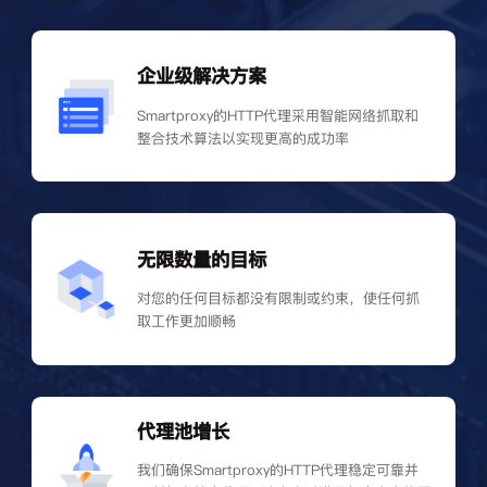
企业级解决方案
Smartproxy的HTTP代理采用智能网络抓取和
整合技术算法以实现更高的成功率
无限数量的目标
对您的任何目标都没有限制或约束，使任何抓
取工作更加顺畅
代理池增长
我们确保Smartproxy的HTTP代理稳定可靠并