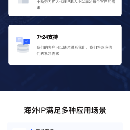
不断努力扩大代理IP池大小以满足每个客户的需
求
7*24支持
我们的客户可以随时联系我们，我们将响应他
们的紧急需求
海外IP满足多种应用场景