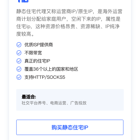
静态住宅代理又称运营商IP/原生IP，是海外运营
商计划分配给家庭用户，空闲下来的IP，属性是
住宅ip，这种资源价格昂贵、资源稀缺、IP纯净
度较高。
优质ISP提供商
不限带宽
真正的住宅IP
覆盖36个以上的国家和地区
支持HTTP/SOCKS5
最适合:
社交平台养号、电商运营、广告投放
购买静态住宅IP