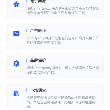
电子商务
使用Smartproxy海外IP检索公共电子商务数据以
增强竞争情报和对电子商务市场的了解。
广告验证
Smartproxy海外IP是检查向全球不同受众展示广
告的效果的更有效工具。
品牌保护
通过Smartproxy海外IP，可以大规模监控网络以
保护您的知识产权。
市场调查
市场研究服务提供对市场趋势的全面和最新洞
察，帮助企业制定战略、拓展新市场并增加利
润。