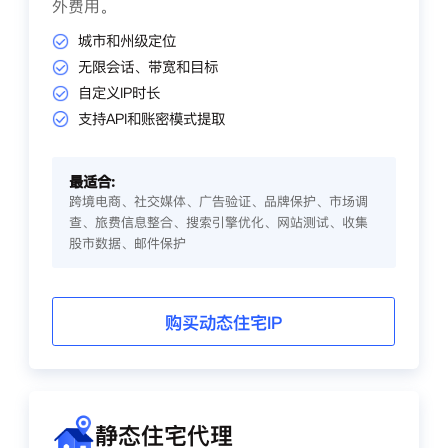
外费用。
城市和州级定位
无限会话、带宽和目标
自定义IP时长
支持API和账密模式提取
最适合:
跨境电商、社交媒体、广告验证、品牌保护、市场调
查、旅费信息整合、搜索引擎优化、网站测试、收集
股市数据、邮件保护
购买动态住宅IP
静态住宅代理