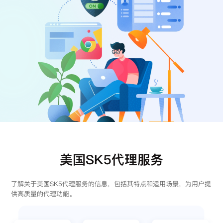
注册
登录
美国SK5代理服务
了解关于美国SK5代理服务的信息，包括其特点和适用场景，为用户提
供高质量的代理功能。