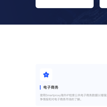
电子商务
使用Smartproxy海外IP检索公共电子商务数据以增强
争情报和对电子商务市场的了解。