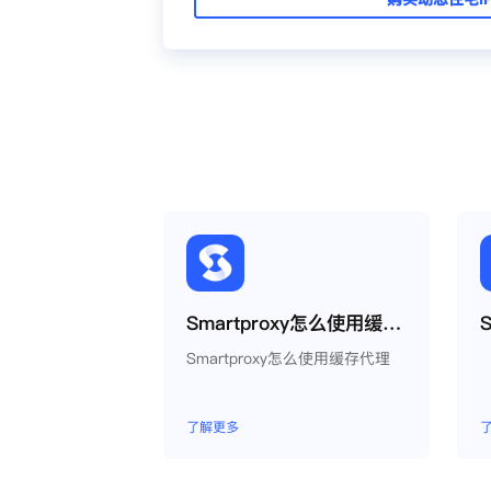
Smartproxy怎么使用缓存代理
Smartproxy怎么使用缓存代理
了解更多