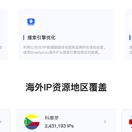
搜索引擎优化
助
利用公共SERP数据跟踪排名提高品牌的在线知名度。
使用Smartproxy海外IP从搜索引擎检索实时数据。
海外IP资源地区覆盖
科摩罗
2,431,193 IPs