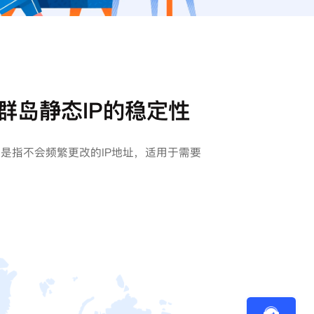
群岛静态IP的稳定性
常是指不会频繁更改的IP地址，适用于需要