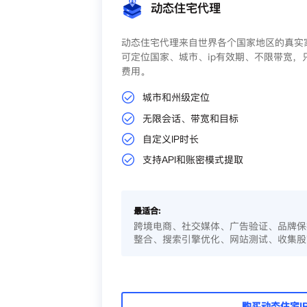
动态住宅代理
动态住宅代理来自世界各个国家地区的真实家
可定位国家、城市、ip有效期、不限带宽，
费用。
城市和州级定位
无限会话、带宽和目标
自定义IP时长
支持API和账密模式提取
最适合:
跨境电商、社交媒体、广告验证、品牌保
整合、搜索引擎优化、网站测试、收集股
购买动态住宅I