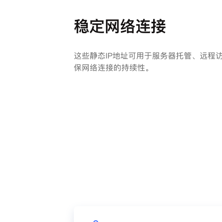
稳定网络连接
这些静态IP地址可用于服务器托管、远程
保网络连接的持续性。