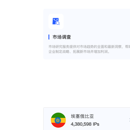
市场调查
市场研究服务提供对市场趋势的全面和最新洞察，帮
企业制定战略、拓展新市场并增加利润。
埃塞俄比亚
4,380,598 IPs