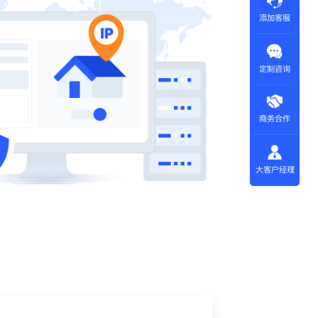
添加客服
定制咨询
商务合作
大客户经理