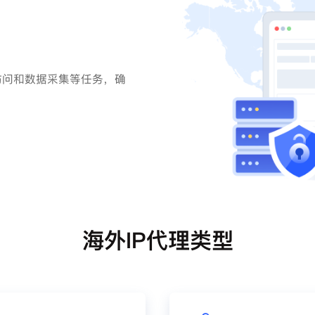
访问和数据采集等任务，确
海外IP代理类型