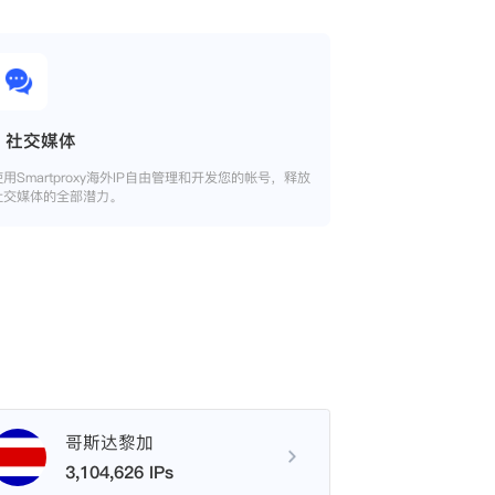
社交媒体
使用Smartproxy海外IP自由管理和开发您的帐号，释放
社交媒体的全部潜力。
哥斯达黎加
3,104,626 IPs