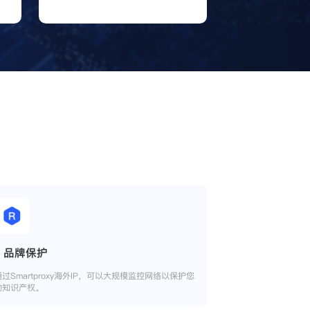
品牌保护
通过Smartproxy海外IP，可以大规模监控网络以保护您
的知识产权。