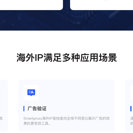
海外IP满足多种应用场景
广告验证
竞
Smartproxy海外IP是检查向全球不同受众展示广告的效
果的更有效工具。