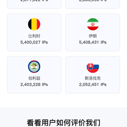
比利时
伊朗
5,400,027 IPs
5,408,431 IPs
伯利兹
斯洛伐克
2,403,228 IPs
2,052,451 IPs
看看用户如何评价我们