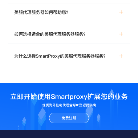
美服代理服务器如何帮助您？
如何选择适合的美服代理服务器服务？
为什么选择SmartProxy的美服代理服务器服务？
立即开始使用Smartproxy扩展您的业务
优质海外住宅代理全球IP资源提供商
免费注册