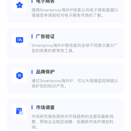
电子商务
使用Smartproxy海外IP检索公共电子商务数据以
增强竞争情报和对电子商务市场的了解。
广告验证
Smartproxy海外IP是检查向全球不同受众展示广
告的效果的更有效工具。
品牌保护
通过Smartproxy海外IP，可以大规模监控网络以
保护您的知识产权。
市场调查
市场研究服务提供对市场趋势的全面和最新洞
察，帮助企业制定战略、拓展新市场并增加利
润。