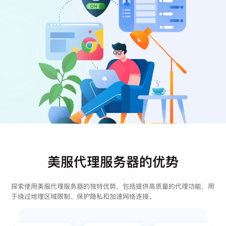
注册
登录
美服代理服务器的优势
探索使用美服代理服务器的独特优势，包括提供高质量的代理功能，用
于绕过地理区域限制、保护隐私和加速网络连接。