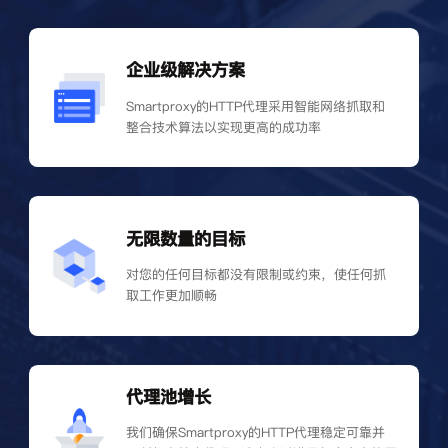
企业级解决方案
Smartproxy的HTTP代理采用智能网络抓取和
整合技术算法以实现更高的成功率
无限数量的目标
对您的任何目标都没有限制或约束，使任何抓
取工作更加顺畅
代理池增长
我们确保Smartproxy的HTTP代理稳定可靠并