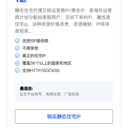
静态住宅代理又称运营商IP/原生IP，是海外运营
商计划分配给家庭用户，空闲下来的IP，属性是
住宅ip，这种资源价格昂贵、资源稀缺、IP纯净
度较高。
优质ISP提供商
不限带宽
真正的住宅IP
覆盖36个以上的国家和地区
支持HTTP/SOCKS5
最适合:
社交平台养号、电商运营、广告投放
购买静态住宅IP