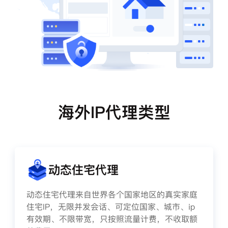
海外IP代理类型
动态住宅代理
动态住宅代理来自世界各个国家地区的真实家庭
住宅IP，无限并发会话、可定位国家、城市、ip
有效期、不限带宽，只按照流量计费，不收取额