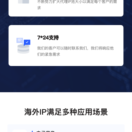
不断努力扩大代理IP池大小以满足每个客户的需
求
7*24支持
我们的客户可以随时联系我们，我们将响应他
们的紧急需求
海外IP满足多种应用场景