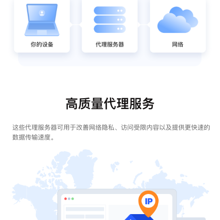
高质量代理服务
这些代理服务器可用于改善网络隐私、访问受限内容以及提供更快速的
数据传输速度。