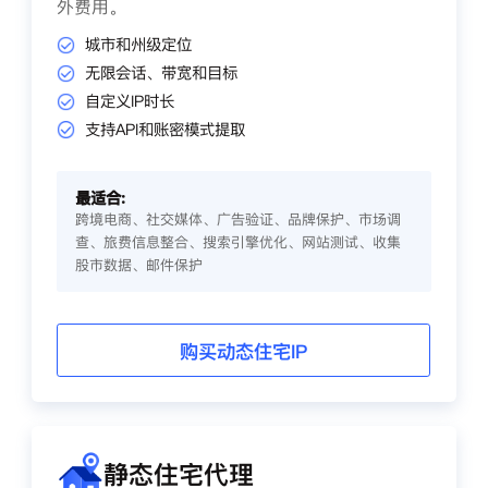
外费用。
城市和州级定位
无限会话、带宽和目标
自定义IP时长
支持API和账密模式提取
最适合:
跨境电商、社交媒体、广告验证、品牌保护、市场调
查、旅费信息整合、搜索引擎优化、网站测试、收集
股市数据、邮件保护
购买动态住宅IP
静态住宅代理