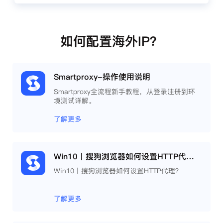
如何配置海外IP？
Smartproxy-操作使用说明
Smartproxy全流程新手教程，从登录注册到环
境测试详解。
了解更多
Win10丨搜狗浏览器如何设置HTTP代理？
Win10丨搜狗浏览器如何设置HTTP代理？
了解更多