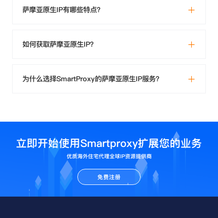
萨摩亚原生IP有哪些特点？
如何获取萨摩亚原生IP？
为什么选择SmartProxy的萨摩亚原生IP服务？
立即开始使用Smartproxy扩展您的业务
优质海外住宅代理全球IP资源提供商
免费注册