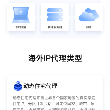
海外IP代理类型
动态住宅代理
动态住宅代理来自世界各个国家地区的真实家庭
住宅IP，无限并发会话、可定位国家、城市、ip
有效期、不限带宽，只按照流量计费，不收取额