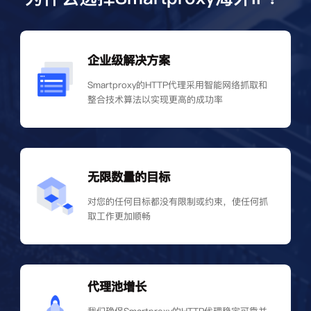
企业级解决方案
Smartproxy的HTTP代理采用智能网络抓取和
整合技术算法以实现更高的成功率
无限数量的目标
对您的任何目标都没有限制或约束，使任何抓
取工作更加顺畅
代理池增长