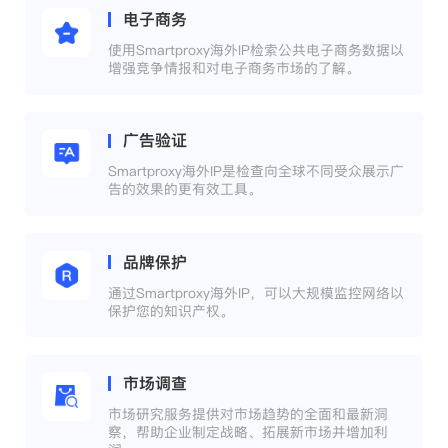
电子商务
使用Smartproxy海外IP检索公共电子商务数据以
增强竞争情报和对电子商务市场的了解。
广告验证
Smartproxy海外IP是检查向全球不同受众展示广
告的效果的更有效工具。
品牌保护
通过Smartproxy海外IP，可以大规模监控网络以
保护您的知识产权。
市场调查
市场研究服务提供对市场趋势的全面和最新洞
察，帮助企业制定战略、拓展新市场并增加利