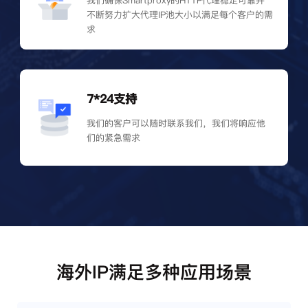
我们确保Smartproxy的HTTP代理稳定可靠并
不断努力扩大代理IP池大小以满足每个客户的需
求
7*24支持
我们的客户可以随时联系我们，我们将响应他
们的紧急需求
海外IP满足多种应用场景