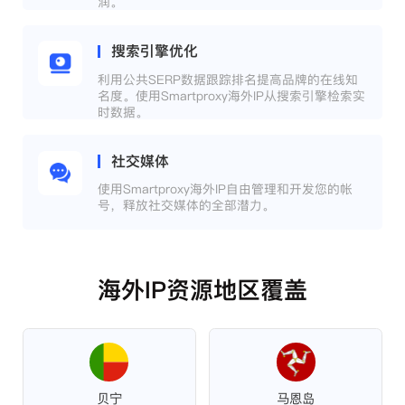
润。
搜索引擎优化
利用公共SERP数据跟踪排名提高品牌的在线知
名度。使用Smartproxy海外IP从搜索引擎检索实
时数据。
社交媒体
使用Smartproxy海外IP自由管理和开发您的帐
号，释放社交媒体的全部潜力。
海外IP资源地区覆盖
贝宁
马恩岛