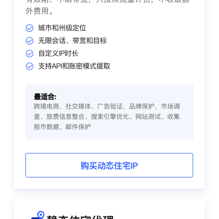
外费用。
城市和州级定位
无限会话、带宽和目标
自定义IP时长
支持API和账密模式提取
最适合:
跨境电商、社交媒体、广告验证、品牌保护、市场调
查、旅费信息整合、搜索引擎优化、网站测试、收集
股市数据、邮件保护
购买动态住宅IP