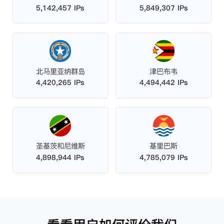
5,142,457 IPs
5,849,307 IPs
北马里亚纳群岛
津巴布韦
4,420,265 IPs
4,494,442 IPs
圣基茨和尼维斯
基里巴斯
4,898,944 IPs
4,785,079 IPs