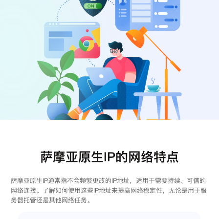
注册
登录
萨摩亚原生IP的网络特点
萨摩亚原生IP通常指不会频繁更改的IP地址，适用于需要持续、可信的
网络连接。了解如何使用这些IP地址来提高网络稳定性，无论是用于服
务器托管还是其他网络任务。