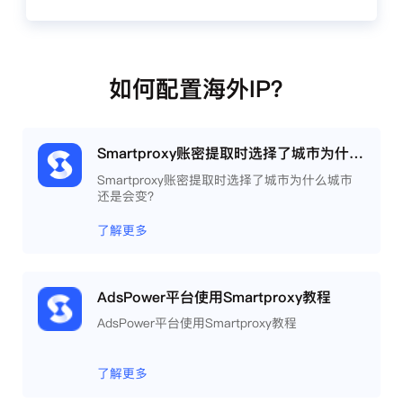
如何配置海外IP？
Smartproxy账密提取时选择了城市为什么城市还是会变？
Smartproxy账密提取时选择了城市为什么城市
还是会变？
了解更多
AdsPower平台使用Smartproxy教程
AdsPower平台使用Smartproxy教程
了解更多