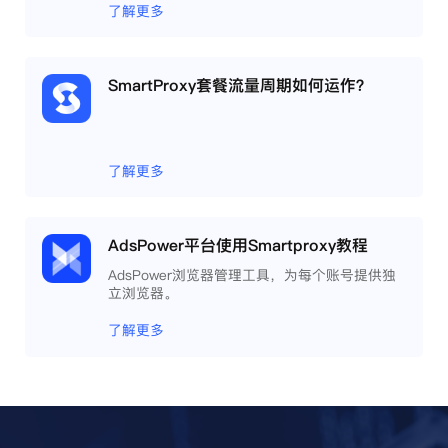
相互间完全环境独立、隔离，避免关联封号。
了解更多
SmartProxy套餐流量周期如何运作？
了解更多
AdsPower平台使用Smartproxy教程
AdsPower浏览器管理工具，为每个账号提供独
立浏览器。
了解更多