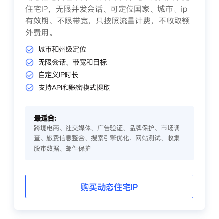
住宅IP，无限并发会话、可定位国家、城市、ip
有效期、不限带宽，只按照流量计费，不收取额
外费用。
城市和州级定位
无限会话、带宽和目标
自定义IP时长
支持API和账密模式提取
最适合:
跨境电商、社交媒体、广告验证、品牌保护、市场调
查、旅费信息整合、搜索引擎优化、网站测试、收集
股市数据、邮件保护
购买动态住宅IP