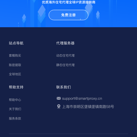
优质海外住宅代理全球IP资源提供商
免费注册
站点导航
代理服务器
套餐购买
动态住宅代理
账密提取
静态住宅代理
全球地区
帮助支持
联系我们
support@smartproxy.cn
帮助中心
上海市崇明区堡镇堡镇南路58号
关于我们
服务条款