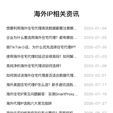
海外IP相关资讯
想要利用海外住宅代理高效数据都要注意哪些地方？
2023-01-04
企业为什么要选用海外住宅代理？都有哪些帮助？
2023-01-03
做TikTok小店，为什么优先选择住宅代理IP？
2026-07-30
使用海外住宅代理时延迟会很高吗？如何解决？
2023-01-03
高纯净的海外住宅代理该如何选择？
2023-01-09
如何测试该海外住宅代理是否适合数据代理使用？
2023-02-01
海外美国住宅代理IP怎么选？新手避坑选购指南
2026-07-17
海外住宅IP常见问题解答：实测SmartProxy使用经验分享
2026-07-16
海外代理IP选购六大常见陷阱
2026-07-27
海外住宅IP城市级定位有必要吗？国家级和城市级代理IP区别对比
2026-08-07