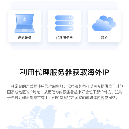
利用代理服务器获取海外IP
一种常见的方式是使用代理服务器。代理服务器可以为你提供位于其他
国家或地区的IP地址，从而使你的设备看起来好像位于那个地方。这对
于绕过地理限制非常有用，例如访问特定国家的流媒体内容或网站。