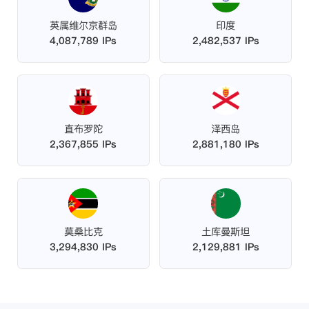
英属维尔京群岛
印度
4,087,789 IPs
2,482,537 IPs
直布罗陀
泽西岛
2,367,855 IPs
2,881,180 IPs
莫桑比克
土库曼斯坦
3,294,830 IPs
2,129,881 IPs