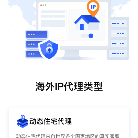
海外IP代理类型
动态住宅代理
动态住宅代理来自世界各个国家地区的真实家庭