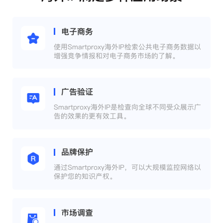
电子商务
使用Smartproxy海外IP检索公共电子商务数据以
增强竞争情报和对电子商务市场的了解。
广告验证
Smartproxy海外IP是检查向全球不同受众展示广
告的效果的更有效工具。
品牌保护
通过Smartproxy海外IP，可以大规模监控网络以
保护您的知识产权。
市场调查