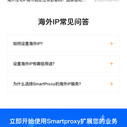
海外IP常见问答
如何设置海外IP？
设置海外IP有哪些用途？
为什么选择SmartProxy的海外IP服务？
立即开始使用Smartproxy扩展您的业务