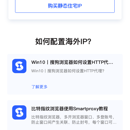
购买静态住宅IP
如何配置海外IP？
Win10丨搜狗浏览器如何设置HTTP代理？
Win10丨搜狗浏览器如何设置HTTP代理？
了解更多
比特指纹浏览器使用Smartproxy教程
比特指纹浏览器，多开浏览器窗口、多登账号，
防止窗口间产生关联、防止封号，每个窗口可以
模拟独立的电脑信息，模拟不同的IP地址，使得