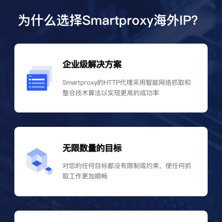
为什么选择Smartproxy海外IP？
企业级解决方案
Smartproxy的HTTP代理采用智能网络抓取和
整合技术算法以实现更高的成功率
无限数量的目标
对您的任何目标都没有限制或约束，使任何抓
取工作更加顺畅