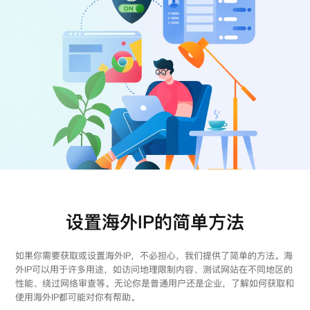
注册
登录
设置海外IP的简单方法
如果你需要获取或设置海外IP，不必担心，我们提供了简单的方法。海
外IP可以用于许多用途，如访问地理限制内容、测试网站在不同地区的
性能、绕过网络审查等。无论你是普通用户还是企业，了解如何获取和
使用海外IP都可能对你有帮助。