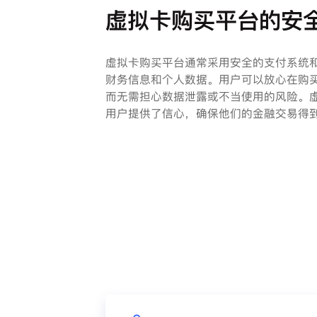
虚拟卡购买平台的安
虚拟卡购买平台通常采用安全的支付系统
财务信息和个人数据。用户可以放心在购
而无需担心数据泄露或不当使用的风险。
用户提供了信心，确保他们的金融交易得