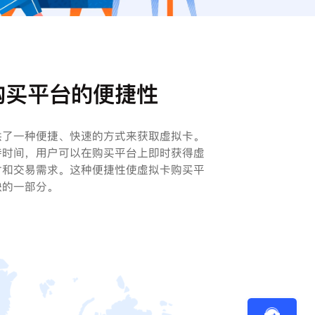
购买平台的便捷性
供了一种便捷、快速的方式来获取虚拟卡。
待时间，用户可以在购买平台上即时获得虚
付和交易需求。这种便捷性使虚拟卡购买平
缺的一部分。