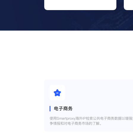
电子商务
使用Smartproxy海外IP检索公共电子商务数据以增强
争情报和对电子商务市场的了解。