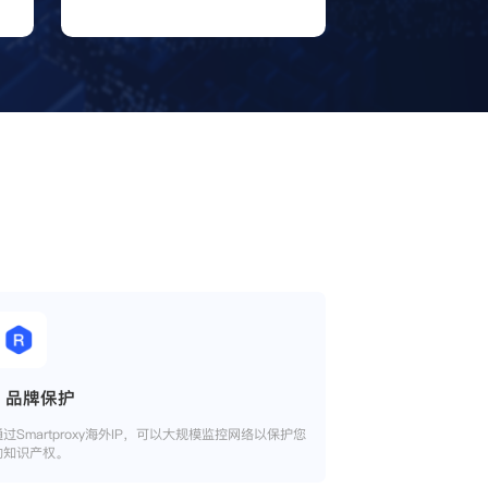
品牌保护
通过Smartproxy海外IP，可以大规模监控网络以保护您
的知识产权。