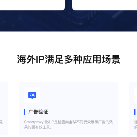
海外IP满足多种应用场景
广告验证
竞
Smartproxy海外IP是检查向全球不同受众展示广告的效
果的更有效工具。