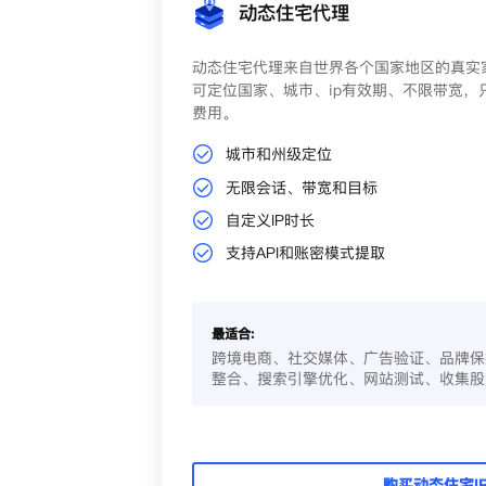
动态住宅代理
动态住宅代理来自世界各个国家地区的真实家
可定位国家、城市、ip有效期、不限带宽，
费用。
城市和州级定位
无限会话、带宽和目标
自定义IP时长
支持API和账密模式提取
最适合:
跨境电商、社交媒体、广告验证、品牌保
整合、搜索引擎优化、网站测试、收集股
购买动态住宅I