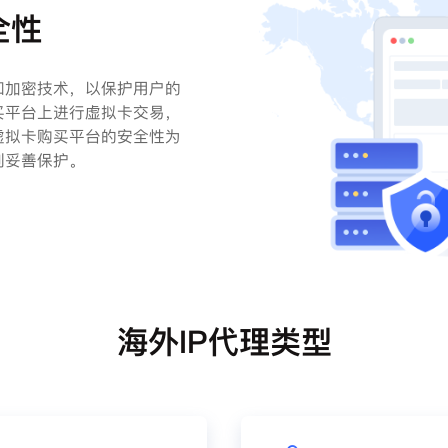
全性
和加密技术，以保护用户的
买平台上进行虚拟卡交易，
虚拟卡购买平台的安全性为
到妥善保护。
海外IP代理类型