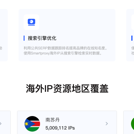
搜索引擎优化
助
利用公共SERP数据跟踪排名提高品牌的在线知名度。
使用Smartproxy海外IP从搜索引擎检索实时数据。
海外IP资源地区覆盖
南苏丹
5,009,112 IPs