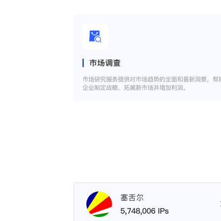
市场调查
市场研究服务提供对市场趋势的全面和最新洞察，帮
企业制定战略、拓展新市场并增加利润。
塞舌尔
5,748,006 IPs