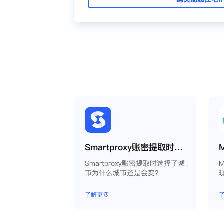
Smartproxy账密提取时选择了城市为什么城市还是会变？
Smartproxy账密提取时选择了城
M
市为什么城市还是会变？
了解更多