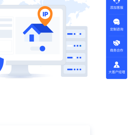
添加客服
定制咨询
商务合作
大客户经理