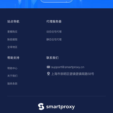
站点导航
代理服务器
套餐购买
动态住宅代理
账密提取
静态住宅代理
全球地区
帮助支持
联系我们
support@smartproxy.cn
帮助中心
上海市崇明区堡镇堡镇南路58号
关于我们
服务条款