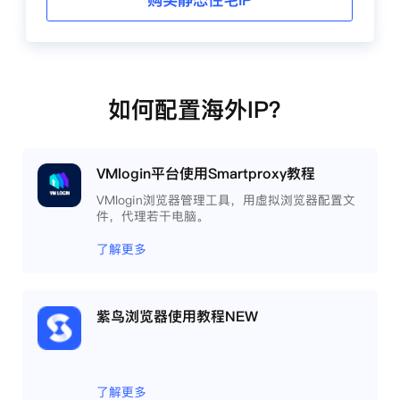
购买静态住宅IP
如何配置海外IP？
VMlogin平台使用Smartproxy教程
VMlogin浏览器管理工具，用虚拟浏览器配置文
件，代理若干电脑。
了解更多
紫鸟浏览器使用教程NEW
了解更多