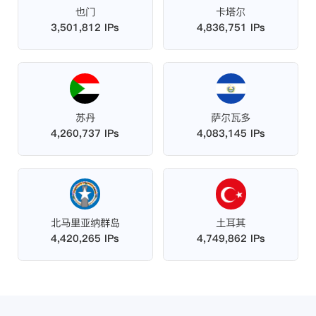
也门
卡塔尔
3,501,812 IPs
4,836,751 IPs
苏丹
萨尔瓦多
4,260,737 IPs
4,083,145 IPs
北马里亚纳群岛
土耳其
4,420,265 IPs
4,749,862 IPs