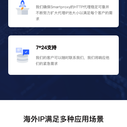
我们确保Smartproxy的HTTP代理稳定可靠并
不断努力扩大代理IP池大小以满足每个客户的需
求
7*24支持
我们的客户可以随时联系我们，我们将响应他
们的紧急需求
海外IP满足多种应用场景