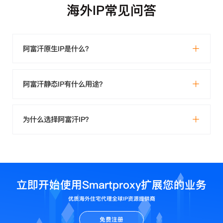
海外IP常见问答
阿富汗原生IP是什么？
阿富汗静态IP有什么用途？
为什么选择阿富汗IP？
立即开始使用Smartproxy扩展您的业务
优质海外住宅代理全球IP资源提供商
免费注册