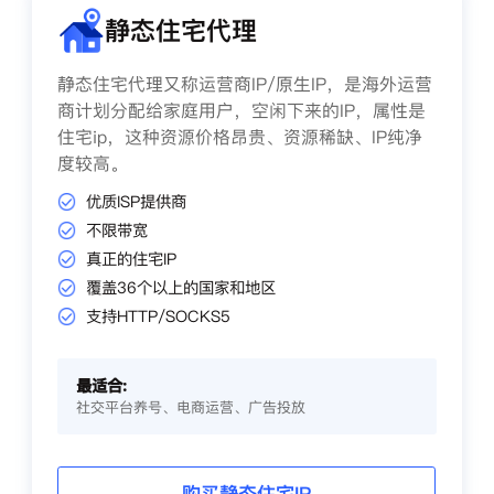
静态住宅代理
静态住宅代理又称运营商IP/原生IP，是海外运营
商计划分配给家庭用户，空闲下来的IP，属性是
住宅ip，这种资源价格昂贵、资源稀缺、IP纯净
度较高。
优质ISP提供商
不限带宽
真正的住宅IP
覆盖36个以上的国家和地区
支持HTTP/SOCKS5
最适合:
社交平台养号、电商运营、广告投放