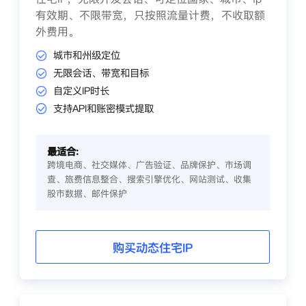
有效期、不限带宽，只按照流量计费，不收取额
外费用。
城市和州级定位
无限会话、带宽和目标
自定义IP时长
支持API和账密模式提取
最适合:
跨境电商、社交媒体、广告验证、品牌保护、市场调
查、旅费信息整合、搜索引擎优化、网站测试、收集
股市数据、邮件保护
购买动态住宅IP