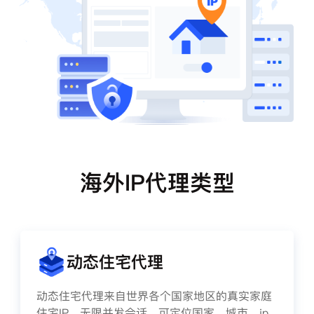
海外IP代理类型
动态住宅代理
动态住宅代理来自世界各个国家地区的真实家庭
住宅IP，无限并发会话、可定位国家、城市、ip