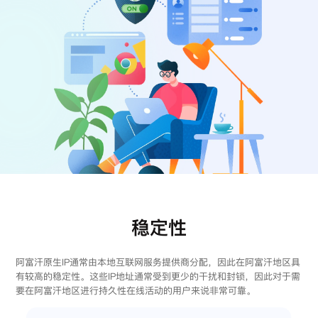
注册
登录
稳定性
阿富汗原生IP通常由本地互联网服务提供商分配，因此在阿富汗地区具
有较高的稳定性。这些IP地址通常受到更少的干扰和封锁，因此对于需
要在阿富汗地区进行持久性在线活动的用户来说非常可靠。