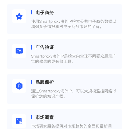
电子商务
使用Smartproxy海外IP检索公共电子商务数据以
增强竞争情报和对电子商务市场的了解。
广告验证
Smartproxy海外IP是检查向全球不同受众展示广
告的效果的更有效工具。
品牌保护
通过Smartproxy海外IP，可以大规模监控网络以
保护您的知识产权。
市场调查
市场研究服务提供对市场趋势的全面和最新洞