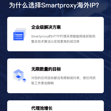
为什么选择Smartproxy海外IP？
企业级解决方案
Smartproxy的HTTP代理采用智能网络抓取和
整合技术算法以实现更高的成功率
无限数量的目标
对您的任何目标都没有限制或约束，使任何抓
取工作更加顺畅
代理池增长