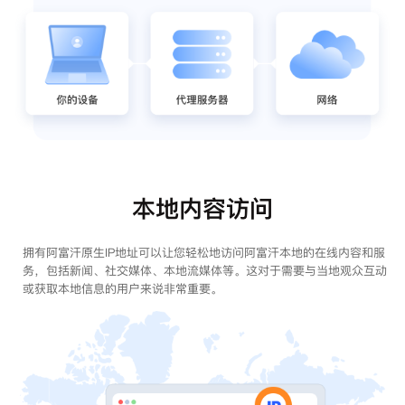
本地内容访问
拥有阿富汗原生IP地址可以让您轻松地访问阿富汗本地的在线内容和服
务，包括新闻、社交媒体、本地流媒体等。这对于需要与当地观众互动
或获取本地信息的用户来说非常重要。