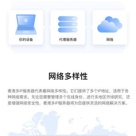
网络多样性
香港多IP服务器代表着网络多样性。它们提供了多个IP地址，适用于各
种网络需求。无论您需要管理多个在线身份、进行多地区市场研究，还
是增强网络安全性，香港多IP服务器将为您提供灵活的网络解决方案。