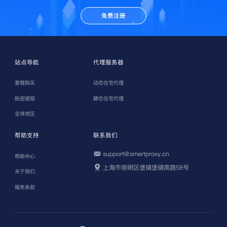
免费注册
站点导航
代理服务器
套餐购买
动态住宅代理
账密提取
静态住宅代理
全球地区
帮助支持
联系我们
support@smartproxy.cn
帮助中心
上海市崇明区堡镇堡镇南路58号
关于我们
服务条款