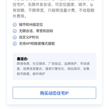
住宅IP，无限并发会话、可定位国家、城市、ip
有效期、不限带宽，只按照流量计费，不收取额
外费用。
城市和州级定位
无限会话、带宽和目标
自定义IP时长
支持API和账密模式提取
最适合:
跨境电商、社交媒体、广告验证、品牌保护、市场调
查、旅费信息整合、搜索引擎优化、网站测试、收集
股市数据、邮件保护
购买动态住宅IP