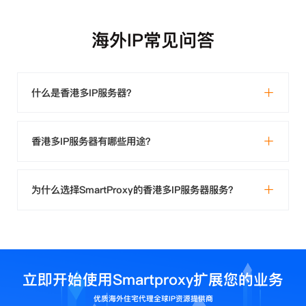
海外IP常见问答
什么是香港多IP服务器？
香港多IP服务器有哪些用途？
为什么选择SmartProxy的香港多IP服务器服务？
立即开始使用Smartproxy扩展您的业务
优质海外住宅代理全球IP资源提供商