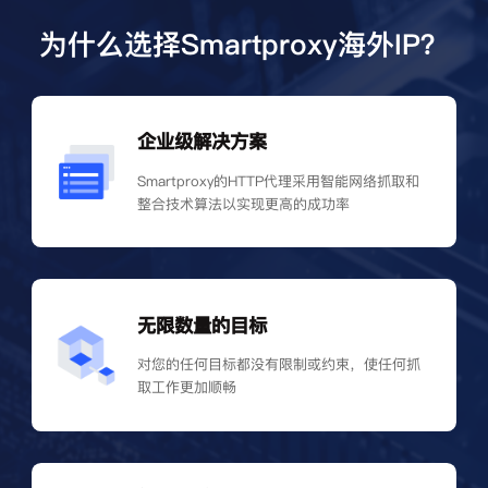
为什么选择Smartproxy海外IP？
企业级解决方案
Smartproxy的HTTP代理采用智能网络抓取和
整合技术算法以实现更高的成功率
无限数量的目标
对您的任何目标都没有限制或约束，使任何抓
取工作更加顺畅