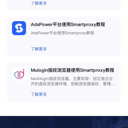
工作效率 。
了解更多
AdsPower平台使用Smartproxy教程
AdsPower平台使用Smartproxy教程
了解更多
Mulogin指纹浏览器使用Smartproxy教程
Multilogin指纹浏览器，主要实现：创立独立分
开的虚拟浏览器环境，控制浏览器指纹，管理多
重浏览器文件，展开团队协作，构建商务工作流
程，开发网络自动化等。
了解更多