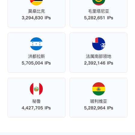
莫桑比克
毛里塔尼亚
3,294,830 IPs
5,282,651 IPs
洪都拉斯
法属南部领地
5,705,004 IPs
2,392,146 IPs
秘鲁
玻利维亚
4,427,705 IPs
5,282,964 IPs