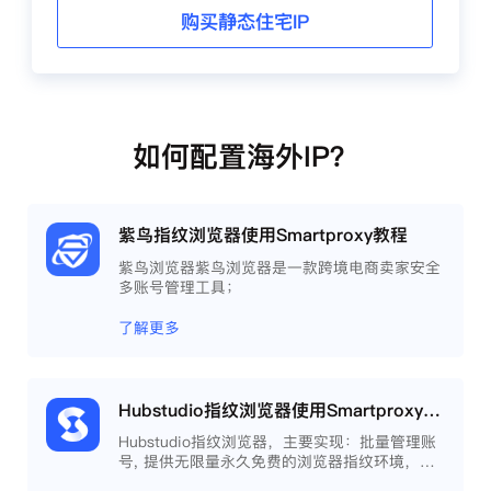
购买静态住宅IP
如何配置海外IP？
紫鸟指纹浏览器使用Smartproxy教程
紫鸟浏览器紫鸟浏览器是一款跨境电商卖家安全
多账号管理工具；
了解更多
Hubstudio指纹浏览器使用Smartproxy教程
Hubstudio指纹浏览器，主要实现：批量管理账
号, 提供无限量永久免费的浏览器指纹环境，并
且提供自动化操作和团队协作功能，能大力提高