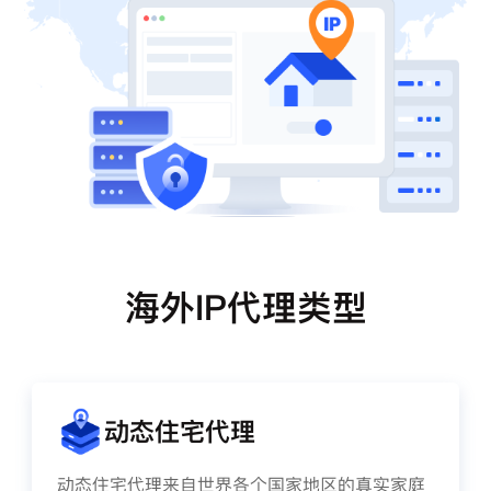
海外IP代理类型
动态住宅代理
动态住宅代理来自世界各个国家地区的真实家庭