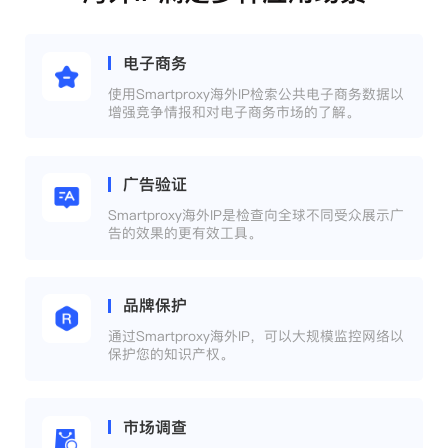
电子商务
使用Smartproxy海外IP检索公共电子商务数据以
增强竞争情报和对电子商务市场的了解。
广告验证
Smartproxy海外IP是检查向全球不同受众展示广
告的效果的更有效工具。
品牌保护
通过Smartproxy海外IP，可以大规模监控网络以
保护您的知识产权。
市场调查