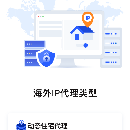
海外IP代理类型
动态住宅代理