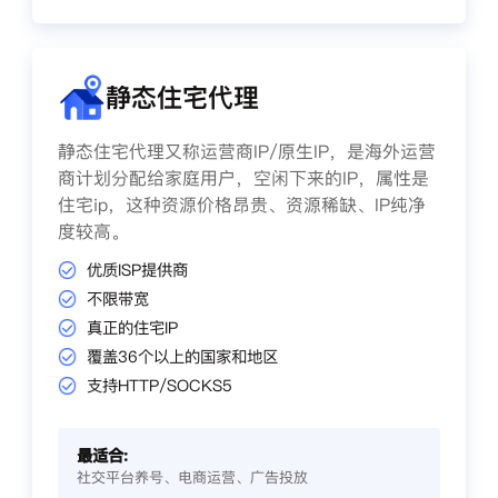
静态住宅代理
静态住宅代理又称运营商IP/原生IP，是海外运营
商计划分配给家庭用户，空闲下来的IP，属性是
住宅ip，这种资源价格昂贵、资源稀缺、IP纯净
度较高。
优质ISP提供商
不限带宽
真正的住宅IP
覆盖36个以上的国家和地区
支持HTTP/SOCKS5
最适合:
社交平台养号、电商运营、广告投放