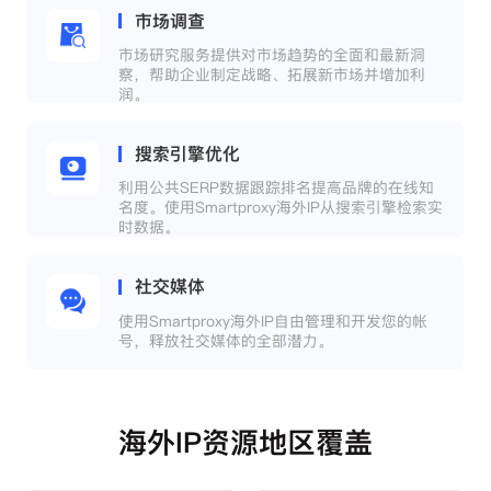
市场调查
市场研究服务提供对市场趋势的全面和最新洞
察，帮助企业制定战略、拓展新市场并增加利
润。
搜索引擎优化
利用公共SERP数据跟踪排名提高品牌的在线知
名度。使用Smartproxy海外IP从搜索引擎检索实
时数据。
社交媒体
使用Smartproxy海外IP自由管理和开发您的帐
号，释放社交媒体的全部潜力。
海外IP资源地区覆盖