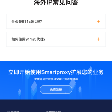
海外IP常见问答
什么是911s5代理？
如何使用911s5代理？
立即开始使用Smartproxy扩展您的业务
优质海外住宅代理全球IP资源提供商
免费注册