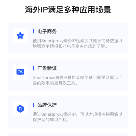
海外IP满足多种应用场景
电子商务
使用Smartproxy海外IP检索公共电子商务数据以
增强竞争情报和对电子商务市场的了解。
广告验证
Smartproxy海外IP是检查向全球不同受众展示广
告的效果的更有效工具。
品牌保护
通过Smartproxy海外IP，可以大规模监控网络以
保护您的知识产权。