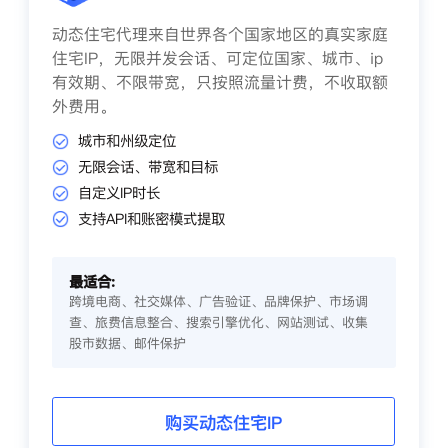
动态住宅代理来自世界各个国家地区的真实家庭
住宅IP，无限并发会话、可定位国家、城市、ip
有效期、不限带宽，只按照流量计费，不收取额
外费用。
城市和州级定位
无限会话、带宽和目标
自定义IP时长
支持API和账密模式提取
最适合:
跨境电商、社交媒体、广告验证、品牌保护、市场调
查、旅费信息整合、搜索引擎优化、网站测试、收集
股市数据、邮件保护
购买动态住宅IP