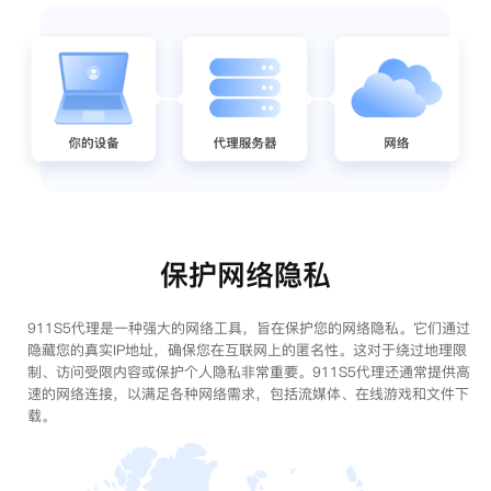
保护网络隐私
911S5代理是一种强大的网络工具，旨在保护您的网络隐私。它们通过
隐藏您的真实IP地址，确保您在互联网上的匿名性。这对于绕过地理限
制、访问受限内容或保护个人隐私非常重要。911S5代理还通常提供高
速的网络连接，以满足各种网络需求，包括流媒体、在线游戏和文件下
载。