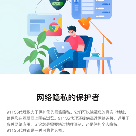
注册
登录
网络隐私的保护者
911S5代理致力于保护您的网络隐私。它们可以隐藏您的真实IP地址，
确保您在互联网上匿名浏览。911S5代理还提供高速网络连接，适用于
各种网络应用。无论您是需要绕过地理限制，还是保护个人隐私，
911S5代理都是一种可靠的选择。