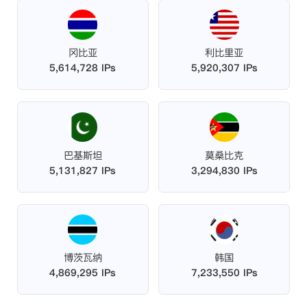
冈比亚
利比里亚
5,614,728 IPs
5,920,307 IPs
巴基斯坦
莫桑比克
5,131,827 IPs
3,294,830 IPs
博茨瓦纳
韩国
4,869,295 IPs
7,233,550 IPs