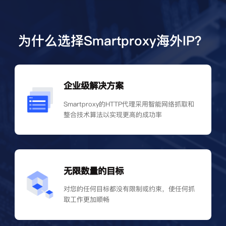
为什么选择Smartproxy海外IP？
企业级解决方案
Smartproxy的HTTP代理采用智能网络抓取和
整合技术算法以实现更高的成功率
无限数量的目标
对您的任何目标都没有限制或约束，使任何抓
取工作更加顺畅