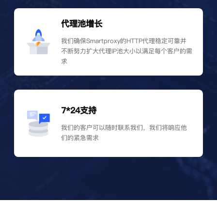
代理池增长
我们确保Smartproxy的HTTP代理稳定可靠并
不断努力扩大代理IP池大小以满足每个客户的需
求
7*24支持
我们的客户可以随时联系我们，我们将响应他
们的紧急需求