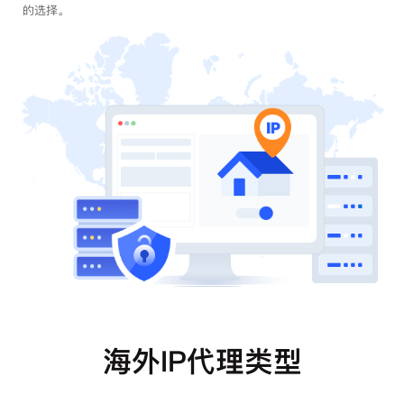
的选择。
海外IP代理类型