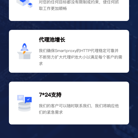
对您的任何目标都没有限制或约束，使任何抓
取工作更加顺畅
代理池增长
我们确保Smartproxy的HTTP代理稳定可靠并
不断努力扩大代理IP池大小以满足每个客户的需
求
7*24支持
我们的客户可以随时联系我们，我们将响应他
们的紧急需求