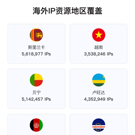
海外IP资源地区覆盖
斯里兰卡
越南
5,618,977 IPs
3,538,246 IPs
贝宁
卢旺达
5,142,457 IPs
4,352,949 IPs