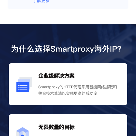
了解更多
为什么选择Smartproxy海外IP？
企业级解决方案
Smartproxy的HTTP代理采用智能网络抓取和
整合技术算法以实现更高的成功率
无限数量的目标