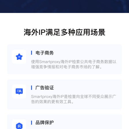
海外IP满足多种应用场景
电子商务
使用Smartproxy海外IP检索公共电子商务数据以
增强竞争情报和对电子商务市场的了解。
广告验证
Smartproxy海外IP是检查向全球不同受众展示广
告的效果的更有效工具。
品牌保护