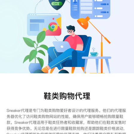
注册
登录
鞋类购物代理
Sneaker代理是专门为鞋类购物爱好者设计的代理服务。他们的代理服
务器优化了访问鞋类购物网站的性能，确保用户能够顺畅抢购限量鞋
款。Sneaker代理适用于鞋类狂热者和收藏家，帮助他们在鞋类发售时
获得竞争优势。无论您是在进行限量鞋款抢购还是跟踪鞋类价格波动，