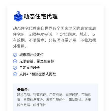
动态住宅代理
动态住宅代理来自世界各个国家地区的真实家庭
住宅IP，无限并发会话、可定位国家、城市、ip
有效期、不限带宽，只按照流量计费，不收取额
外费用。
城市和州级定位
无限会话、带宽和目标
自定义IP时长
支持API和账密模式提取
最适合:
跨境电商、社交媒体、广告验证、品牌保护、市场调
查、旅费信息整合、搜索引擎优化、网站测试、收集
股市数据、邮件保护