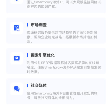
通过Smartproxy海外IP，可以大规模监控网络以
保护您的知识产权。
市场调查
市场研究服务提供对市场趋势的全面和最新洞
察，帮助企业制定战略、拓展新市场并增加利
润。
搜索引擎优化
利用公共SERP数据跟踪排名提高品牌的在线知
名度。使用Smartproxy海外IP从搜索引擎检索实
时数据。
社交媒体
使用Smartproxy海外IP自由管理和开发您的帐
号，释放社交媒体的全部潜力。