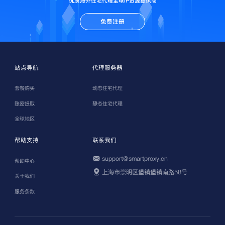
优质海外住宅代理全球IP资源提供商
免费注册
站点导航
代理服务器
套餐购买
动态住宅代理
账密提取
静态住宅代理
全球地区
帮助支持
联系我们
support@smartproxy.cn
帮助中心
上海市崇明区堡镇堡镇南路58号
关于我们
服务条款