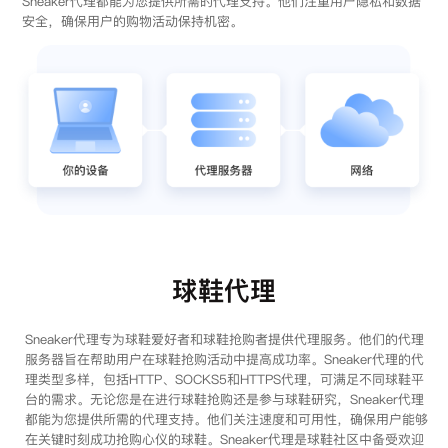
Sneaker代理都能为您提供所需的代理支持。他们注重用户隐私和数据
安全，确保用户的购物活动保持机密。
球鞋代理
Sneaker代理专为球鞋爱好者和球鞋抢购者提供代理服务。他们的代理
服务器旨在帮助用户在球鞋抢购活动中提高成功率。Sneaker代理的代
理类型多样，包括HTTP、SOCKS5和HTTPS代理，可满足不同球鞋平
台的需求。无论您是在进行球鞋抢购还是参与球鞋研究，Sneaker代理
都能为您提供所需的代理支持。他们关注速度和可用性，确保用户能够
在关键时刻成功抢购心仪的球鞋。Sneaker代理是球鞋社区中备受欢迎