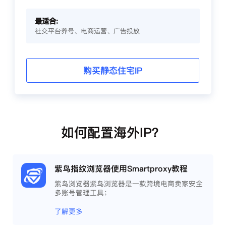
最适合:
社交平台养号、电商运营、广告投放
购买静态住宅IP
如何配置海外IP？
紫鸟指纹浏览器使用Smartproxy教程
紫鸟浏览器紫鸟浏览器是一款跨境电商卖家安全
多账号管理工具；
了解更多