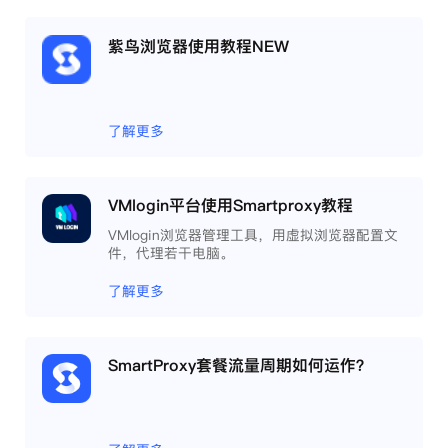
紫鸟浏览器使用教程NEW
了解更多
VMlogin平台使用Smartproxy教程
VMlogin浏览器管理工具，用虚拟浏览器配置文
件，代理若干电脑。
了解更多
SmartProxy套餐流量周期如何运作？