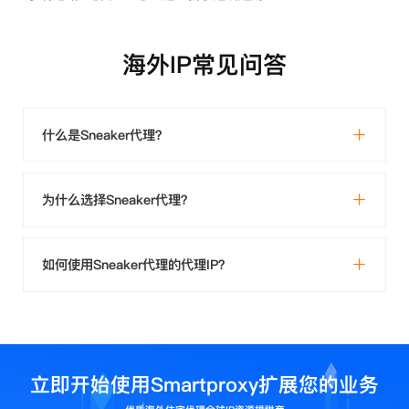
海外IP常见问答
什么是Sneaker代理？
为什么选择Sneaker代理？
如何使用Sneaker代理的代理IP？
立即开始使用Smartproxy扩展您的业务