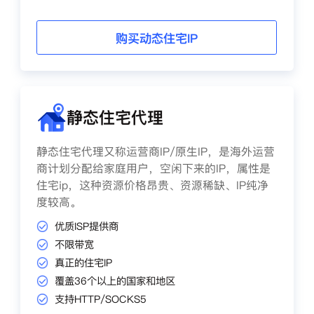
购买动态住宅IP
静态住宅代理
静态住宅代理又称运营商IP/原生IP，是海外运营
商计划分配给家庭用户，空闲下来的IP，属性是
住宅ip，这种资源价格昂贵、资源稀缺、IP纯净
度较高。
优质ISP提供商
不限带宽
真正的住宅IP
覆盖36个以上的国家和地区
支持HTTP/SOCKS5