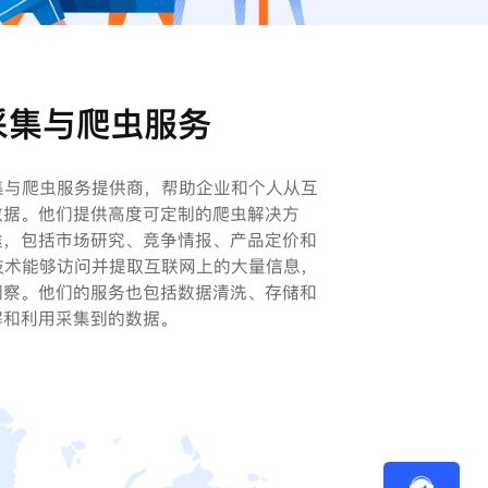
采集与爬虫服务
采集与爬虫服务提供商，帮助企业和个人从互
数据。他们提供高度可定制的爬虫解决方
途，包括市场研究、竞争情报、产品定价和
虫技术能够访问并提取互联网上的大量信息，
洞察。他们的服务也包括数据清洗、存储和
解和利用采集到的数据。