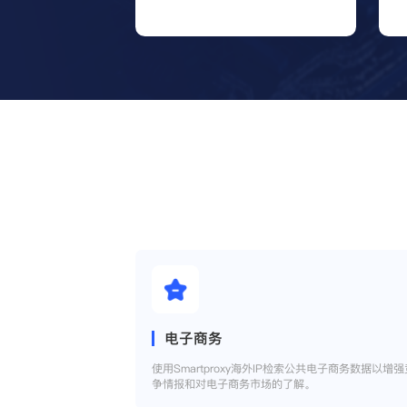
电子商务
使用Smartproxy海外IP检索公共电子商务数据以增强
争情报和对电子商务市场的了解。