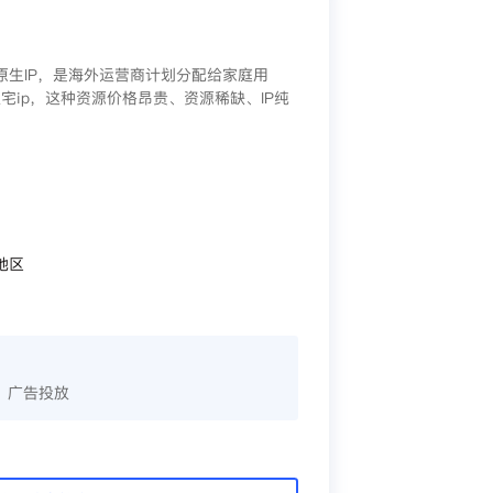
/原生IP，是海外运营商计划分配给家庭用
宅ip，这种资源价格昂贵、资源稀缺、IP纯
地区
、广告投放