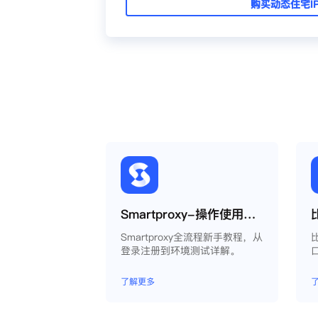
购买动态住宅I
Smartproxy-操作使用说明
Smartproxy全流程新手教程，从
登录注册到环境测试详解。
了解更多