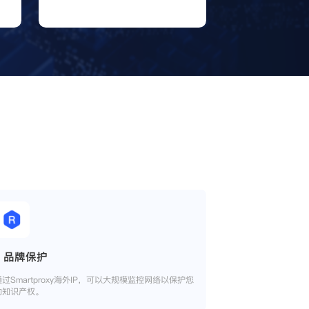
品牌保护
通过Smartproxy海外IP，可以大规模监控网络以保护您
的知识产权。