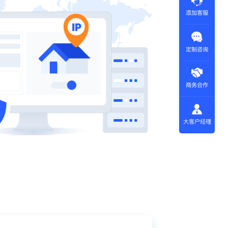
添加客服
定制咨询
商务合作
大客户经理