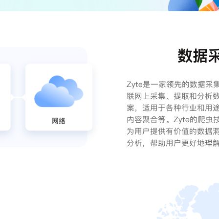
数据
Zyte是一家领先的数据
联网上采集、提取和分析
案，适用于各种行业和用
内容聚合等。Zyte的爬
为用户提供有价值的数据
分析，帮助用户更好地理