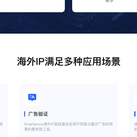
需求
海外IP满足多种应用场景
广告验证
竞
Smartproxy海外IP是检查向全球不同受众展示广告的效
果的更有效工具。