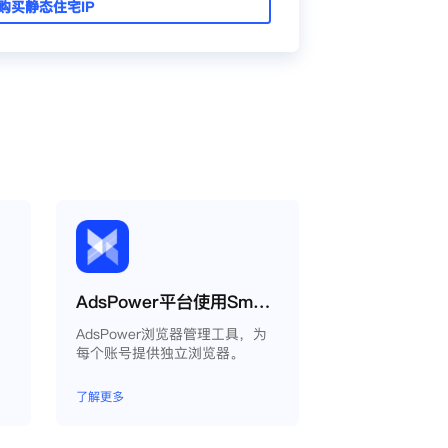
购买静态住宅IP
AdsPower平台使用Smartproxy教程
AdsPower浏览器管理工具，为
每个账号提供独立浏览器。
了解更多