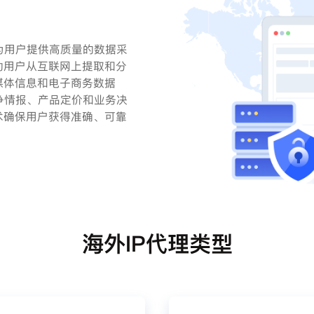
，为用户提供高质量的数据采
助用户从互联网上提取和分
媒体信息和电子商务数据
竞争情报、产品定价和业务决
术确保用户获得准确、可靠
海外IP代理类型