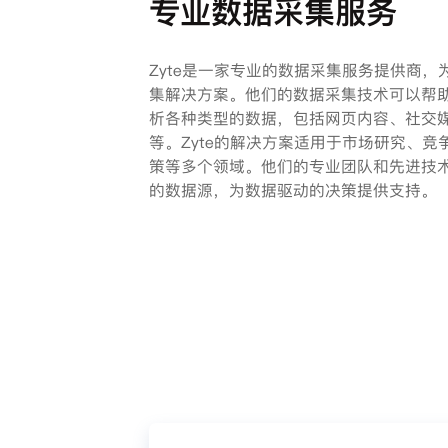
专业数据采集服务
Zyte是一家专业的数据采集服务提供商
集解决方案。他们的数据采集技术可以帮
析各种类型的数据，包括网页内容、社交
等。Zyte的解决方案适用于市场研究、
策等多个领域。他们的专业团队和先进技
的数据源，为数据驱动的决策提供支持。