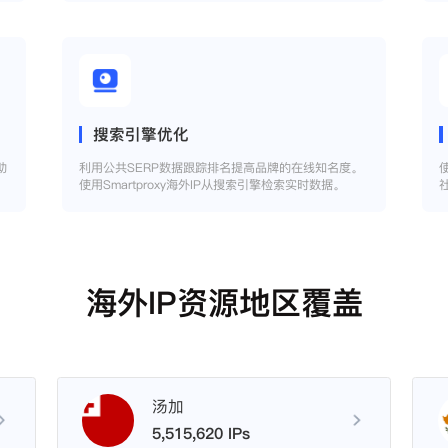
搜索引擎优化
助
利用公共SERP数据跟踪排名提高品牌的在线知名度。
使用Smartproxy海外IP从搜索引擎检索实时数据。
海外IP资源地区覆盖
汤加
5,515,620 IPs