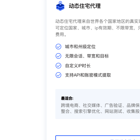
动态住宅代理
动态住宅代理来自世界各个国家地区的真实家
可定位国家、城市、ip有效期、不限带宽，
费用。
城市和州级定位
无限会话、带宽和目标
自定义IP时长
支持API和账密模式提取
最适合:
跨境电商、社交媒体、广告验证、品牌保
整合、搜索引擎优化、网站测试、收集股