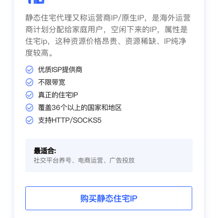
静态住宅代理又称运营商IP/原生IP，是海外运营
商计划分配给家庭用户，空闲下来的IP，属性是
住宅ip，这种资源价格昂贵、资源稀缺、IP纯净
度较高。
优质ISP提供商
不限带宽
真正的住宅IP
覆盖36个以上的国家和地区
支持HTTP/SOCKS5
最适合:
社交平台养号、电商运营、广告投放
购买静态住宅IP