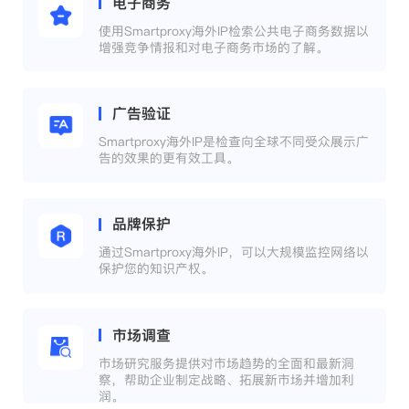
电子商务
使用Smartproxy海外IP检索公共电子商务数据以
增强竞争情报和对电子商务市场的了解。
广告验证
Smartproxy海外IP是检查向全球不同受众展示广
告的效果的更有效工具。
品牌保护
通过Smartproxy海外IP，可以大规模监控网络以
保护您的知识产权。
市场调查
市场研究服务提供对市场趋势的全面和最新洞
察，帮助企业制定战略、拓展新市场并增加利
润。