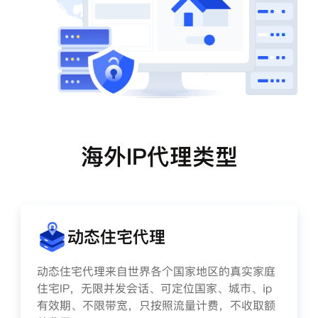
海外IP代理类型
动态住宅代理
动态住宅代理来自世界各个国家地区的真实家庭
住宅IP，无限并发会话、可定位国家、城市、ip
有效期、不限带宽，只按照流量计费，不收取额