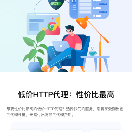
注册
登录
低价HTTP代理：性价比最高
想要性价比最高的低价HTTP代理？选择我们的服务，您将享受到出色
的代理性能，无需付出高昂的代理费用。