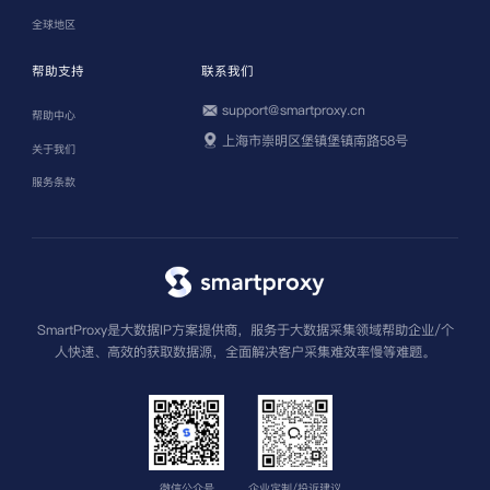
全球地区
帮助支持
联系我们
support@smartproxy.cn
帮助中心
上海市崇明区堡镇堡镇南路58号
关于我们
服务条款
SmartProxy是大数据IP方案提供商，服务于大数据采集领域帮助企业/个
人快速、高效的获取数据源，全面解决客户采集难效率慢等难题。
微信公众号
企业定制/投诉建议