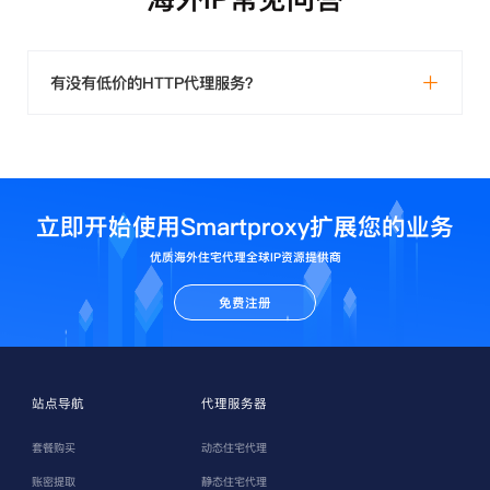
有没有低价的HTTP代理服务？
立即开始使用Smartproxy扩展您的业务
优质海外住宅代理全球IP资源提供商
免费注册
站点导航
代理服务器
套餐购买
动态住宅代理
账密提取
静态住宅代理