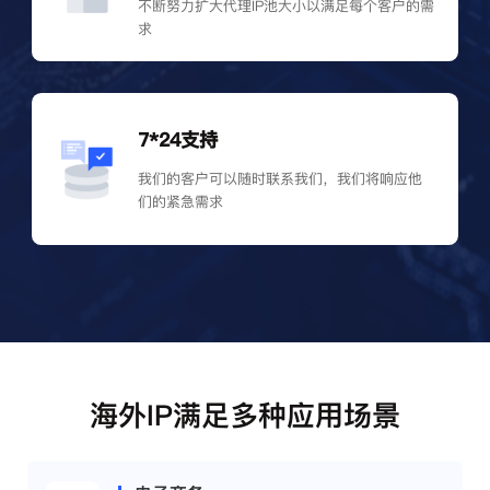
不断努力扩大代理IP池大小以满足每个客户的需
求
7*24支持
我们的客户可以随时联系我们，我们将响应他
们的紧急需求
海外IP满足多种应用场景