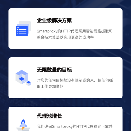
企业级解决方案
Smartproxy的HTTP代理采用智能网络抓取和
整合技术算法以实现更高的成功率
无限数量的目标
对您的任何目标都没有限制或约束，使任何抓
取工作更加顺畅
代理池增长
我们确保Smartproxy的HTTP代理稳定可靠并