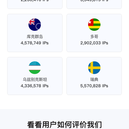
库克群岛
多哥
4,578,749 IPs
2,902,033 IPs
乌兹别克斯坦
瑞典
4,336,578 IPs
5,570,828 IPs
看看用户如何评价我们