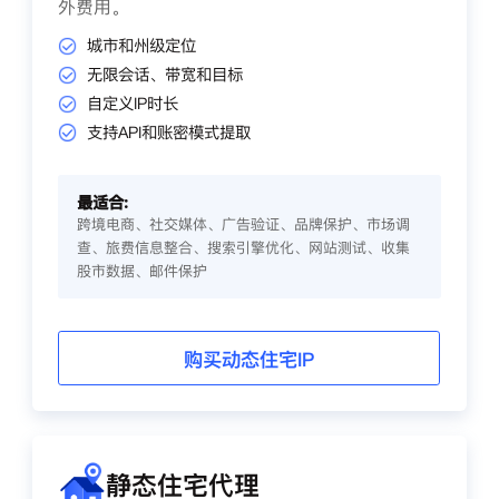
外费用。
城市和州级定位
无限会话、带宽和目标
自定义IP时长
支持API和账密模式提取
最适合:
跨境电商、社交媒体、广告验证、品牌保护、市场调
查、旅费信息整合、搜索引擎优化、网站测试、收集
股市数据、邮件保护
购买动态住宅IP
静态住宅代理