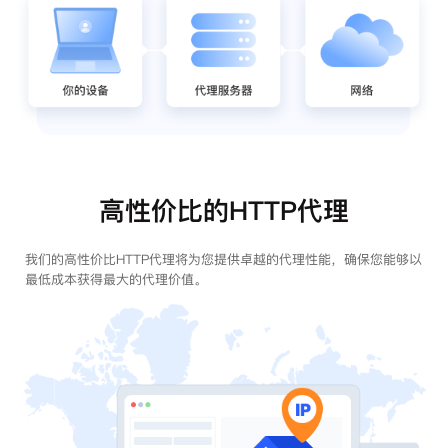
高性价比的HTTP代理
我们的高性价比HTTP代理将为您提供卓越的代理性能，确保您能够以
最低成本获得最大的代理价值。