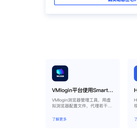
VMlogin平台使用Smartproxy教程
VMlogin浏览器管理工具，用虚
拟浏览器配置文件，代理若干电
脑。
了解更多