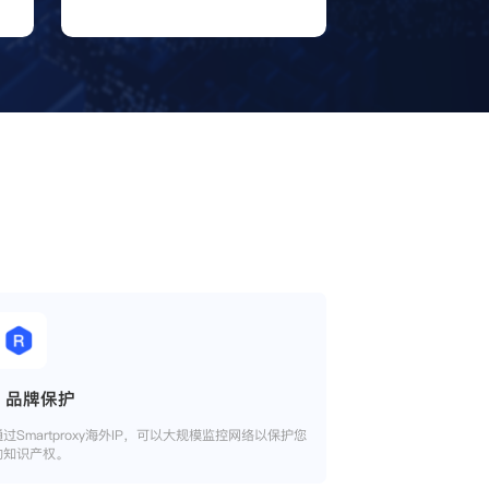
品牌保护
通过Smartproxy海外IP，可以大规模监控网络以保护您
的知识产权。