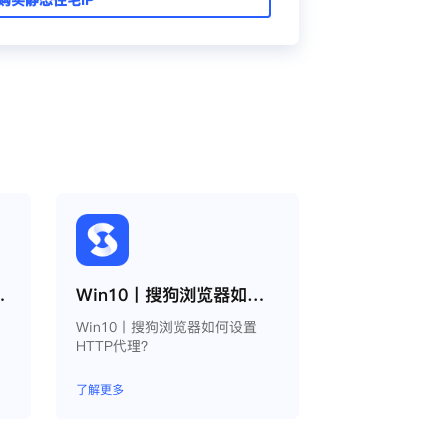
使用缓存代理
Win10丨搜狗浏览器如何设置HTTP代理？
Win10丨搜狗浏览器如何设置
HTTP代理？
了解更多