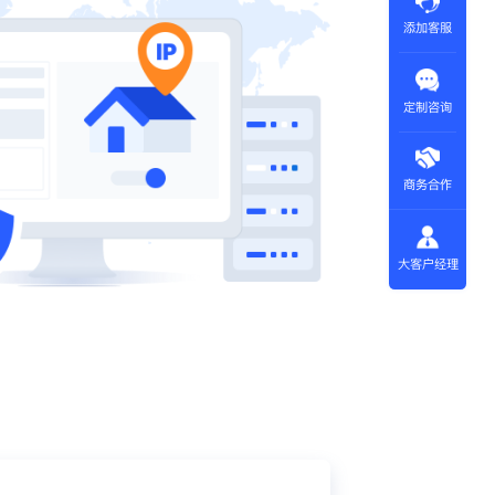
添加客服
定制咨询
商务合作
大客户经理