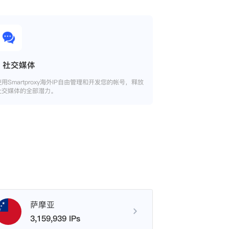
社交媒体
使用Smartproxy海外IP自由管理和开发您的帐号，释放
社交媒体的全部潜力。
萨摩亚
3,159,939 IPs