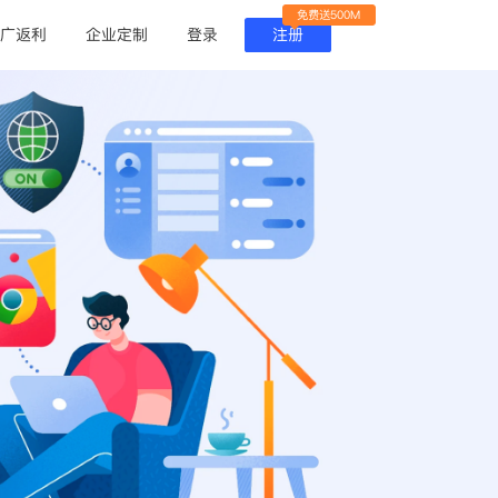
免费送500M
广返利
企业定制
登录
注册