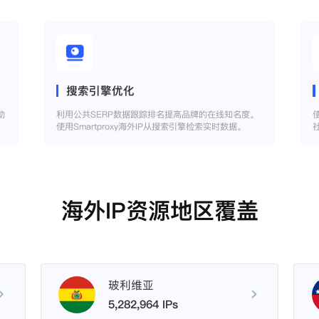
搜索引擎优化
助
利用公共SERP数据跟踪排名提高品牌的在线知名度。
使用Smartproxy海外IP从搜索引擎检索实时数据。
海外IP资源地区覆盖
玻利维亚
5,282,964 IPs