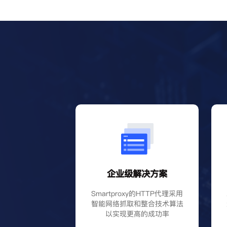
企业级解决方案
Smartproxy的HTTP代理采用
智能网络抓取和整合技术算法
以实现更高的成功率