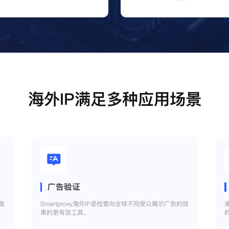
海外IP满足多种应用场景
广告验证
竞
Smartproxy海外IP是检查向全球不同受众展示广告的效
果的更有效工具。