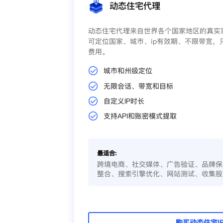
动态住宅代理
动态住宅代理来自世界各个国家地区的真实家
可定位国家、城市、ip有效期、不限带宽，
费用。
城市和州级定位
无限会话、带宽和目标
自定义IP时长
支持API和账密模式提取
最适合:
跨境电商、社交媒体、广告验证、品牌保
整合、搜索引擎优化、网站测试、收集股
购买动态住宅I