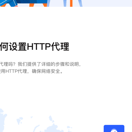
何设置HTTP代理
P代理吗？我们提供了详细的步骤和说明，
用HTTP代理，确保网络安全。