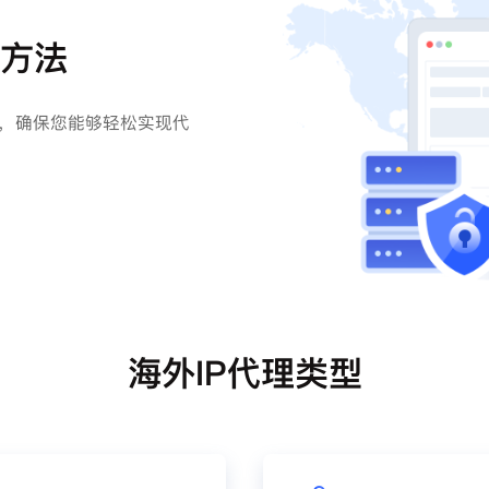
理方法
法，确保您能够轻松实现代
海外IP代理类型