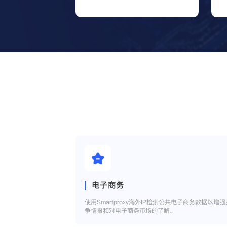
电子商务
使用Smartproxy海外IP检索公共电子商务数据以增强
争情报和对电子商务市场的了解。