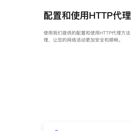
配置和使用HTTP代
使用我们提供的配置和使用HTTP代理方
理，让您的网络活动更加安全和顺畅。