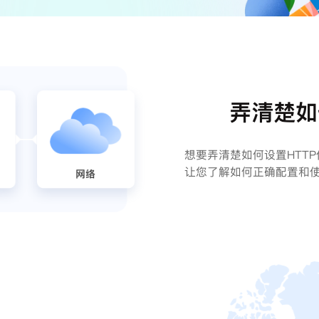
弄清楚如
想要弄清楚如何设置HTT
让您了解如何正确配置和使