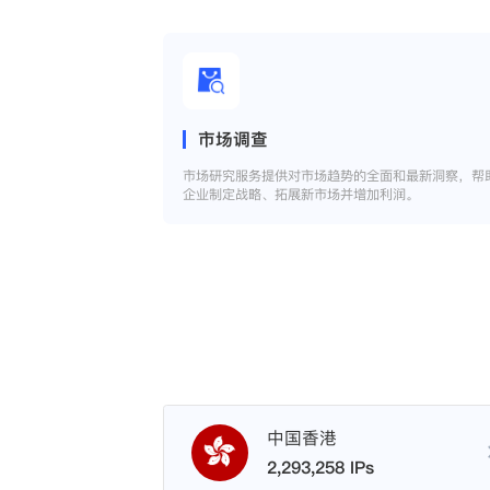
市场调查
市场研究服务提供对市场趋势的全面和最新洞察，帮
企业制定战略、拓展新市场并增加利润。
中国香港
2,293,258 IPs