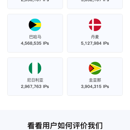
巴哈马
丹麦
4,568,535 IPs
5,127,984 IPs
尼日利亚
圭亚那
2,967,763 IPs
3,904,315 IPs
看看用户如何评价我们