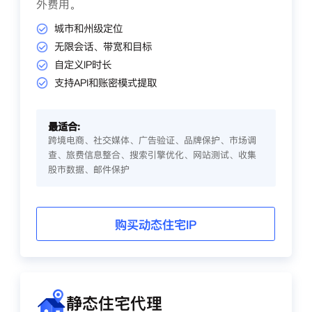
外费用。
城市和州级定位
无限会话、带宽和目标
自定义IP时长
支持API和账密模式提取
最适合:
跨境电商、社交媒体、广告验证、品牌保护、市场调
查、旅费信息整合、搜索引擎优化、网站测试、收集
股市数据、邮件保护
购买动态住宅IP
静态住宅代理