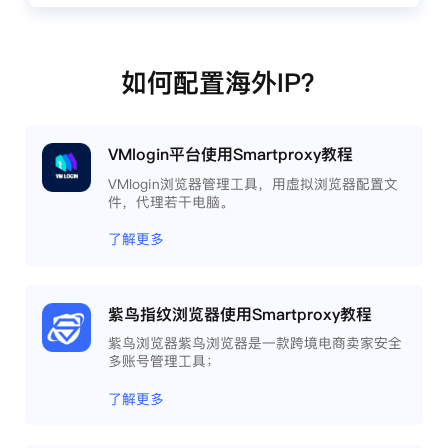
如何配置海外IP？
VMlogin平台使用Smartproxy教程
VMlogin浏览器管理工具，用虚拟浏览器配置文
件，代理若干电脑。
了解更多
紫鸟指纹浏览器使用Smartproxy教程
紫鸟浏览器紫鸟浏览器是一款跨境电商卖家安全
多账号管理工具；
了解更多