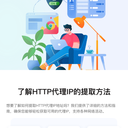
注册
登录
了解HTTP代理IP的提取方法
想要了解如何提取HTTP代理IP地址吗？我们提供了详细的方法和指
南，确保您能够轻松获取可用的代理IP，支持各种网络活动。