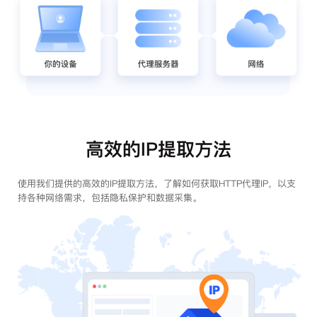
高效的IP提取方法
使用我们提供的高效的IP提取方法，了解如何获取HTTP代理IP，以支
持各种网络需求，包括隐私保护和数据采集。