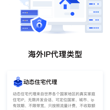
海外IP代理类型
动态住宅代理
动态住宅代理来自世界各个国家地区的真实家庭
住宅IP，无限并发会话、可定位国家、城市、ip
有效期、不限带宽，只按照流量计费，不收取额