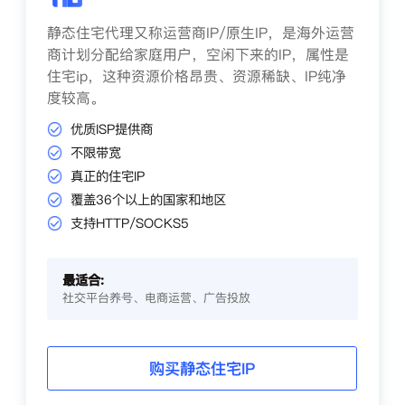
静态住宅代理又称运营商IP/原生IP，是海外运营
商计划分配给家庭用户，空闲下来的IP，属性是
住宅ip，这种资源价格昂贵、资源稀缺、IP纯净
度较高。
优质ISP提供商
不限带宽
真正的住宅IP
覆盖36个以上的国家和地区
支持HTTP/SOCKS5
最适合:
社交平台养号、电商运营、广告投放
购买静态住宅IP