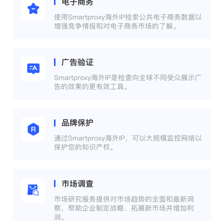
电子商务
使用Smartproxy海外IP检索公共电子商务数据以
增强竞争情报和对电子商务市场的了解。
广告验证
Smartproxy海外IP是检查向全球不同受众展示广
告的效果的更有效工具。
品牌保护
通过Smartproxy海外IP，可以大规模监控网络以
保护您的知识产权。
市场调查
市场研究服务提供对市场趋势的全面和最新洞
察，帮助企业制定战略、拓展新市场并增加利
润。