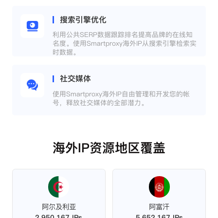
搜索引擎优化
利用公共SERP数据跟踪排名提高品牌的在线知
名度。使用Smartproxy海外IP从搜索引擎检索实
时数据。
社交媒体
使用Smartproxy海外IP自由管理和开发您的帐
号，释放社交媒体的全部潜力。
海外IP资源地区覆盖
阿尔及利亚
阿富汗
2,950,167 IPs
5,652,167 IPs