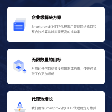
企业级解决方案
Smartproxy的HTTP代理采用智能网络抓取和
整合技术算法以实现更高的成功率
无限数量的目标
对您的任何目标都没有限制或约束，使任何抓
取工作更加顺畅
代理池增长
我们确保Smartproxy的HTTP代理稳定可靠并