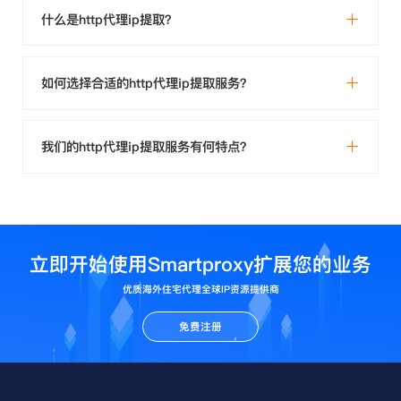
什么是http代理ip提取？
如何选择合适的http代理ip提取服务？
我们的http代理ip提取服务有何特点？
立即开始使用Smartproxy扩展您的业务
优质海外住宅代理全球IP资源提供商
免费注册