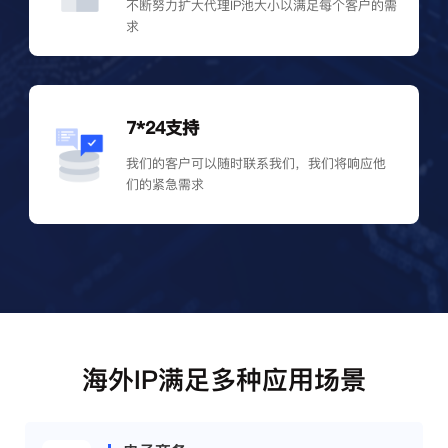
不断努力扩大代理IP池大小以满足每个客户的需
求
7*24支持
我们的客户可以随时联系我们，我们将响应他
们的紧急需求
海外IP满足多种应用场景